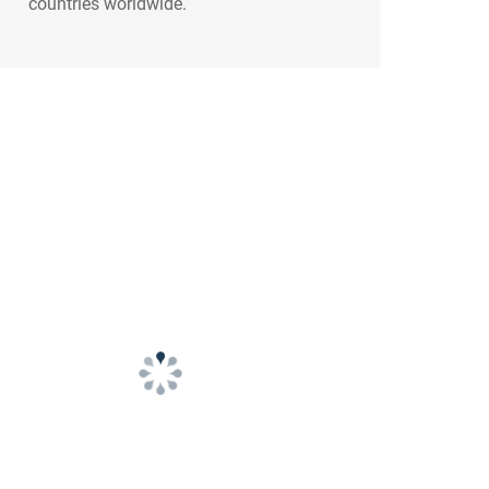
countries worldwide.