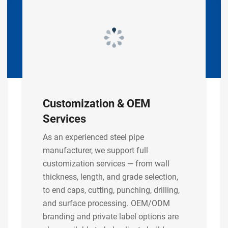
Customization & OEM
Services
As an experienced steel pipe
manufacturer, we support full
customization services — from wall
thickness, length, and grade selection,
to end caps, cutting, punching, drilling,
and surface processing. OEM/ODM
branding and private label options are