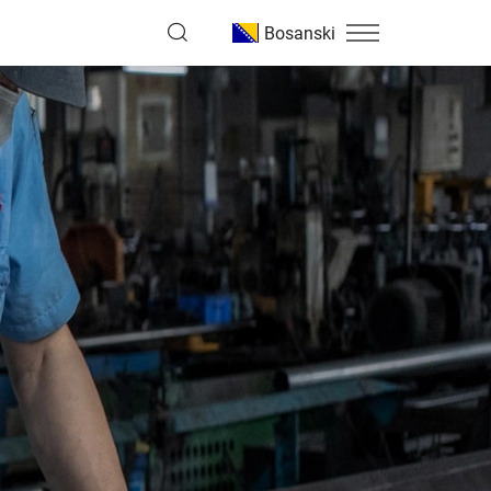
Bosanski