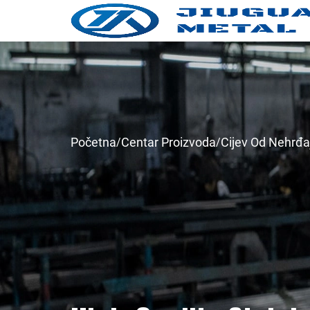
Početna
Centar Proizvoda
Cijev Od Nehrđa