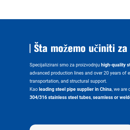
Šta možemo učiniti za
Specijalizirani smo za proizvodnju
high-quality s
advanced production lines and over 20 years of e
transportation, and structural support.
Kao
leading steel pipe supplier in China
, we are 
304/316 stainless steel tubes
,
seamless or weld