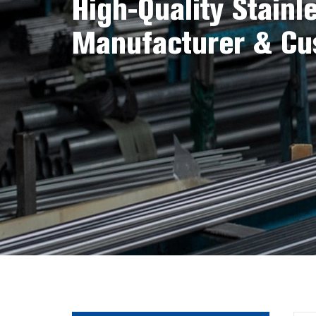
High-Quality Stainl
Manufacturer & Cu