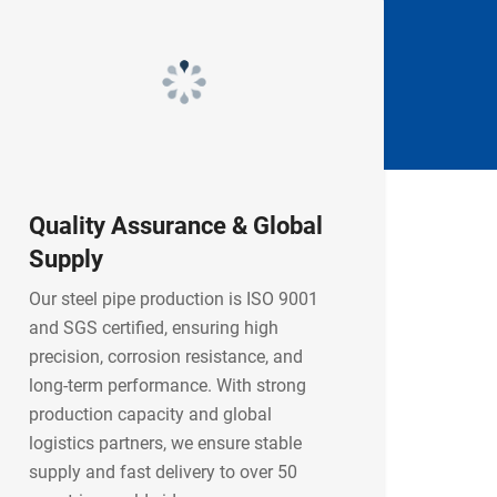
Quality Assurance & Global
Supply
Our steel pipe production is ISO 9001
and SGS certified, ensuring high
precision, corrosion resistance, and
long-term performance. With strong
production capacity and global
logistics partners, we ensure stable
supply and fast delivery to over 50