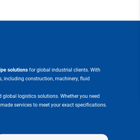
ipe solutions
for global industrial clients. With
 including construction, machinery, fluid
nd global logistics solutions. Whether you need
r-made services to meet your exact specifications.