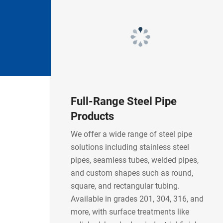
Full-Range Steel Pipe
Products
We offer a wide range of steel pipe
solutions including stainless steel
pipes, seamless tubes, welded pipes,
and custom shapes such as round,
square, and rectangular tubing.
Available in grades 201, 304, 316, and
more, with surface treatments like