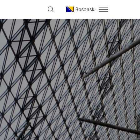
Bosanski