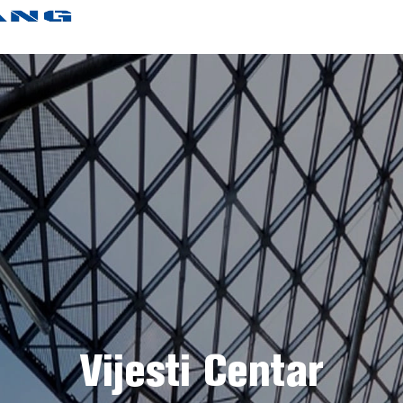
Vijesti Centar