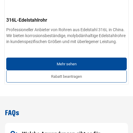
316L-Edelstahlrohr
Professioneller Anbieter von Rohren aus Edelstahl 316L in China.
Wir bieten korrosionsbeständige, molybdänhaltige Edelstahlrohre
in kundenspezifischen Größen und mit überlegener Leistung.
Mehr sehen
Rabatt beantragen
FAQs