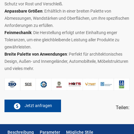
Schutz vor Rost und Verschleiß.
Anpassbare Größen
: Erhältlich in einer breiten Palette von
Abmessungen, Wandstärken und Oberflächen, um Ihre spezifischen
Anforderungen zu erfüllen.
Feinmechanik
: Die Herstellung erfolgt unter Einhaltung enger
Toleranzen, um eine gleichbleibende Leistung aller Produkte zu
gewährleisten.
Breite Palette von Anwendungen
: Perfekt für architektonisches
Design, Außen- und Innengeländer, Automobilteile, Möbelstrukturen
und vieles mehr.
Jetzt anfragen
Teilen:
Beschreibung
Parameter
Mögliche Stile