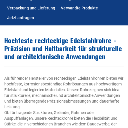
Verpackung und Lieferung
Verwandte Produkte
Jetzt anfragen
Hochfeste rechteckige Edelstahlrohre -
Präzision und Haltbarkeit für strukturelle
und architektonische Anwendungen
Als führender Hersteller von rechteckigen Edelstahlrohren bieten wir
hochfeste, korrosionsbeständige Rohrlösungen aus hochwertigem
Edelstahl und legierten Materialien. Unsere Rohre eignen sich ideal
für strukturelle, mechanische und architektonische Anwendungen
und bieten überragende Präzisionsabmessungen und dauerhafte
Leistung.
Ob für tragende Strukturen, Geländer, Rahmen oder
Auspuffanlagen, unsere Rechteckrohre bieten die Flexibilität und
Stärke, die in verschiedenen Branchen wie dem Baugewerbe, der