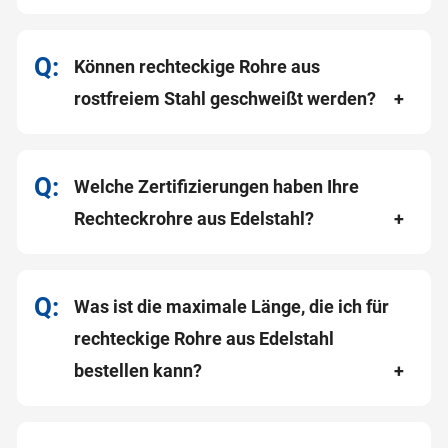
Können rechteckige Rohre aus
rostfreiem Stahl geschweißt werden?
Welche Zertifizierungen haben Ihre
Rechteckrohre aus Edelstahl?
Was ist die maximale Länge, die ich für
rechteckige Rohre aus Edelstahl
bestellen kann?