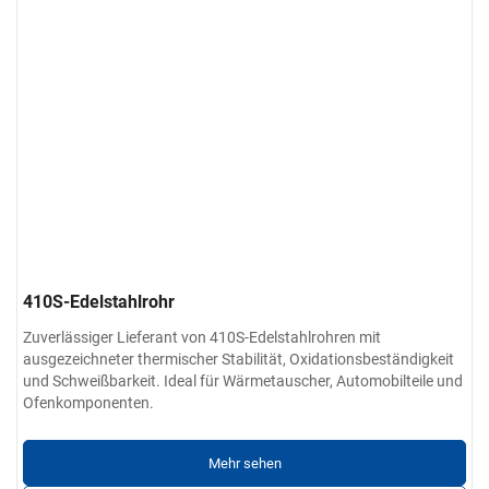
410S-Edelstahlrohr
Zuverlässiger Lieferant von 410S-Edelstahlrohren mit
ausgezeichneter thermischer Stabilität, Oxidationsbeständigkeit
und Schweißbarkeit. Ideal für Wärmetauscher, Automobilteile und
Ofenkomponenten.
Mehr sehen