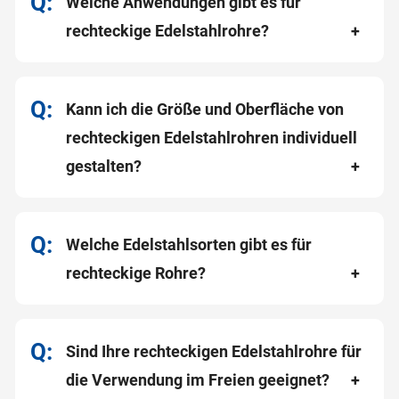
Welche Anwendungen gibt es für
rechteckige Edelstahlrohre?
Kann ich die Größe und Oberfläche von
rechteckigen Edelstahlrohren individuell
gestalten?
Welche Edelstahlsorten gibt es für
rechteckige Rohre?
Sind Ihre rechteckigen Edelstahlrohre für
die Verwendung im Freien geeignet?