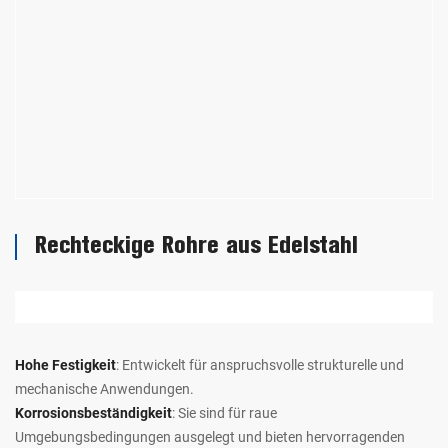
Rechteckige Rohre aus Edelstahl
Hohe Festigkeit
: Entwickelt für anspruchsvolle strukturelle und
mechanische Anwendungen.
Korrosionsbeständigkeit
: Sie sind für raue
Umgebungsbedingungen ausgelegt und bieten hervorragenden