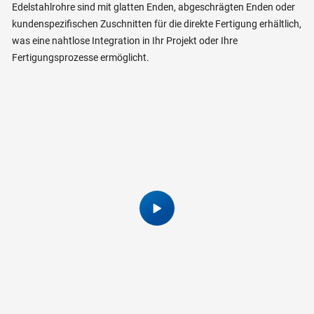
Edelstahlrohre sind mit glatten Enden, abgeschrägten Enden oder
kundenspezifischen Zuschnitten für die direkte Fertigung erhältlich,
was eine nahtlose Integration in Ihr Projekt oder Ihre
Fertigungsprozesse ermöglicht.