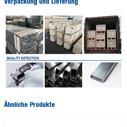
Verpackung und Lieferung
Ähnliche Produkte