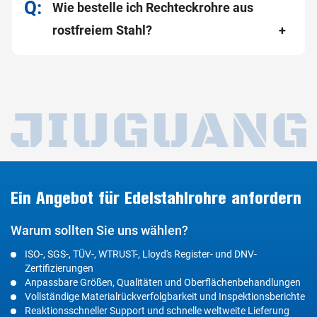
Wie bestelle ich Rechteckrohre aus
rostfreiem Stahl?
Ein Angebot für Edelstahlrohre anfordern
Warum sollten Sie uns wählen?
ISO-, SGS-, TÜV-, WTRUST-, Lloyd's Register- und DNV-
Zertifizierungen
Anpassbare Größen, Qualitäten und Oberflächenbehandlungen
Vollständige Materialrückverfolgbarkeit und Inspektionsberichte
Reaktionsschneller Support und schnelle weltweite Lieferung