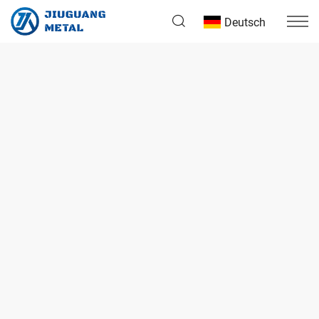
Deutsch