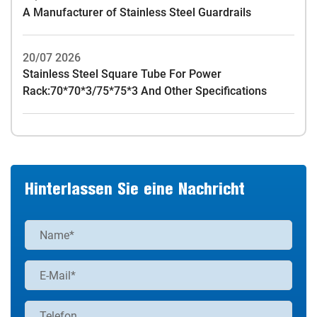
A Manufacturer of Stainless Steel Guardrails
20/07 2026
Stainless Steel Square Tube For Power
Rack:70*70*3/75*75*3 And Other Specifications
Hinterlassen Sie eine Nachricht