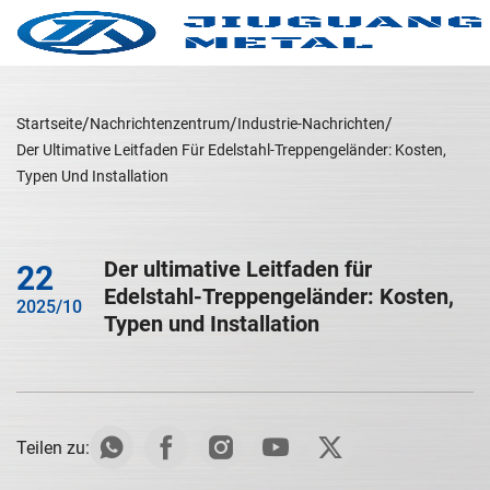
Startseite
Nachrichtenzentrum
Industrie-Nachrichten
Der Ultimative Leitfaden Für Edelstahl-Treppengeländer: Kosten,
Typen Und Installation
Der ultimative Leitfaden für
22
Edelstahl-Treppengeländer: Kosten,
2025/10
Typen und Installation
Teilen zu: