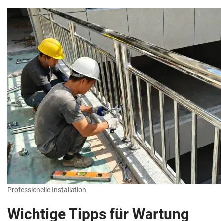
Professionelle Installation
Wichtige Tipps für Wartung