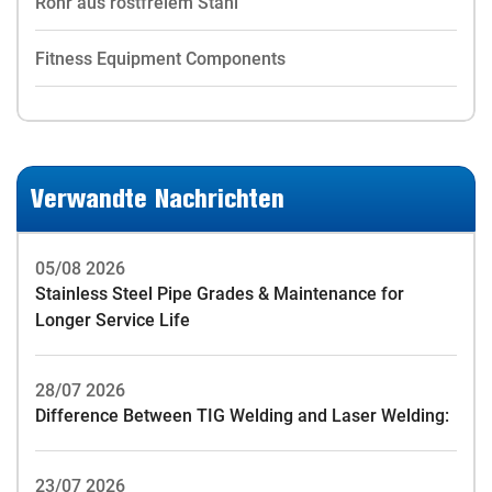
Rohr aus rostfreiem Stahl
Fitness Equipment Components
Verwandte Nachrichten
05/08 2026
Stainless Steel Pipe Grades & Maintenance for
Longer Service Life
28/07 2026
Difference Between TIG Welding and Laser Welding:
23/07 2026