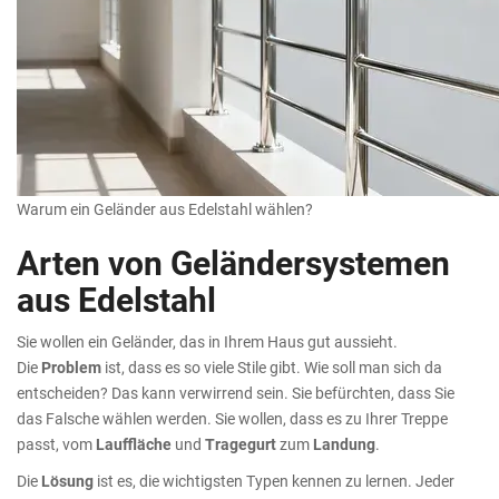
Warum ein Geländer aus Edelstahl wählen?
Arten von Geländersystemen
aus Edelstahl
Sie wollen ein Geländer, das in Ihrem Haus gut aussieht.
Die
Problem
ist, dass es so viele Stile gibt. Wie soll man sich da
entscheiden? Das kann verwirrend sein. Sie befürchten, dass Sie
das Falsche wählen werden. Sie wollen, dass es zu Ihrer Treppe
passt, vom
Lauffläche
und
Tragegurt
zum
Landung
.
Die
Lösung
ist es, die wichtigsten Typen kennen zu lernen. Jeder