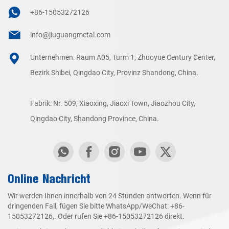
+86-15053272126
info@jiuguangmetal.com
Unternehmen: Raum A05, Turm 1, Zhuoyue Century Center,
Bezirk Shibei, Qingdao City, Provinz Shandong, China.
Fabrik: Nr. 509, Xiaoxing, Jiaoxi Town, Jiaozhou City,
Qingdao City, Shandong Province, China.
Online Nachricht
Wir werden Ihnen innerhalb von 24 Stunden antworten. Wenn für
dringenden Fall, fügen Sie bitte WhatsApp/WeChat:
+86-
15053272126
,. Oder rufen Sie
+86-15053272126
direkt.