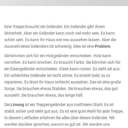
Eine Treppe braucht ein Geländer. Ein Geländer gibt Ihnen
Sicherheit. Aber ein Geländer kann noch viel mehr sein. Es kann
schön sein. Es kann Ihr Haus wie neu aussehen lassen. Aber die
Auswahl eines Geländers ist schwierig. Dies ist eine
Problem
.
Sie könnten sich für ein Holzgeländer entscheiden. Holz kann
verrotten. Es kann brechen. Es braucht Farbe. Sie könnten sich für
ein Eisengeländer entscheiden. Eisen kann rosten. Es sieht alt aus.
Ein schlechtes Geländer ist nicht sicher. Es kostet Geld, es zu
reparieren. Es lässt Ihr Haus schlecht aussehen. Das ist eine große
Sorge. Sie brauchen etwas Stabiles. Sie brauchen etwas, das gut
aussieht. Sie brauchen etwas, das lange hält.
Die
Lösung
ist ein Treppengeländer aus rostfreiem Stahl. Es ist
stabil, sicher und sieht gut aus. Es ist eine gute Wahl für jede Treppe.
In diesem Leitfaden erfahren Sie alles über dieses Geländer. Wir
werden darüber sprechen, warum es gut ist. Wir werden uns