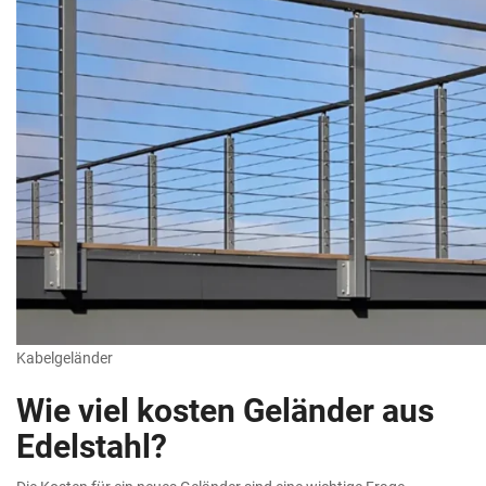
Kabelgeländer
Wie viel kosten Geländer aus
Edelstahl?