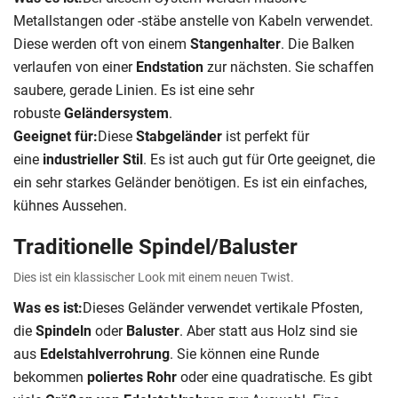
Metallstangen oder -stäbe anstelle von Kabeln verwendet.
Diese werden oft von einem
Stangenhalter
. Die Balken
verlaufen von einer
Endstation
zur nächsten. Sie schaffen
saubere, gerade Linien. Es ist eine sehr
robuste
Geländersystem
.
Geeignet für:
Diese
Stabgeländer
ist perfekt für
eine
industrieller Stil
. Es ist auch gut für Orte geeignet, die
ein sehr starkes Geländer benötigen. Es ist ein einfaches,
kühnes Aussehen.
Traditionelle Spindel/Baluster
Dies ist ein klassischer Look mit einem neuen Twist.
Was es ist:
Dieses Geländer verwendet vertikale Pfosten,
die
Spindeln
oder
Baluster
. Aber statt aus Holz sind sie
aus
Edelstahlverrohrung
. Sie können eine Runde
bekommen
poliertes Rohr
oder eine quadratische. Es gibt