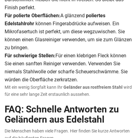
Finish perfekt.
Für polierte Oberflächen:
A glänzend
poliertes
Edelstahlrohr
können Fingerabdrücke aufweisen. Ein
Mikrofasertuch ist perfekt, um diese wegzuwischen. Sie
können einen Glasreiniger verwenden, um sie zum Glänzen
zu bringen.
Für schwierige Stellen:
Für einen klebrigen Fleck können
Sie einen sanften Reiniger verwenden. Verwenden Sie
niemals Stahlwolle oder scharfe Scheuerschwämme. Sie
würden die Oberfläche zerkratzen.
Mit ein wenig Sorgfalt kann Ihr
Geländer aus rostfreiem Stahl
wird
für eine sehr lange Zeit erstaunlich aussehen.
FAQ: Schnelle Antworten zu
Geländern aus Edelstahl
Die Menschen haben viele Fragen. Hier finden Sie kurze Antworten
auf die häufigsten Fragen.