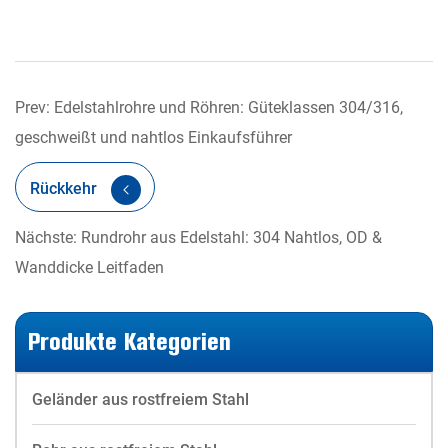
Prev: Edelstahlrohre und Röhren: Güteklassen 304/316,
geschweißt und nahtlos Einkaufsführer
Rückkehr
Nächste: Rundrohr aus Edelstahl: 304 Nahtlos, OD &
Wanddicke Leitfaden
Produkte Kategorien
Geländer aus rostfreiem Stahl