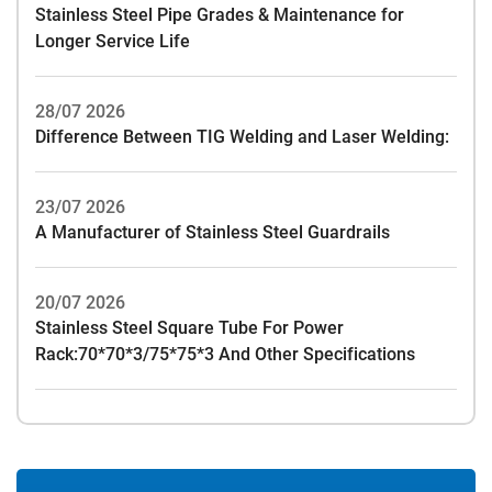
Stainless Steel Pipe Grades & Maintenance for
Longer Service Life
28/07 2026
Difference Between TIG Welding and Laser Welding:
23/07 2026
A Manufacturer of Stainless Steel Guardrails
20/07 2026
Stainless Steel Square Tube For Power
Rack:70*70*3/75*75*3 And Other Specifications