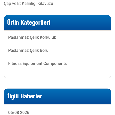
Çap ve Et Kalınlığı Kılavuzu
Ürün Kategorileri
Paslanmaz Çelik Korkuluk
Paslanmaz Çelik Boru
Fitness Equipment Components
İlgili Haberler
05/08 2026