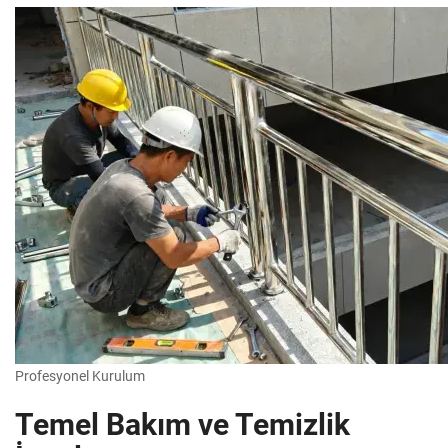
Profesyonel Kurulum
Temel Bakım ve Temizlik