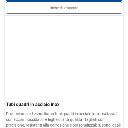
Richiedi lo sconto
Tubi quadri in acciaio inox
Produciamo ed esportiamo tubi quadri in acciaio inox realizzati
con acciai inossidabili e leghe di alta qualità. Tagliati con
precisione, resistenti alla corrosione e personalizzabili, sono ideali