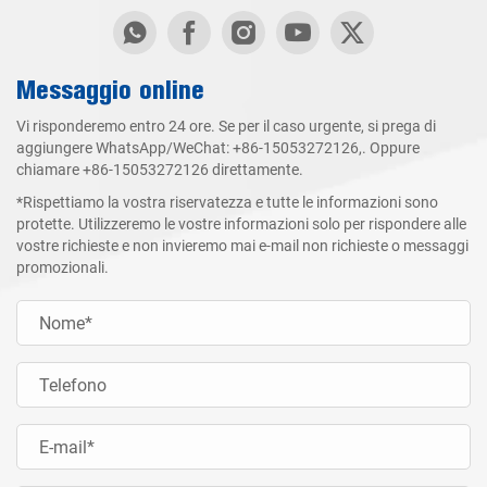
Messaggio online
Vi risponderemo entro 24 ore. Se per il caso urgente, si prega di
aggiungere WhatsApp/WeChat:
+86-15053272126
,. Oppure
chiamare
+86-15053272126
direttamente.
*Rispettiamo la vostra riservatezza e tutte le informazioni sono
protette. Utilizzeremo le vostre informazioni solo per rispondere alle
vostre richieste e non invieremo mai e-mail non richieste o messaggi
promozionali.