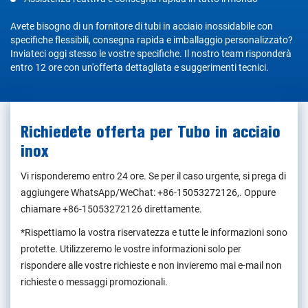
Avete bisogno di un fornitore di tubi in acciaio inossidabile con
specifiche flessibili, consegna rapida e imballaggio personalizzato?
Inviateci oggi stesso le vostre specifiche. Il nostro team risponderà
entro 12 ore con un'offerta dettagliata e suggerimenti tecnici.
Richiedete offerta per Tubo in acciaio
inox
Vi risponderemo entro 24 ore. Se per il caso urgente, si prega di
aggiungere WhatsApp/WeChat:
+86-15053272126
,. Oppure
chiamare
+86-15053272126
direttamente.
*Rispettiamo la vostra riservatezza e tutte le informazioni sono
protette. Utilizzeremo le vostre informazioni solo per
rispondere alle vostre richieste e non invieremo mai e-mail non
richieste o messaggi promozionali.