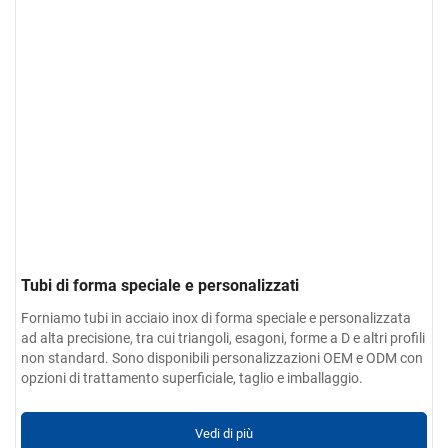
Tubi di forma speciale e personalizzati
Forniamo tubi in acciaio inox di forma speciale e personalizzata
ad alta precisione, tra cui triangoli, esagoni, forme a D e altri profili
non standard. Sono disponibili personalizzazioni OEM e ODM con
opzioni di trattamento superficiale, taglio e imballaggio.
Vedi di più