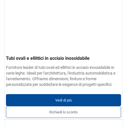
Tubi ovali e ellittici in acciaio inossidabile
Fornitore leader di tubi ovali ed ellittici in acciaio inossidabile in
varie leghe. Ideali per l'architettura, l'industria automobilistica e
l'arredamento. Offriamo dimensioni, finiture e forme
personalizzate per soddisfare le esigenze di progetti specifici.
Vedi di più
Richiedi lo sconto