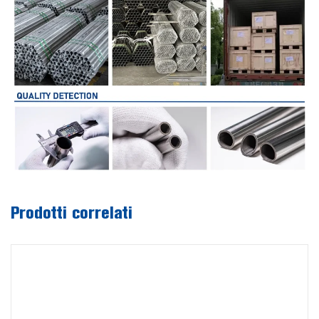
Prodotti correlati