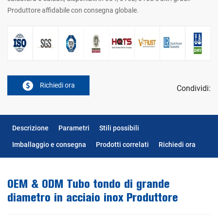
Produttore affidabile con consegna globale.
Richiedi ora
Condividi:
Descrizione
Parametri
Stili possibili
Imballaggio e consegna
Prodotti correlati
Richiedi ora
OEM & ODM Tubo tondo di grande
diametro in acciaio inox Produttore