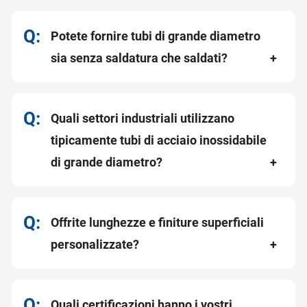
Potete fornire tubi di grande diametro
sia senza saldatura che saldati?
Quali settori industriali utilizzano
tipicamente tubi di acciaio inossidabile
di grande diametro?
Offrite lunghezze e finiture superficiali
personalizzate?
Quali certificazioni hanno i vostri