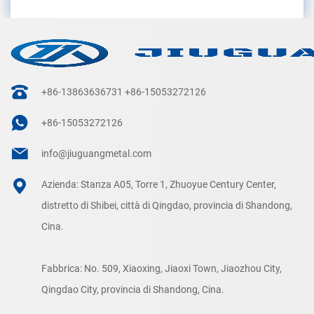
+86-13863636731
+86-15053272126
+86-15053272126
info@jiuguangmetal.com
Azienda: Stanza A05, Torre 1, Zhuoyue Century Center,
distretto di Shibei, città di Qingdao, provincia di Shandong,
Cina.
Fabbrica: No. 509, Xiaoxing, Jiaoxi Town, Jiaozhou City,
Qingdao City, provincia di Shandong, Cina.