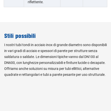
riflettente.
Stili possibili
I nostri tubi tondi in acciaio inox di grande diametro sono disponibili
in vari gradi di acciaio e spessori di parete per strutture senza
saldatura o saldate. Le dimensioni tipiche vanno dal DN100 al
DN600, con lunghezze personalizzabili e finiture lucide o decapate.
Offriamo anche soluzioni su misura per tubi ellittici, alternative
quadrate e rettangolari e tubi a parete pesante per uso strutturale.