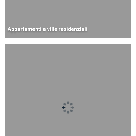
Appartamenti e ville residenziali