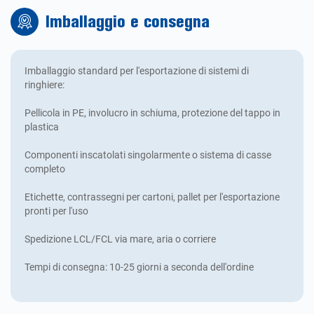
Imballaggio e consegna
Imballaggio standard per l'esportazione di sistemi di
ringhiere:
Pellicola in PE, involucro in schiuma, protezione del tappo in
plastica
Componenti inscatolati singolarmente o sistema di casse
completo
Etichette, contrassegni per cartoni, pallet per l'esportazione
pronti per l'uso
Spedizione LCL/FCL via mare, aria o corriere
Tempi di consegna: 10-25 giorni a seconda dell'ordine