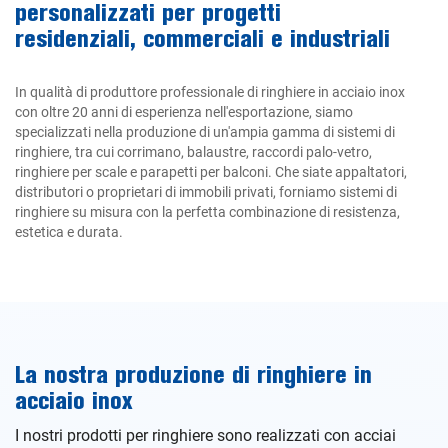
personalizzati per progetti
residenziali, commerciali e industriali
In qualità di produttore professionale di ringhiere in acciaio inox
con oltre 20 anni di esperienza nell'esportazione, siamo
specializzati nella produzione di un'ampia gamma di sistemi di
ringhiere, tra cui corrimano, balaustre, raccordi palo-vetro,
ringhiere per scale e parapetti per balconi. Che siate appaltatori,
distributori o proprietari di immobili privati, forniamo sistemi di
ringhiere su misura con la perfetta combinazione di resistenza,
estetica e durata.
La nostra produzione di ringhiere in
acciaio inox
I nostri prodotti per ringhiere sono realizzati con acciai