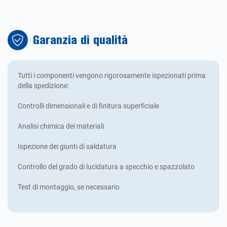
Garanzia di qualità
Tutti i componenti vengono rigorosamente ispezionati prima
della spedizione:
Controlli dimensionali e di finitura superficiale
Analisi chimica dei materiali
Ispezione dei giunti di saldatura
Controllo del grado di lucidatura a specchio e spazzolato
Test di montaggio, se necessario