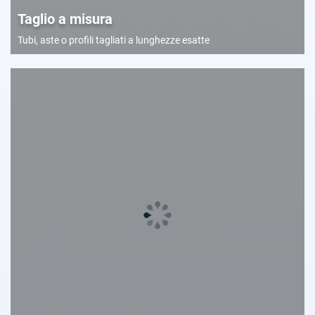
Taglio a misura
Tubi, aste o profili tagliati a lunghezze esatte