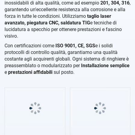
inossidabili di alta qualità, come ad esempio
201, 304, 316
,
garantendo un'eccellente resistenza alla corrosione e alla
forza in tutte le condizioni. Utilizziamo
taglio laser
avanzato, piegatura CNC, saldatura TIG
e tecniche di
lucidatura a specchio per ottenere prestazioni e fascino
visivo.
Con certificazioni come
ISO 9001, CE, SGS
e i solidi
protocolli di controllo qualità, garantiamo una qualità
costante agli acquirenti globali. Ogni sistema di ringhiere è
preassemblato o modularizzato per
Installazione semplice
e
prestazioni affidabili
sul posto.