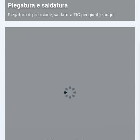
Piegatura e saldatura
Piegatura di precisione, saldatura TIG per giunti e angoli