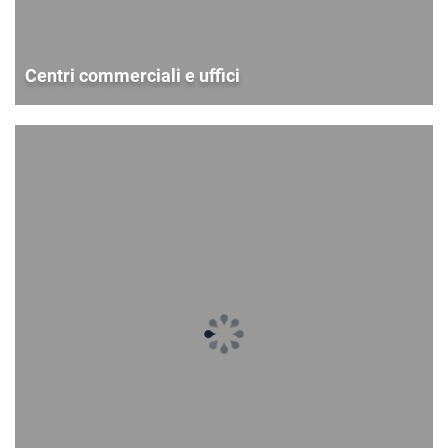
Centri commerciali e uffici