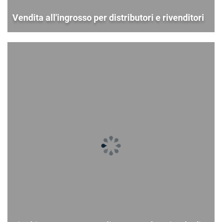
Vendita all'ingrosso per distributori e rivenditori