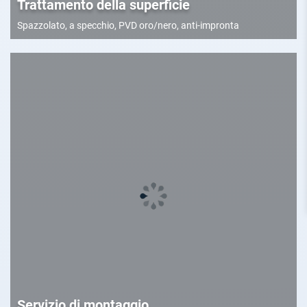
Trattamento della superficie
Spazzolato, a specchio, PVD oro/nero, anti-impronta
Servizio di montaggio