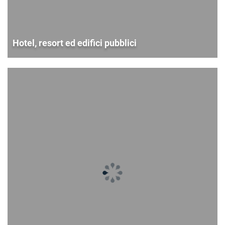
Hotel, resort ed edifici pubblici