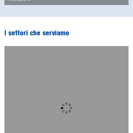
I settori che serviamo