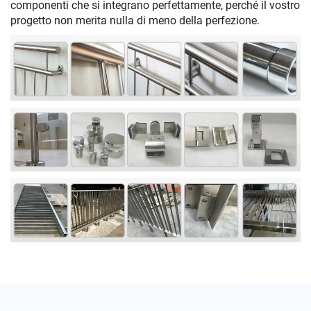
componenti che si integrano perfettamente, perché il vostro
progetto non merita nulla di meno della perfezione.