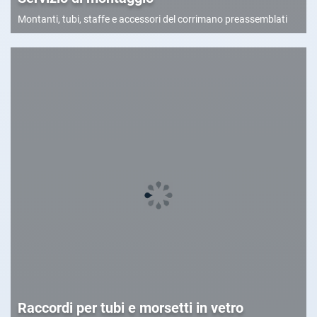
Montanti, tubi, staffe e accessori del corrimano preassemblati
Raccordi per tubi e morsetti in vetro