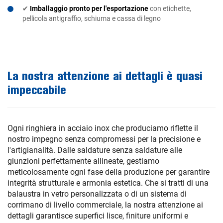
✔
Imballaggio pronto per l'esportazione
con etichette,
pellicola antigraffio, schiuma e cassa di legno
La nostra attenzione ai dettagli è quasi
impeccabile
Ogni ringhiera in acciaio inox che produciamo riflette il
nostro impegno senza compromessi per la precisione e
l'artigianalità. Dalle saldature senza saldature alle
giunzioni perfettamente allineate, gestiamo
meticolosamente ogni fase della produzione per garantire
integrità strutturale e armonia estetica. Che si tratti di una
balaustra in vetro personalizzata o di un sistema di
corrimano di livello commerciale, la nostra attenzione ai
dettagli garantisce superfici lisce, finiture uniformi e