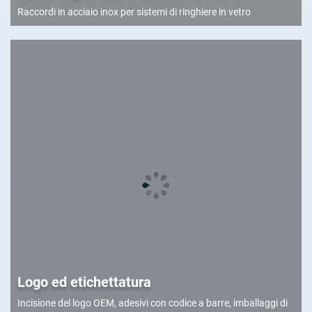
Raccordi in acciaio inox per sistemi di ringhiere in vetro
Logo ed etichettatura
Incisione del logo OEM, adesivi con codice a barre, imballaggi di