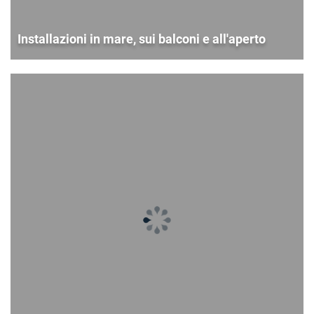
Installazioni in mare, sui balconi e all'aperto