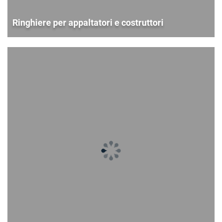
Ringhiere per appaltatori e costruttori