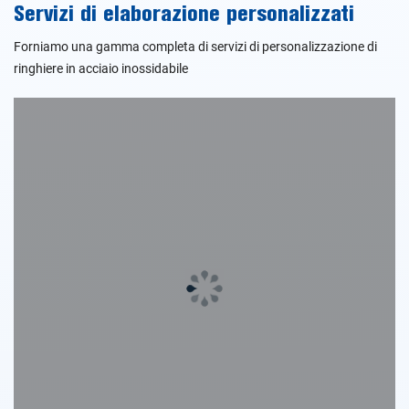
Servizi di elaborazione personalizzati
Forniamo una gamma completa di servizi di personalizzazione di
ringhiere in acciaio inossidabile