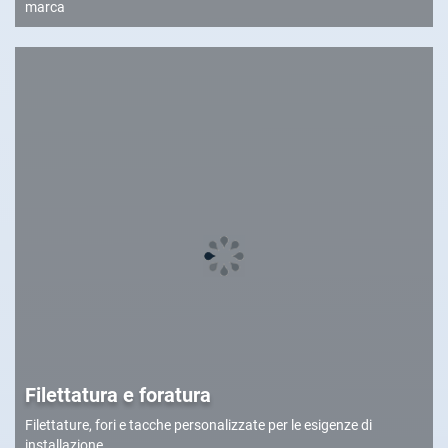
marca
Filettatura e foratura
Filettature, fori e tacche personalizzate per le esigenze di
installazione