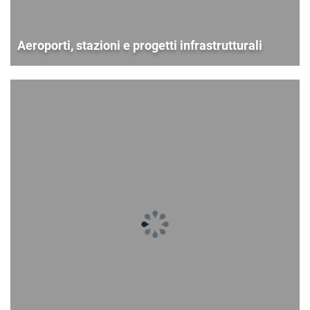
Aeroporti, stazioni e progetti infrastrutturali