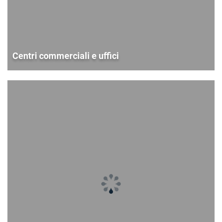
Centri commerciali e uffici