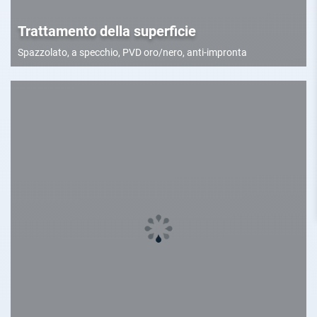
Trattamento della superficie
Spazzolato, a specchio, PVD oro/nero, anti-impronta