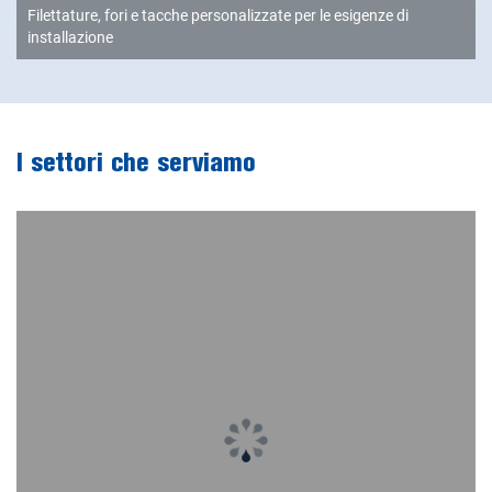
Filettature, fori e tacche personalizzate per le esigenze di
installazione
I settori che serviamo