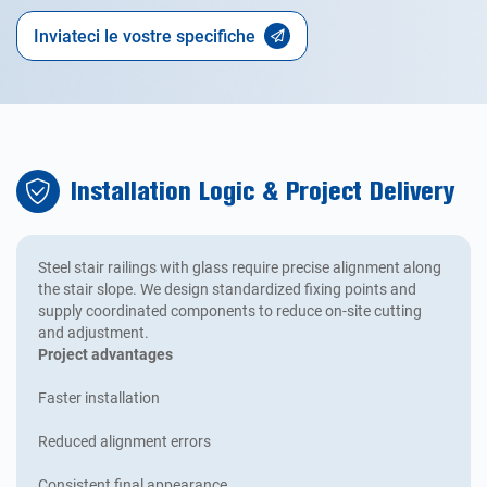
Inviateci le vostre specifiche
Installation Logic & Project Delivery
Steel stair railings with glass require precise alignment along
the stair slope. We design standardized fixing points and
supply coordinated components to reduce on-site cutting
and adjustment.
Project advantages
Faster installation
Reduced alignment errors
Consistent final appearance