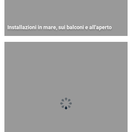
Installazioni in mare, sui balconi e all'aperto