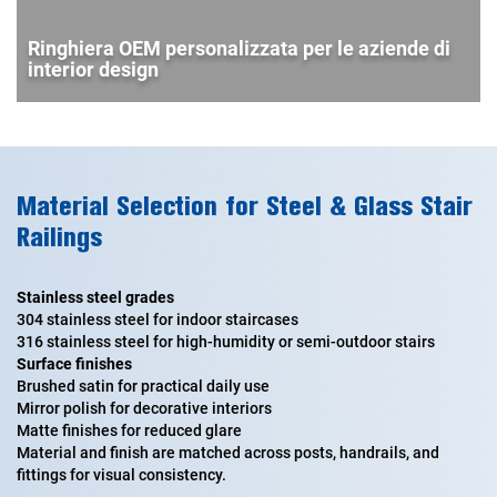
Ringhiera OEM personalizzata per le aziende di
interior design
Material Selection for Steel & Glass Stair
Railings
Stainless steel grades
304 stainless steel for indoor staircases
316 stainless steel for high-humidity or semi-outdoor stairs
Surface finishes
Brushed satin for practical daily use
Mirror polish for decorative interiors
Matte finishes for reduced glare
Material and finish are matched across posts, handrails, and
fittings for visual consistency.