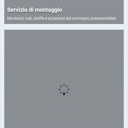
Servizio di montaggio
Montanti, tubi, staffe e accessori del corrimano preassemblati