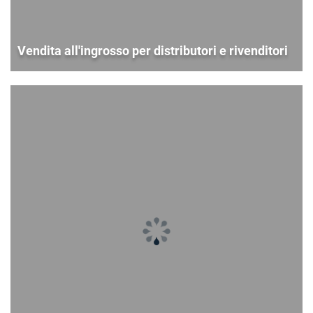
Vendita all'ingrosso per distributori e rivenditori