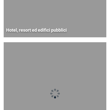
Hotel, resort ed edifici pubblici