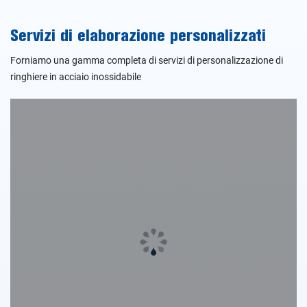
Servizi di elaborazione personalizzati
Forniamo una gamma completa di servizi di personalizzazione di
ringhiere in acciaio inossidabile