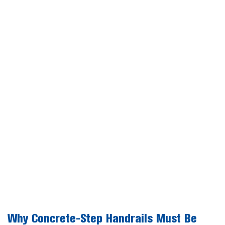
Why Concrete-Step Handrails Must Be