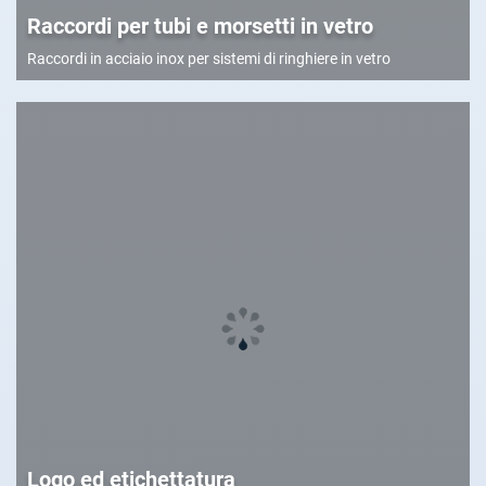
Raccordi per tubi e morsetti in vetro
Raccordi in acciaio inox per sistemi di ringhiere in vetro
Logo ed etichettatura