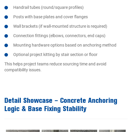
Handrail tubes (round/square profiles)
Posts with base plates and cover flanges
Wall brackets (if wall-mounted structure is required)
Connection fittings (elbows, connectors, end caps)
Mounting hardware options based on anchoring method
Optional project kitting by stair section or floor
This helps project teams reduce sourcing time and avoid
compatibility issues.
Detail Showcase – Concrete Anchoring
Logic & Base Fixing Stability