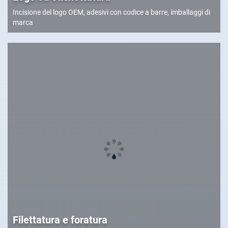
Incisione del logo OEM, adesivi con codice a barre, imballaggi di
marca
Filettatura e foratura