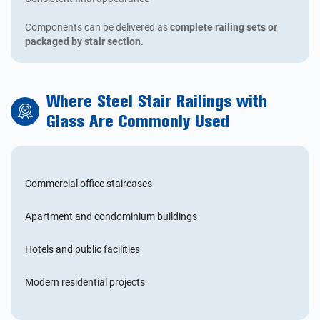
Components can be delivered as
complete railing sets or
packaged by stair section
.
Where Steel Stair Railings with
Glass Are Commonly Used
Commercial office staircases
Apartment and condominium buildings
Hotels and public facilities
Modern residential projects