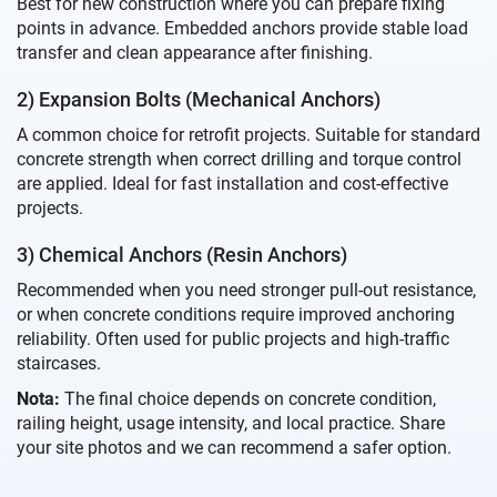
Best for new construction where you can prepare fixing
points in advance. Embedded anchors provide stable load
transfer and clean appearance after finishing.
2) Expansion Bolts (Mechanical Anchors)
A common choice for retrofit projects. Suitable for standard
concrete strength when correct drilling and torque control
are applied. Ideal for fast installation and cost-effective
projects.
3) Chemical Anchors (Resin Anchors)
Recommended when you need stronger pull-out resistance,
or when concrete conditions require improved anchoring
reliability. Often used for public projects and high-traffic
staircases.
Nota:
The final choice depends on concrete condition,
railing height, usage intensity, and local practice. Share
your site photos and we can recommend a safer option.