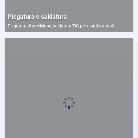
Piegatura e saldatura
Piegatura di precisione, saldatura TIG per giunti e angoli