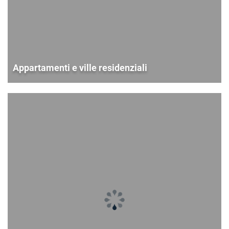
Appartamenti e ville residenziali