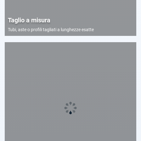
Taglio a misura
Tubi, aste o profili tagliati a lunghezze esatte