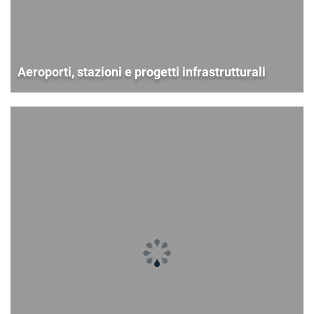
Aeroporti, stazioni e progetti infrastrutturali