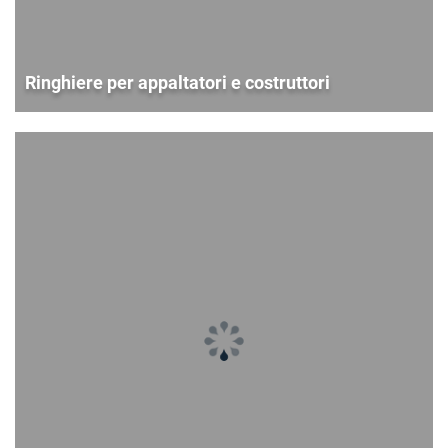
Ringhiere per appaltatori e costruttori