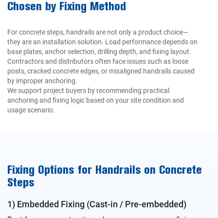
Chosen by Fixing Method
For concrete steps, handrails are not only a product choice—
they are an installation solution. Load performance depends on
base plates, anchor selection, drilling depth, and fixing layout.
Contractors and distributors often face issues such as loose
posts, cracked concrete edges, or misaligned handrails caused
by improper anchoring.
We support project buyers by recommending practical
anchoring and fixing logic based on your site condition and
usage scenario.
Fixing Options for Handrails on Concrete
Steps
1) Embedded Fixing (Cast-in / Pre-embedded)