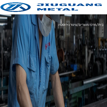
בית
מרכז מוצרים
צינור נירוסטה