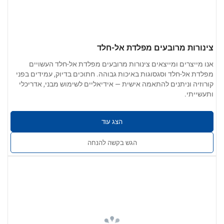
צינורות מרובעים מפלדת אל-חלד
אנו מייצרים ומייצאים צינורות מרובעים מפלדת אל-חלד העשויים
מפלדת אל-חלד וסגסוגות באיכות גבוהה. חתוכים בדיוק, עמידים בפני
קורוזיה וניתנים להתאמה אישית — אידיאליים לשימוש מבני, אדריכלי
ותעשייתי.
הצג עוד
הגש בקשה להנחה