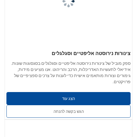
צינורות נירוסטה אליפטיים וסגלגלים
ספק מוביל של צינורות נירוסטה אליפטיים וסגלגלים בסגסוגות שונות.
אידיאלי לתעשיות האדריכלות, הרכב והריהוט. אנו מציעים מידות,
גימורים וצורות מותאמים אישית כדי לענות על צרכים ספציפיים של
פרויקטים.
הצג עוד
הגש בקשה להנחה