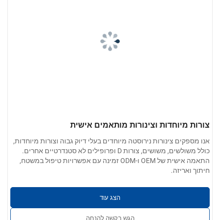
צורות מיוחדות וצינורות מותאמים אישית
אנו מספקים צינורות נירוסטה מיוחדים בעלי דיוק גבוה וצורות מיוחדות,
כולל משולשים, משושים, צורות D ופרופילים לא סטנדרטיים אחרים.
התאמה אישית של OEM ו-ODM זמינה עם אפשרויות טיפול במשטח,
חיתוך ואריזה.
הצג עוד
הגש בקשה להנחה