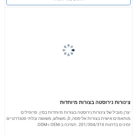
צינורות נירוסטה בצורות מיוחדות
יצרן מוביל של צינורות נירוסטה בצורות מיוחדות בסין. פרופילים
מותאמים אישית בצורות אליפסה, D, משולש, משושה ובלתי סטנדרטיים
זמינים בדרגות 201/304/316. תמיכה ב-OEM ו-ODM.