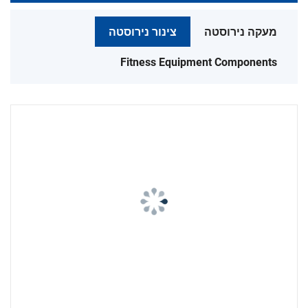
מעקה נירוסטה
צינור נירוסטה
Fitness Equipment Components