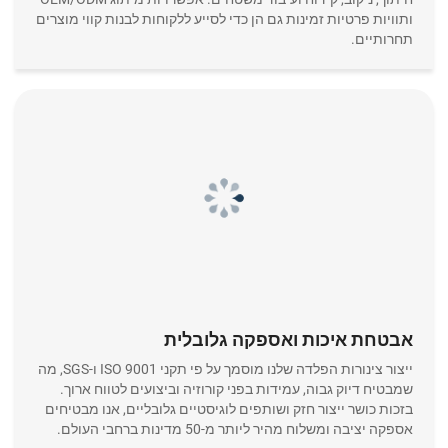
ותוויות פרטיות זמינות גם הן כדי לסייע ללקוחות לבנות קווי מוצרים
תחרותיים.
אבטחת איכות ואספקה גלובלית
ייצור צינורות הפלדה שלנו מוסמך על פי תקני ISO 9001 ו-SGS, מה
שמבטיח דיוק גבוה, עמידות בפני קורוזיה וביצועים לטווח ארוך.
בזכות כושר ייצור חזק ושותפים לוגיסטיים גלובליים, אנו מבטיחים
אספקה יציבה ומשלוח מהיר ליותר מ-50 מדינות ברחבי העולם.