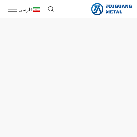
فارسی