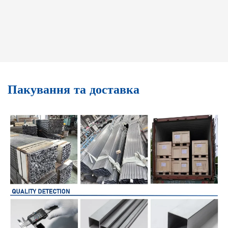
Пакування та доставка