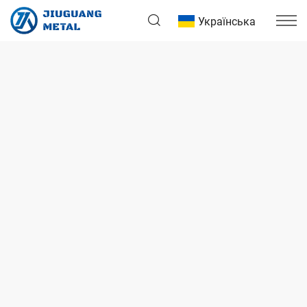
Українська