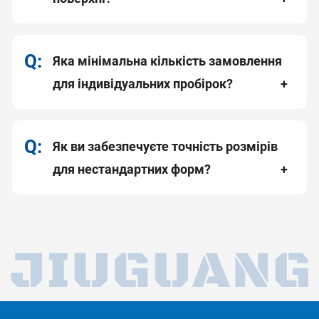
Яка мінімальна кількість замовлення
для індивідуальних пробірок?
Як ви забезпечуєте точність розмірів
для нестандартних форм?