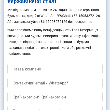
нержавіючої сталі
Ми відповімо вам протягом 24 годин. Якщо це терміново,
будь ласка, додайте WhatsApp/WeChat:
+86-15053272126
,.
Або зателефонуйте
+86-15053272126
безпосередньо.
*Ми поважаємо вашу конфіденційність, і вся інформація
захищена. Ми будемо використовувати вашу інформацію
лише для відповіді на ваш запит і ніколи не будемо
надсилати небажані електронні листи або рекламні
повідомлення.