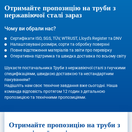
Отримайте пропозицію на труби з
нержавіючої сталі зараз
Чому ви обрали нас?
Сертифікати ISO, SGS, TÜV, WTRUST, Lloyd's Register та DNV
Налаштовувані розміри, сорти та обробку поверхні
Повне відстеження матеріалів та звіти про перевірку
Оперативна підтримка та швидка доставка по всьому світу
Шукаєте постачальника Труби з нержавіючої сталі з гнучкими
специфікаціями, швидкою доставкою та нестандартним
пакуванням?
Надішліть нам своє технічне завдання вже сьогодні. Наша
команда відповість протягом 12 годин з детальною
пропозицією та технічними пропозиціями.
Отримайте пропозицію на труби з