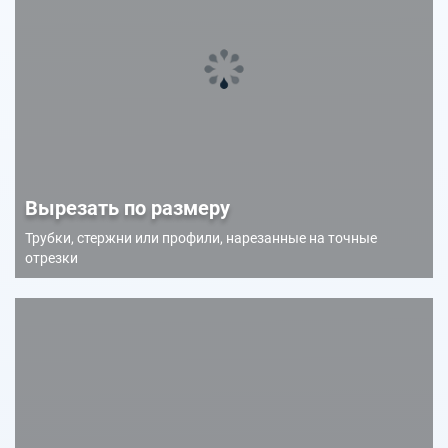
Вырезать по размеру
Трубки, стержни или профили, нарезанные на точные
отрезки