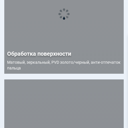
Обработка поверхности
Матовый, зеркальный, PVD золото/черный, анти-отпечаток
пальца