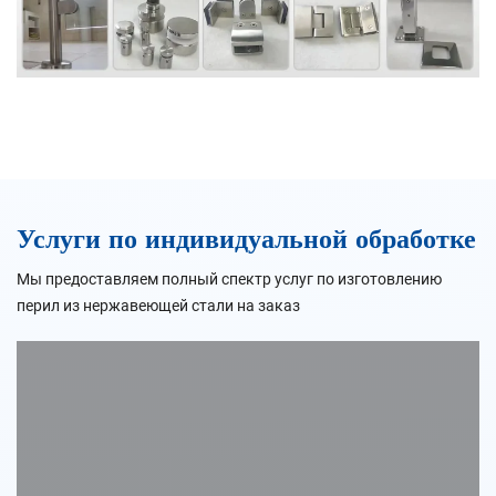
Услуги по индивидуальной обработке
Мы предоставляем полный спектр услуг по изготовлению
перил из нержавеющей стали на заказ