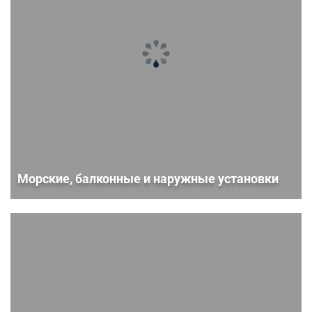
Морские, балконные и наружные установки