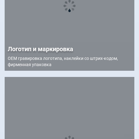
Логотип и маркировка
OEM гравировка логотипа, наклейки со штрих-кодом,
фирменная упаковка