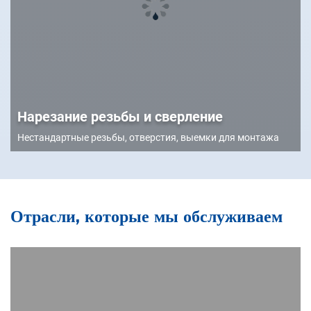
Нарезание резьбы и сверление
Нестандартные резьбы, отверстия, выемки для монтажа
Отрасли, которые мы обслуживаем