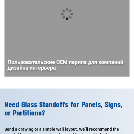
Пользовательские OEM перила для компаний
дизайна интерьера
Need Glass Standoffs for Panels, Signs,
or Partitions?
Send a drawing or a simple wall layout. We’ll recommend the