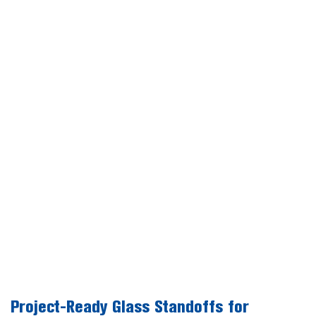
Project-Ready Glass Standoffs for