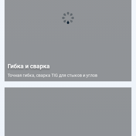
Гибка и сварка
Точная гибка, сварка TIG для стыков и углов