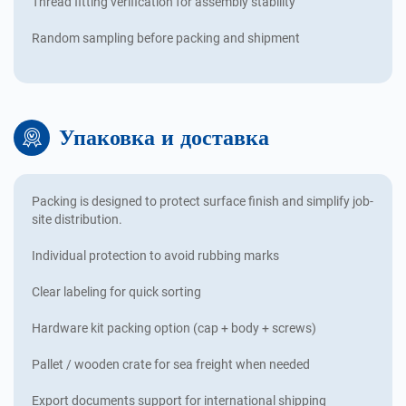
Thread fitting verification for assembly stability
Random sampling before packing and shipment
Упаковка и доставка
Packing is designed to protect surface finish and simplify job-
site distribution.
Individual protection to avoid rubbing marks
Clear labeling for quick sorting
Hardware kit packing option (cap + body + screws)
Pallet / wooden crate for sea freight when needed
Export documents support for international shipping