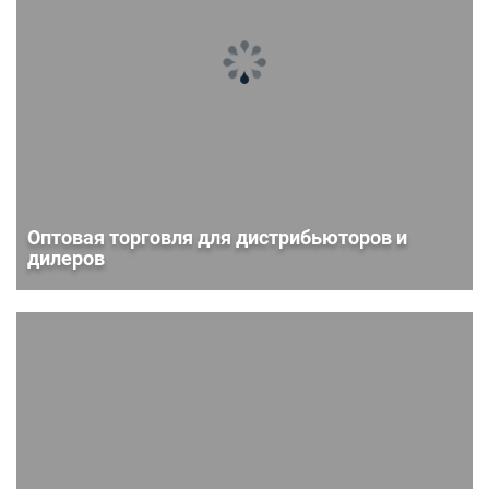
Оптовая торговля для дистрибьюторов и
дилеров