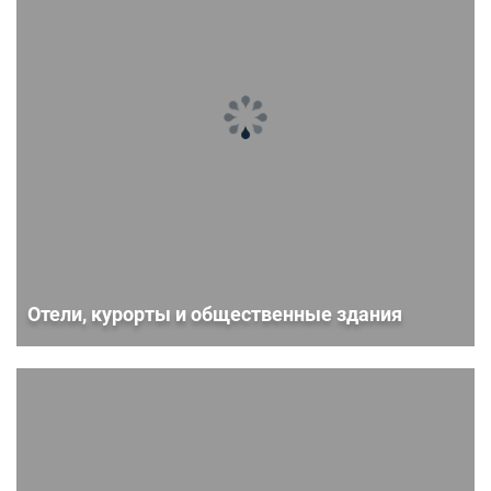
Отели, курорты и общественные здания