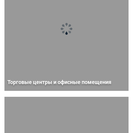
Торговые центры и офисные помещения