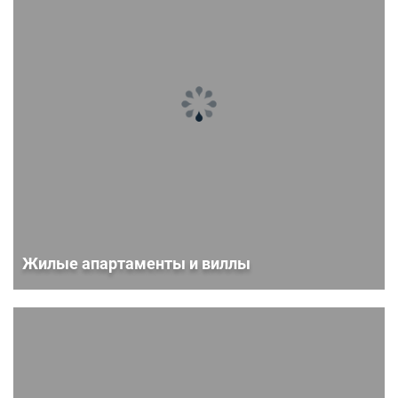
Жилые апартаменты и виллы