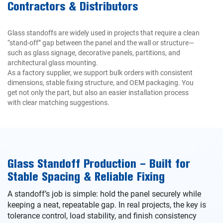
Contractors & Distributors
Glass standoffs are widely used in projects that require a clean
“stand-off” gap between the panel and the wall or structure—
such as glass signage, decorative panels, partitions, and
architectural glass mounting.
As a factory supplier, we support bulk orders with consistent
dimensions, stable fixing structure, and OEM packaging. You
get not only the part, but also an easier installation process
with clear matching suggestions.
Glass Standoff Production – Built for
Stable Spacing & Reliable Fixing
A standoff’s job is simple: hold the panel securely while
keeping a neat, repeatable gap. In real projects, the key is
tolerance control, load stability, and finish consistency