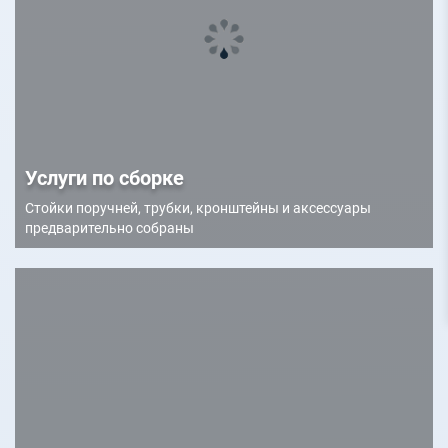
Услуги по сборке
Стойки поручней, трубки, кронштейны и аксессуары
предварительно собраны