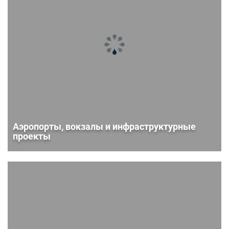
Аэропорты, вокзалы и инфраструктурные
проекты