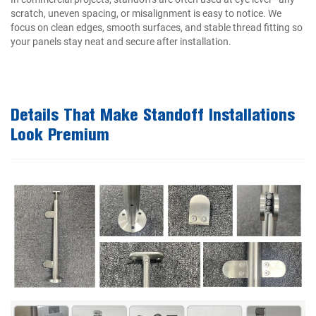
scratch, uneven spacing, or misalignment is easy to notice. We
focus on clean edges, smooth surfaces, and stable thread fitting so
your panels stay neat and secure after installation.
Details That Make Standoff Installations
Look Premium