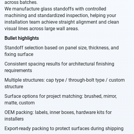
across batches.
We manufacture glass standoffs with controlled
machining and standardized inspection, helping your
installation team achieve straight alignment and clean
visual lines across large wall areas.
Bullet highlights
Standoff selection based on panel size, thickness, and
fixing surface
Consistent spacing results for architectural finishing
requirements
Multiple structures: cap type / through-bolt type / custom
structure
Surface options for project matching: brushed, mirror,
matte, custom
OEM packing: labels, inner boxes, hardware kits for
installers
Export-ready packing to protect surfaces during shipping