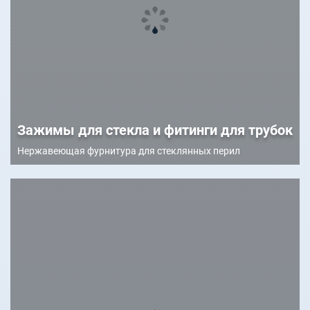
Зажимы для стекла и фитинги для трубок
Нержавеющая фурнитура для стеклянных перил