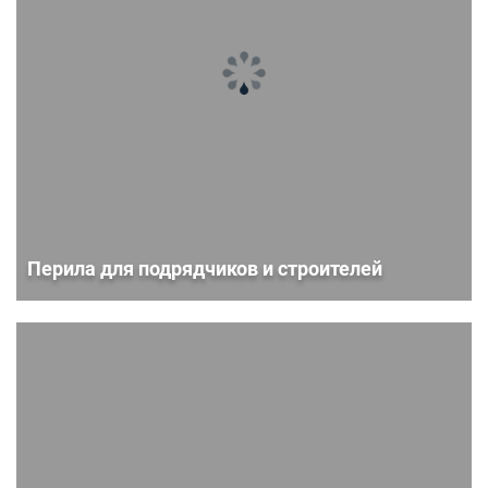
Перила для подрядчиков и строителей