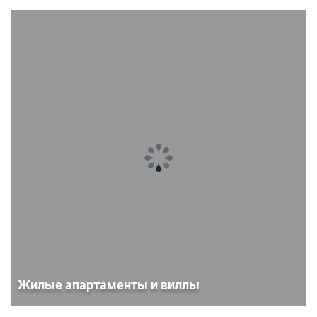
Жилые апартаменты и виллы