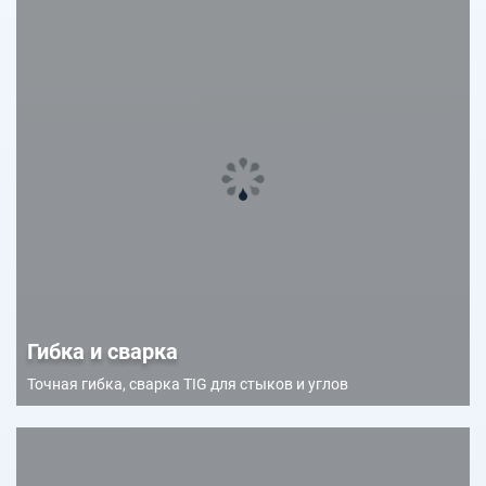
Гибка и сварка
Точная гибка, сварка TIG для стыков и углов