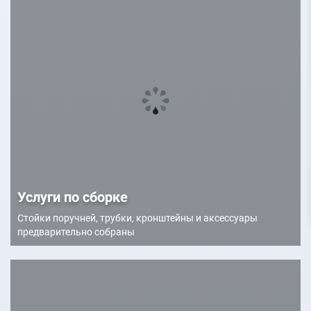
Услуги по сборке
Стойки поручней, трубки, кронштейны и аксессуары
предварительно собраны