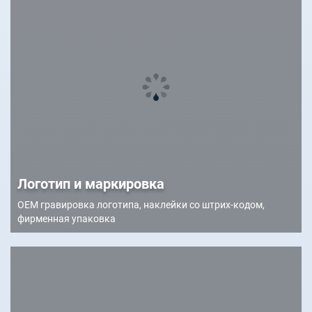
Логотип и маркировка
OEM гравировка логотипа, наклейки со штрих-кодом,
фирменная упаковка