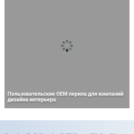
Пользовательские OEM перила для компаний
дизайна интерьера