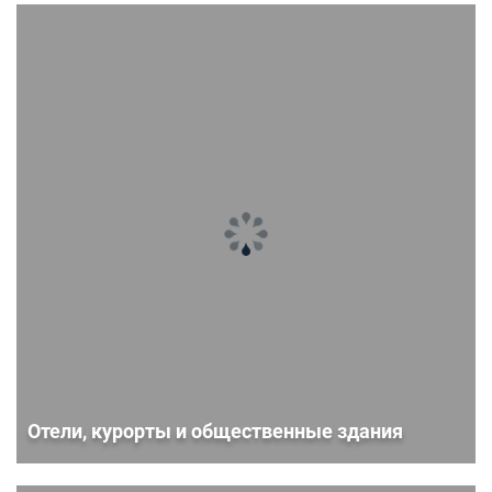
Отели, курорты и общественные здания