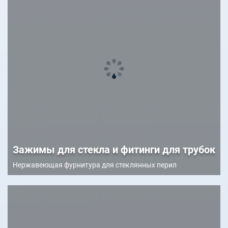
Зажимы для стекла и фитинги для трубок
Нержавеющая фурнитура для стеклянных перил