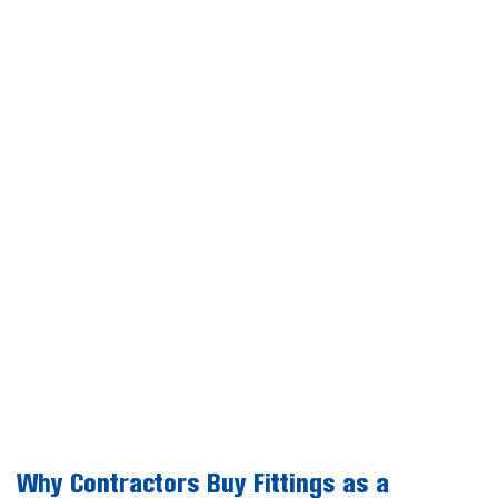
Why Contractors Buy Fittings as a