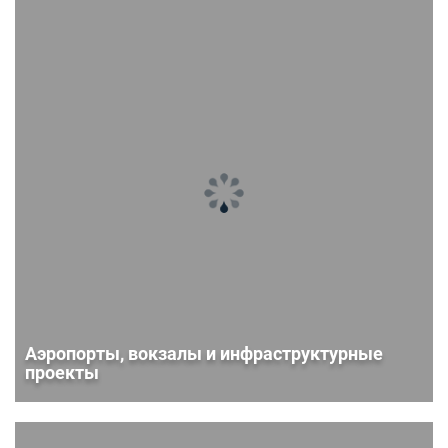
Аэропорты, вокзалы и инфраструктурные
проекты