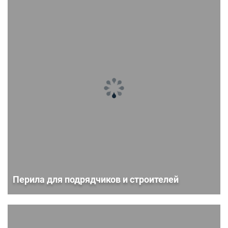
Перила для подрядчиков и строителей