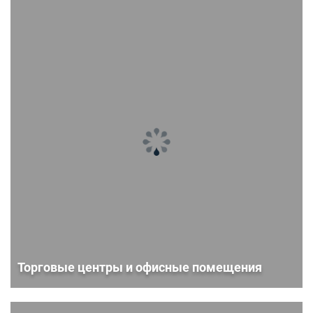
Торговые центры и офисные помещения