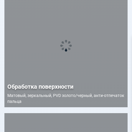
Обработка поверхности
Матовый, зеркальный, PVD золото/черный, анти-отпечаток
пальца