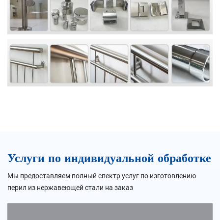
Услуги по индивидуальной обработке
Мы предоставляем полный спектр услуг по изготовлению
перил из нержавеющей стали на заказ