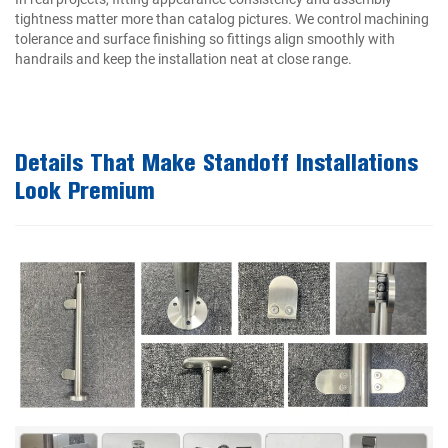
tightness matter more than catalog pictures. We control machining
tolerance and surface finishing so fittings align smoothly with
handrails and keep the installation neat at close range.
Details That Make Standoff Installations
Look Premium