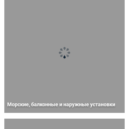
Морские, балконные и наружные установки