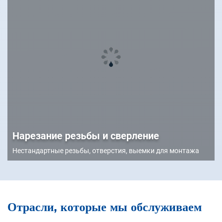
Нарезание резьбы и сверление
Нестандартные резьбы, отверстия, выемки для монтажа
Отрасли, которые мы обслуживаем