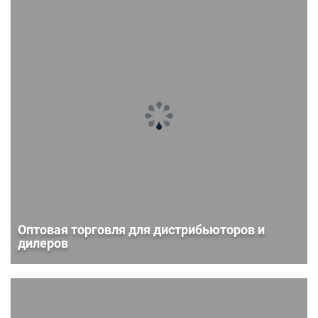
Оптовая торговля для дистрибьюторов и
дилеров