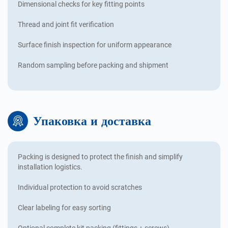
Dimensional checks for key fitting points
Thread and joint fit verification
Surface finish inspection for uniform appearance
Random sampling before packing and shipment
Упаковка и доставка
Packing is designed to protect the finish and simplify
installation logistics.
Individual protection to avoid scratches
Clear labeling for easy sorting
Optional complete kit packing (fittings + screws)