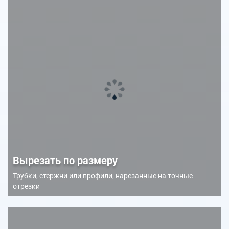
Вырезать по размеру
Трубки, стержни или профили, нарезанные на точные
отрезки