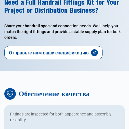
Need a Full Handrail Fittings Kit for Your
Project or Distribution Business?
Share your handrail spec and connection needs. We’ll help you
match the right fittings and provide a stable supply plan for bulk
orders.
Отправьте нам вашу спецификацию
Обеспечение качества
Fittings are inspected for both appearance and assembly
reliability.