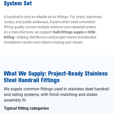
System Set
A handrail is only as reliable as its fittings. For stairs, balconies,
ramps, and public walkways, buyers often need consistent
fitting quality across multiple sections and repeated orders.
As a manufacturer, we support
bulk fittings supply
и
OEM
kitting
—helping distributors and project teams standardize
installation results and reduce missing-part issues.
What We Supply: Project-Ready Stainless
Steel Handrail Fittings
We supply common fittings used in stainless steel handrail
and railing systems, with finish matching and stable
assembly fit.
Typical fitting categories