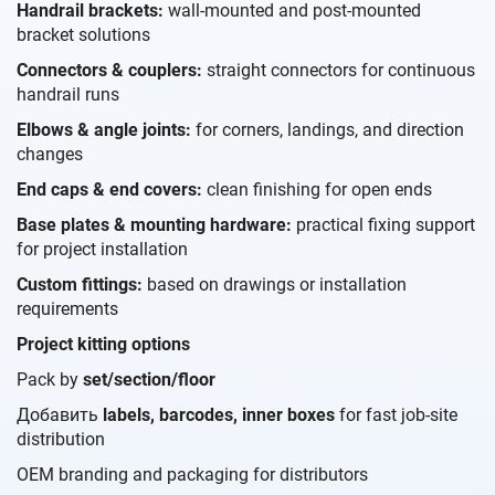
Handrail brackets:
wall-mounted and post-mounted
bracket solutions
Connectors & couplers:
straight connectors for continuous
handrail runs
Elbows & angle joints:
for corners, landings, and direction
changes
End caps & end covers:
clean finishing for open ends
Base plates & mounting hardware:
practical fixing support
for project installation
Custom fittings:
based on drawings or installation
requirements
Project kitting options
Pack by
set/section/floor
Добавить
labels, barcodes, inner boxes
for fast job-site
distribution
OEM branding and packaging for distributors