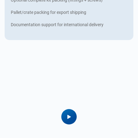
Pallet/crate packing for export shipping
Documentation support for international delivery