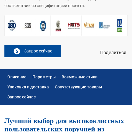
соответствии со спецификацией проекта.
Запрос сейчас
Поделиться:
Описание
Параметры
Возможные стили
Упаковка и доставка
Сопутствующие товары
Запрос сейчас
Лучший выбор для высококлассных
пользовательских поручней из