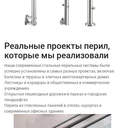
Реальные проекты перил,
которые мы реализовали
Наши современные стальные перильные системы были
успешно установлены в самых разных проектах, включая:
Балконы и террасы в элитных многоквартирных домах
Лестницы и коридоры в общественных и коммерческих
учреждениях
Открытые пешеходные дорожки в парках и городских
ландшафтах
Перила из стеклянных панелей в отелях, курортах и
современных офисных зданиях