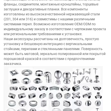
фланцы, соединители, монтажные кронштейны, торцевые
заглушки и декоративные планки. Все компоненты
изготовлены из высококачественной нержавеющей стали
(201, 304 или 316) и совместимы с нашими различными
системами перил. Возможно изготовление OEM/ODM по
индивидуальному заказу в соответствии с чертежами проекта
или региональными требованиями к установке.
Наши аксессуары рассчитаны на долговечность, простую
установку и бесшовную интеграцию с вертикальными
стойками, перилами и стеклянными панелями. Поверхность
может быть матовой, зеркально полированной или покрытой
порошковой краской в соответствии с предпочтениями
заказчика.