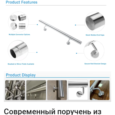
Современный поручень из