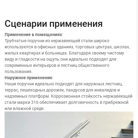
Сценарии применения
Применение в помещениях
:
Трубчатые поручни из нержавеющей стали широко
используются в офисных зданиях, торговых центрах, школах,
жилых квартирах и больницах. Благодаря своему чистому
виду и гладкости на ощупь они идеально подходят для
современных интерьеров и лестниц общественного
пользования.
Наружное применение
:
Наши поручни идеально подходят для наружных лестниц,
террас, пешеходных дорожек, пандусов для инвалидов и
надземных платформ. Коррозионная стойкость нержавеющей
стали марки 316 обеспечивает долговечность в прибрежной
или влажной среде.