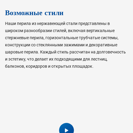
Возможные стили
Наши перила из нержавеющей стали представлены в
широком разнообразии стилей, включая вертикальные
стержневые перила, горизонтальные трубчатые системы,
конструкции со стеклянными зажимами и декоративные
шаровые перила. Каждый стиль рассчитан на долговечность
и эстетику, что делает их подходящими для лестниц,
балконов, коридоров и открытых площадок.