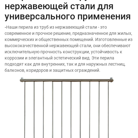
нержавеющей стали для
универсального применения
-
Наши перила из труб из нержавеющей стали - это
современное и прочное решение, предназначенное для жилых,
коммерческих и общественных помещений. Изготовленные из
высококачественной нержавеющей стали, они обеспечивают
исключительную прочность конструкции, устойчивость к
коррозии и элегантный эстетический вид. Эти перила
подходят как для внутренних, так и для наружных лестниц,
балконов, коридоров и защитных ограждений.