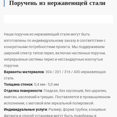
Поручень из нержавеющей стали
Наши поручни из нержавеющей стали могут быть
изготовлены по индивидуальному заказу в соответствии с
конкретными потребностями проекта. Мы поддерживаем
широкий спектр типов перил, включая настенные поручни,
непрерывные системы перил и нестандартные изогнутые
поручни.
Варианты материалов
: 304 / 201 / 316 / 430 нержавеющая
сталь
Толщина стенок
: 0,4 мм - 5,0 мм
Отделка поверхности
: Гладкая, без заусенцев, без царапин,
вмятин, наслоений и трещин. Поставляется в промышленном
исполнении, с матовой или зеркальной полировкой.
Индивидуальные услуги
: Размер, форма трубки, концевые
фитинги и способ установки могут быть подобраны в