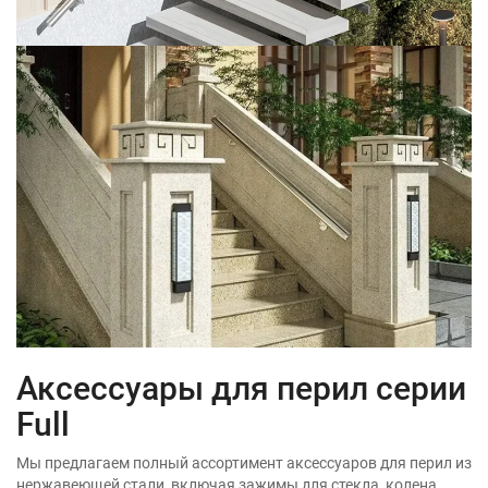
Аксессуары для перил серии
Full
Мы предлагаем полный ассортимент аксессуаров для перил из
нержавеющей стали, включая зажимы для стекла, колена,