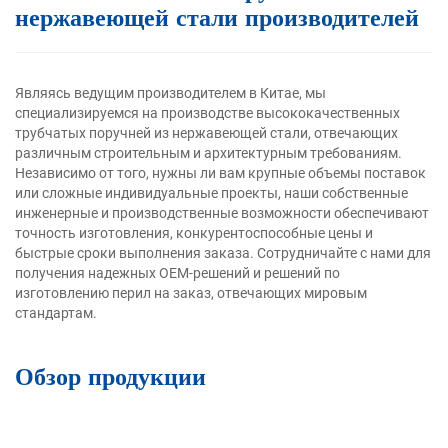
нержавеющей стали производителей
Являясь ведущим производителем в Китае, мы
специализируемся на производстве высококачественных
трубчатых поручней из нержавеющей стали, отвечающих
различным строительным и архитектурным требованиям.
Независимо от того, нужны ли вам крупные объемы поставок
или сложные индивидуальные проекты, наши собственные
инженерные и производственные возможности обеспечивают
точность изготовления, конкурентоспособные цены и
быстрые сроки выполнения заказа. Сотрудничайте с нами для
получения надежных OEM-решений и решений по
изготовлению перил на заказ, отвечающих мировым
стандартам.
Обзор продукции