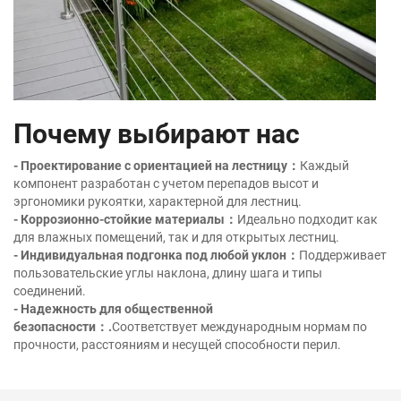
Почему выбирают нас
- Проектирование с ориентацией на лестницу：
Каждый
компонент разработан с учетом перепадов высот и
эргономики рукоятки, характерной для лестниц.
- Коррозионно-стойкие материалы：
Идеально подходит как
для влажных помещений, так и для открытых лестниц.
- Индивидуальная подгонка под любой уклон：
Поддерживает
пользовательские углы наклона, длину шага и типы
соединений.
- Надежность для общественной
безопасности：.
Соответствует международным нормам по
прочности, расстояниям и несущей способности перил.