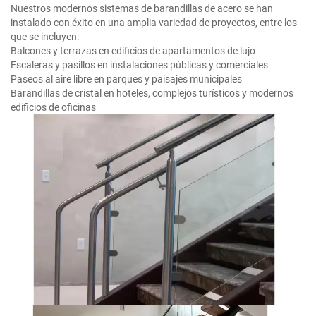
Nuestros modernos sistemas de barandillas de acero se han
instalado con éxito en una amplia variedad de proyectos, entre los
que se incluyen:
Balcones y terrazas en edificios de apartamentos de lujo
Escaleras y pasillos en instalaciones públicas y comerciales
Paseos al aire libre en parques y paisajes municipales
Barandillas de cristal en hoteles, complejos turísticos y modernos
edificios de oficinas