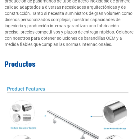
producción de pasamanos de tubo de acero inoxidable de primera
calidad adaptados a diversas necesidades arquitectónicas y de
construcción. Tanto si necesita suministros de gran volumen como
diseños personalizados complejos, nuestras capacidades de
ingeniería y producción internas garantizan una fabricación
precisa, precios competitivos y plazos de entrega rápidos. Colabore
con nosotros para obtener soluciones de barandillas OEM y a
medida fiables que cumplan las normas internacionales.
Productos