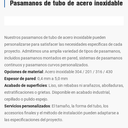
Pasamanos de tubo de acero inoxidable
Nuestros pasamanos de tubo de acero inoxidable pueden
personalizarse para satisfacer las necesidades específicas de cada
proyecto. Admitimos una amplia variedad de tipos de pasamanos,
incluidos pasamanos montados en pared, sistemas de pasamanos
continuos y pasamanos curvos personalizados.
Opciones de material
: Acero inoxidable 304 / 201 / 316 / 430
Espesor de pared
: 0,4 mm a 5,0 mm
Acabado de superficies
: Liso, sin rebabas ni arañazos, abolladuras,
estratificaciones o grietas. Disponible en acabado industrial,
cepillado o pulido espejo.
Servicios personalizados
: El tamaño, la forma del tubo, los
accesorios finales y el método de instalación pueden adaptarse a
las especificaciones del proyecto.