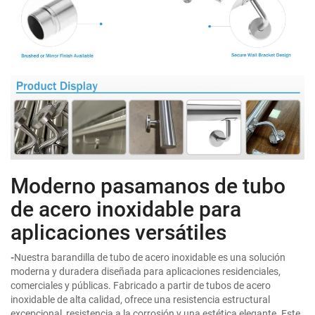
Moderno pasamanos de tubo
de acero inoxidable para
aplicaciones versátiles
-
Nuestra barandilla de tubo de acero inoxidable es una solución
moderna y duradera diseñada para aplicaciones residenciales,
comerciales y públicas. Fabricado a partir de tubos de acero
inoxidable de alta calidad, ofrece una resistencia estructural
excepcional, resistencia a la corrosión y una estética elegante. Este