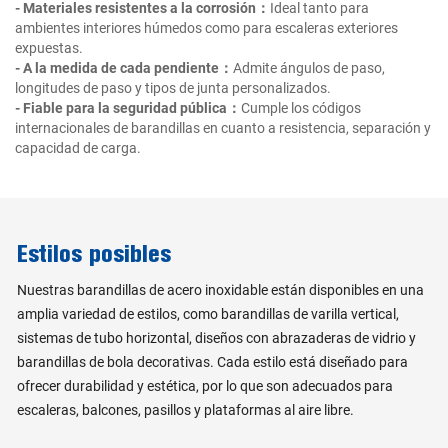
- Materiales resistentes a la corrosión：
Ideal tanto para
ambientes interiores húmedos como para escaleras exteriores
expuestas.
- A la medida de cada pendiente：
Admite ángulos de paso,
longitudes de paso y tipos de junta personalizados.
- Fiable para la seguridad pública：
Cumple los códigos
internacionales de barandillas en cuanto a resistencia, separación y
capacidad de carga.
Estilos posibles
Nuestras barandillas de acero inoxidable están disponibles en una
amplia variedad de estilos, como barandillas de varilla vertical,
sistemas de tubo horizontal, diseños con abrazaderas de vidrio y
barandillas de bola decorativas. Cada estilo está diseñado para
ofrecer durabilidad y estética, por lo que son adecuados para
escaleras, balcones, pasillos y plataformas al aire libre.