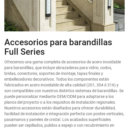
Accesorios para barandillas
Full Series
Ofrecemos una gama completa de accesorios de acero inoxidable
para barandillas, que incluye abrazaderas para vidrio, codos,
bridas, conectores, soportes de montaje, tapas finales y
embellecedores decorativos. Todos los componentes están
fabricados en acero inoxidable de alta calidad (201, 304 ó 316) y
son compatibles con nuestros distintos sistemas de barandillas. Se
puede personalizar mediante OEM/ODM para adaptarse a los
planos del proyecto o a los requisitos de instalación regionales.
Nuestros accesorios están diseñados para ofrecer durabilidad,
facilidad de instalación e integración perfecta con postes verticales,
pasamanos y paneles de cristal. Los acabados superficiales
pueden ser cepillados, pulidos a espejo o con recubrimiento en