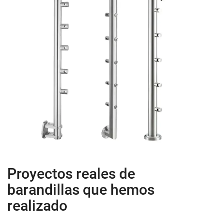
Proyectos reales de
barandillas que hemos
realizado