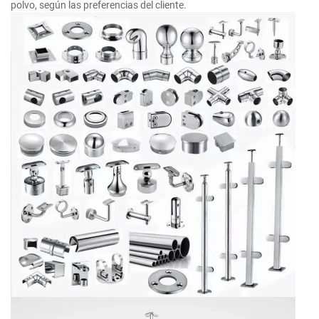
polvo, según las preferencias del cliente.