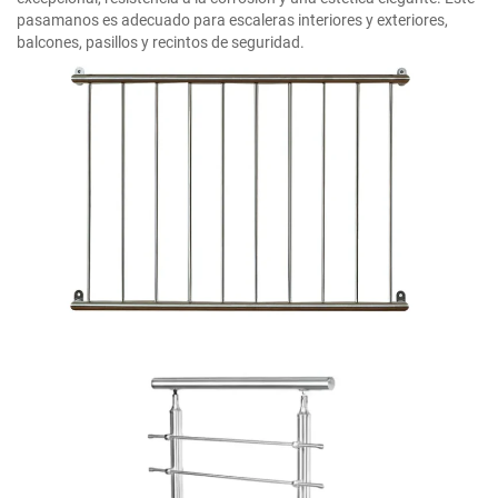
pasamanos es adecuado para escaleras interiores y exteriores,
balcones, pasillos y recintos de seguridad.