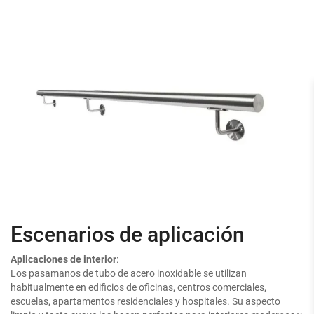
Escenarios de aplicación
Aplicaciones de interior
:
Los pasamanos de tubo de acero inoxidable se utilizan
habitualmente en edificios de oficinas, centros comerciales,
escuelas, apartamentos residenciales y hospitales. Su aspecto