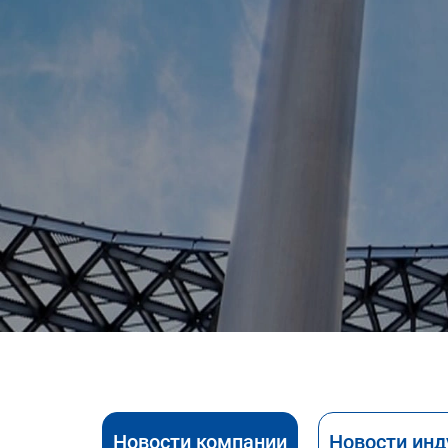
Новости компании
Новости инд