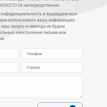
5053272126
непосредственно.
конфиденциальность и защищаем всю
дем использовать вашу информацию
а ваш запрос и никогда не будем
ельные электронные письма или
ия.