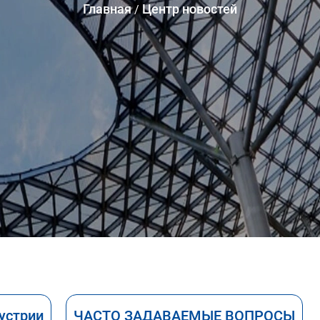
Главная
Центр новостей
устрии
ЧАСТО ЗАДАВАЕМЫЕ ВОПРОСЫ