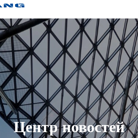
Центр новостей