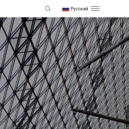
Русский