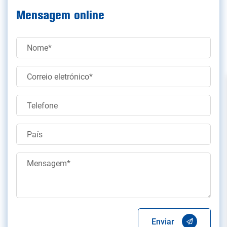
Mensagem online
Enviar