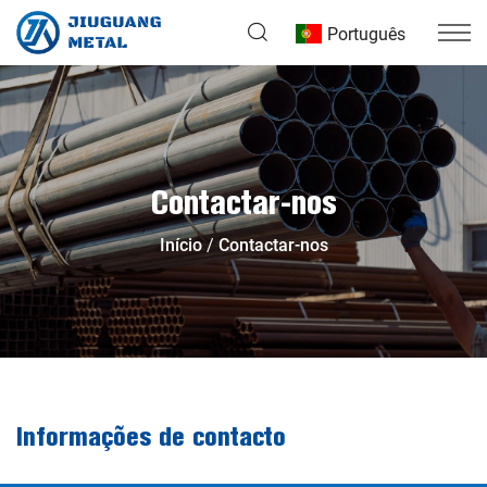
Português
Contactar-nos
Início
Contactar-nos
Informações de contacto