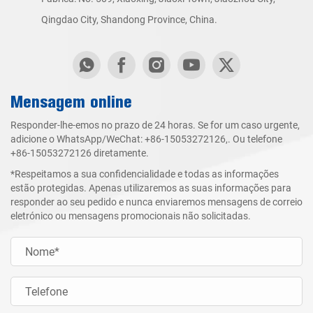
Qingdao City, Shandong Province, China.
Mensagem online
Responder-lhe-emos no prazo de 24 horas. Se for um caso urgente,
adicione o WhatsApp/WeChat:
+86-15053272126
,. Ou telefone
+86-15053272126
diretamente.
*Respeitamos a sua confidencialidade e todas as informações
estão protegidas. Apenas utilizaremos as suas informações para
responder ao seu pedido e nunca enviaremos mensagens de correio
eletrónico ou mensagens promocionais não solicitadas.