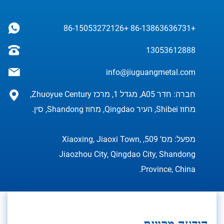
+86-15053272126
+86-13863636731
13053612888
info@jiuguangmetal.com
חברה: חדר A05, מגדל 1, מרכז Zhuoyue Century,
מחוז Shibei, העיר Qingdao, מחוז Shandong, סין.
מפעל: מס' 509, Xiaoxing, Jiaoxi Town,
Jiaozhou City, Qingdao City, Shandong
Province, China.
הודעה מקוונת