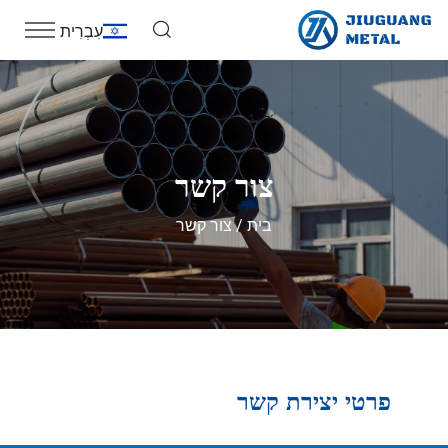
עִבְרִית
צור קשר
בית
צור קשר
פרטי יצירת קשר