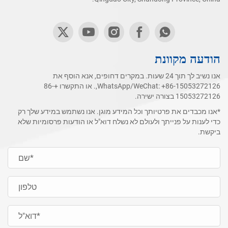
הודעה מקוונת
אנו נשיב לך תוך 24 שעות. במקרים דחופים, אנא הוסף את
+86-15053272126
WhatsApp/WeChat:
,. או התקשרו
+86-
15053272126
בצורה ישירה.
*אנו מכבדים את פרטיותך וכל המידע מוגן. אנו נשתמש במידע שלך רק
כדי לענות על פנייתך ולעולם לא נשלח דוא"ל או הודעות פרסומיות שלא
ביקשת.