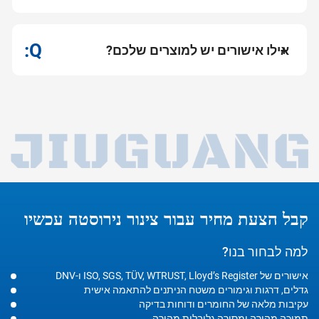
אילו אישורים יש למוצרים שלכם?
קבל הצעת מחיר עבור צינור נירוסטה עכשיו
למה לבחור בנו?
אישורים של ISO, SGS, TÜV, WTRUST, Lloyd’s Register ו-DNV
גדלים, דרגות וגימורים משטח הניתנים להתאמה אישית
עקיבות מלאה של החומרים ודוחות בדיקה
תמיכה מהירה ומסירה גלובלית מהירה