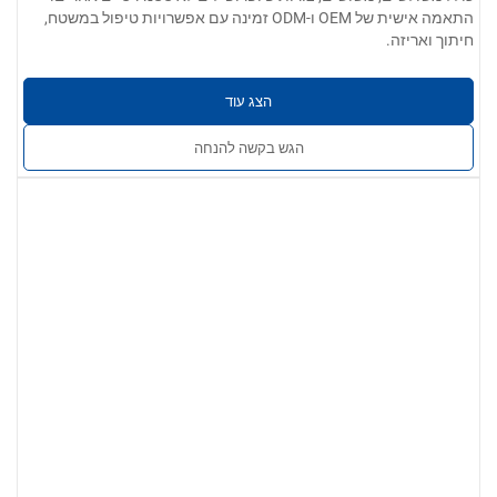
התאמה אישית של OEM ו-ODM זמינה עם אפשרויות טיפול במשטח,
חיתוך ואריזה.
הצג עוד
הגש בקשה להנחה