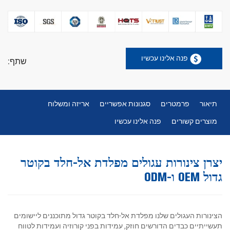
פנה אלינו עכשיו
שתף:
תיאור
פרמטרים
סגנונות אפשריים
אריזה ומשלוח
מוצרים קשורים
פנה אלינו עכשיו
יצרן צינורות עגולים מפלדת אל-חלד בקוטר
גדול OEM ו-ODM
הצינורות העגולים שלנו מפלדת אל-חלד בקוטר גדול מתוכננים ליישומים
תעשייתיים כבדים הדורשים חוזק, עמידות בפני קורוזיה ועמידות לטווח