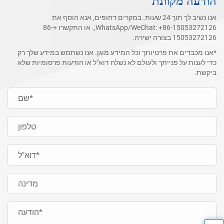
הודעה מקוונת
אנו נשיב לך תוך 24 שעות. במקרים דחופים, אנא הוסף את
+86-15053272126
WhatsApp/WeChat:
,. או התקשרו
+86-
15053272126
בצורה ישירה.
*אנו מכבדים את פרטיותך וכל המידע מוגן. אנו נשתמש במידע שלך רק
כדי לענות על פנייתך ולעולם לא נשלח דוא"ל או הודעות פרסומיות שלא
ביקשת.