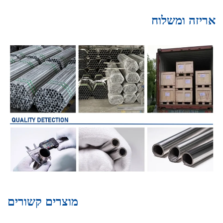
אריזה ומשלוח
מוצרים קשורים