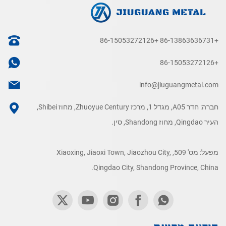
+86-15053272126
+86-13863636731
+86-15053272126
info@jiuguangmetal.com
חברה: חדר A05, מגדל 1, מרכז Zhuoyue Century, מחוז Shibei,
העיר Qingdao, מחוז Shandong, סין.
מפעל: מס' 509, Xiaoxing, Jiaoxi Town, Jiaozhou City,
Qingdao City, Shandong Province, China.