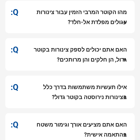
מהו הקוטר המרבי הזמין עבור צינורות
עגולים מפלדת אל-חלד?
האם אתם יכולים לספק צינורות בקוטר
גדול, הן חלקים והן מרותכים?
אילו תעשיות משתמשות בדרך כלל
בצינורות נירוסטה בקוטר גדול?
האם אתם מציעים אורך וגימור משטח
בהתאמה אישית?