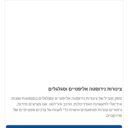
צינורות נירוסטה אליפטיים וסגלגלים
ספק מוביל של צינורות נירוסטה אליפטיים וסגלגלים בסגסוגות שונות.
אידיאלי לתעשיות האדריכלות, הרכב והריהוט. אנו מציעים מידות,
גימורים וצורות מותאמים אישית כדי לענות על צרכים ספציפיים של
פרויקטים.