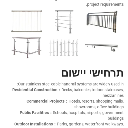
project requirements.
תרחישי יישום
Our stainless steel cable handrail systems are widely used in:
Residential Construction：
Decks, balconies, indoor staircases,
mezzanines
Commercial Projects：
Hotels, resorts, shopping malls,
showrooms, office buildings
Public Facilities：
Schools, hospitals, airports, government
buildings
Outdoor Installations：
Parks, gardens, waterfront walkways,