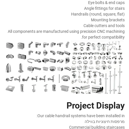
Eye bolts & end caps
Angle fittings for stairs
Handrails (round, square, flat)
Mounting brackets
Cable cutters and tools
All components are manufactured using precision CNC machining
for perfect compatibility.
Project Display
Our cable handrail systems have been installed in:
מרפסות חיצוניות בווילה
Commercial building staircases