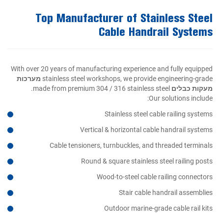
Top Manufacturer of Stainless Steel
Cable Handrail Systems
With over 20 years of manufacturing experience and fully equipped
stainless steel workshops, we provide engineering-grade
מערכות
מעקות כבלים
made from premium 304 / 316 stainless steel.
Our solutions include:
Stainless steel cable railing systems
Vertical & horizontal cable handrail systems
Cable tensioners, turnbuckles, and threaded terminals
Round & square stainless steel railing posts
Wood-to-steel cable railing connectors
Stair cable handrail assemblies
Outdoor marine-grade cable rail kits