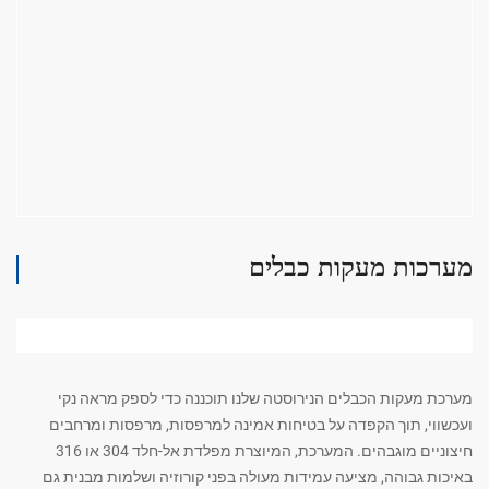
מערכות מעקות כבלים
מערכת מעקות הכבלים הנירוסטה שלנו תוכננה כדי לספק מראה נקי
ועכשווי, תוך הקפדה על בטיחות אמינה למרפסות, מרפסות ומרחבים
חיצוניים מוגבהים. המערכת, המיוצרת מפלדת אל-חלד 304 או 316
באיכות גבוהה, מציעה עמידות מעולה בפני קורוזיה ושלמות מבנית גם