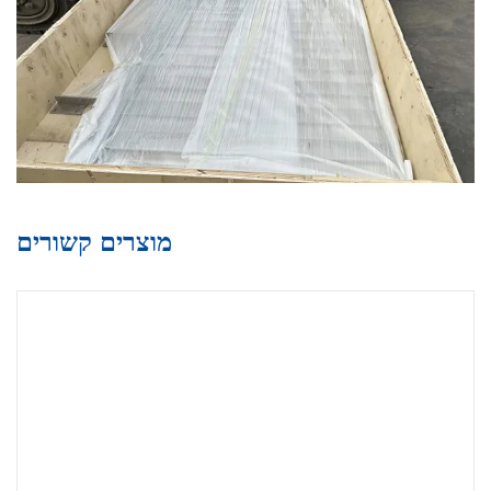
מוצרים קשורים