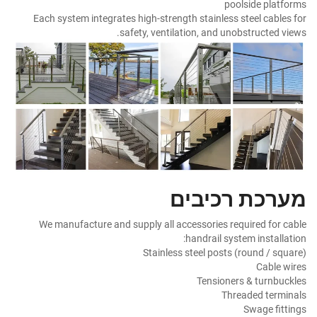
poolside platforms
Each system integrates high-strength stainless steel cables for
safety, ventilation, and unobstructed views.
מערכת רכיבים
We manufacture and supply all accessories required for cable
handrail system installation:
Stainless steel posts (round / square)
Cable wires
Tensioners & turnbuckles
Threaded terminals
Swage fittings