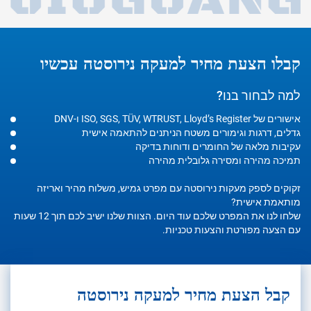
קבלו הצעת מחיר למעקה נירוסטה עכשיו
למה לבחור בנו?
אישורים של ISO, SGS, TÜV, WTRUST, Lloyd’s Register ו-DNV
גדלים, דרגות וגימורים משטח הניתנים להתאמה אישית
עקיבות מלאה של החומרים ודוחות בדיקה
תמיכה מהירה ומסירה גלובלית מהירה
זקוקים לספק מעקות נירוסטה עם מפרט גמיש, משלוח מהיר ואריזה
מותאמת אישית?
שלחו לנו את המפרט שלכם עוד היום. הצוות שלנו ישיב לכם תוך 12 שעות
עם הצעה מפורטת והצעות טכניות.
קבל הצעת מחיר למעקה נירוסטה