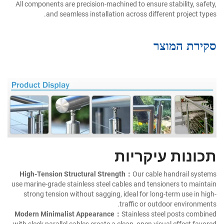
All components are precision-machined to ensure stability, safety,
and seamless installation across different project types.
סקירת המוצר
תכונות עיקריות
High-Tension Structural Strength：
Our cable handrail systems
use marine-grade stainless steel cables and tensioners to maintain
strong tension without sagging, ideal for long-term use in high-
traffic or outdoor environments.
Modern Minimalist Appearance：
Stainless steel posts combined
with sleek parallel cables create a clean, open visual effect favored