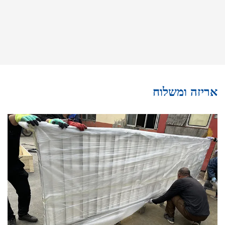
אריזה ומשלוח