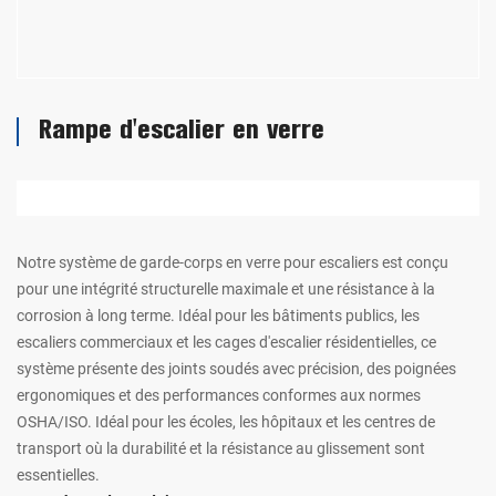
Rampe d'escalier en verre
Notre système de garde-corps en verre pour escaliers est conçu
pour une intégrité structurelle maximale et une résistance à la
corrosion à long terme. Idéal pour les bâtiments publics, les
escaliers commerciaux et les cages d'escalier résidentielles, ce
système présente des joints soudés avec précision, des poignées
ergonomiques et des performances conformes aux normes
OSHA/ISO. Idéal pour les écoles, les hôpitaux et les centres de
transport où la durabilité et la résistance au glissement sont
essentielles.