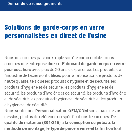
Demande de renseignements
Solutions de garde-corps en verre
personnalisées en direct de l'usine
Nous ne sommes pas une simple société commerciale - nous
sommes une entreprise directe.
Fabricant de garde-corps en verre
pour escaliers
avec plus de 20 ans d'expérience. Les produits de
l'industrie de l'acier sont utilisés pour la fabrication de produits de
haute qualité, tels que les produits d'hygiène et de sécurité, les
produits d'hygiène et de sécurité, les produits d'hygiène et de
sécurité, les produits d'hygiène et de sécurité, les produits d'hygiène
et de sécurité, les produits d'hygiène et de sécurité, et les produits
d'hygiène et de sécurité.
Nous soutenons
Personnalisation OEM/ODM
sur la base de vos
dessins, photos de référence ou spécifications techniques. De
qualité du matériau (304/316)
à
la conception du poteau, la
méthode de montage, le type de pince à verre et la finition
Tout