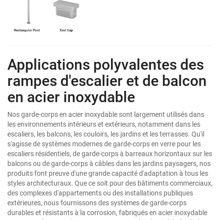
Applications polyvalentes des
rampes d'escalier et de balcon
en acier inoxydable
Nos garde-corps en acier inoxydable sont largement utilisés dans
les environnements intérieurs et extérieurs, notamment dans les
escaliers, les balcons, les couloirs, les jardins et les terrasses. Qu'il
s'agisse de systèmes modernes de garde-corps en verre pour les
escaliers résidentiels, de garde-corps à barreaux horizontaux sur les
balcons ou de garde-corps à câbles dans les jardins paysagers, nos
produits font preuve d'une grande capacité d'adaptation à tous les
styles architecturaux. Que ce soit pour des bâtiments commerciaux,
des complexes d'appartements ou des installations publiques
extérieures, nous fournissons des systèmes de garde-corps
durables et résistants à la corrosion, fabriqués en acier inoxydable