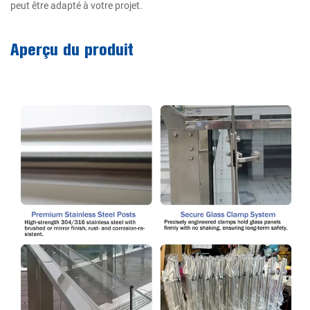
peut être adapté à votre projet.
Aperçu du produit