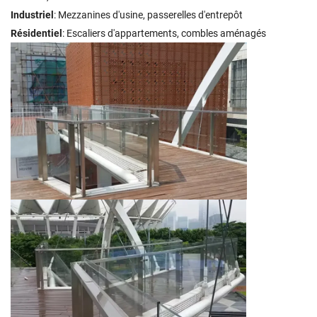
Industriel
: Mezzanines d'usine, passerelles d'entrepôt
Résidentiel
: Escaliers d'appartements, combles aménagés