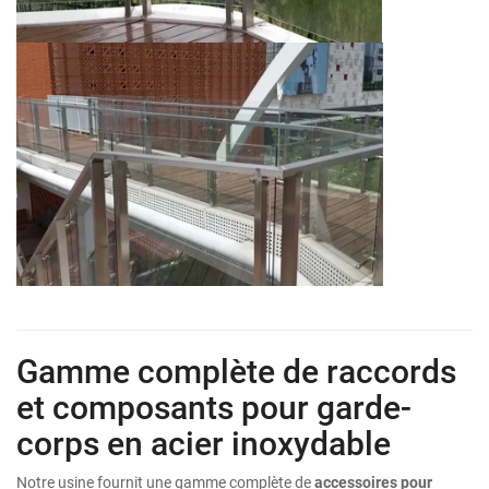
Gamme complète de raccords
et composants pour garde-
corps en acier inoxydable
Notre usine fournit une gamme complète de
accessoires pour