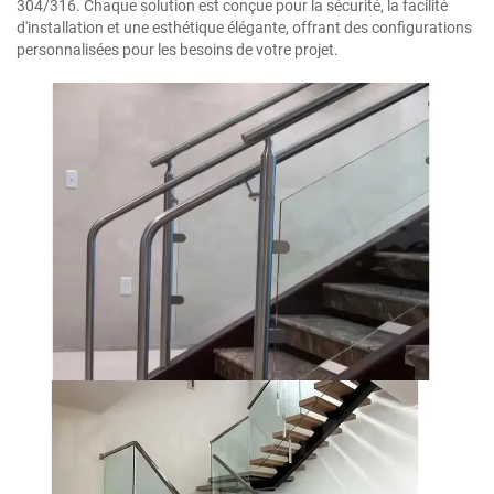
304/316. Chaque solution est conçue pour la sécurité, la facilité
d'installation et une esthétique élégante, offrant des configurations
personnalisées pour les besoins de votre projet.