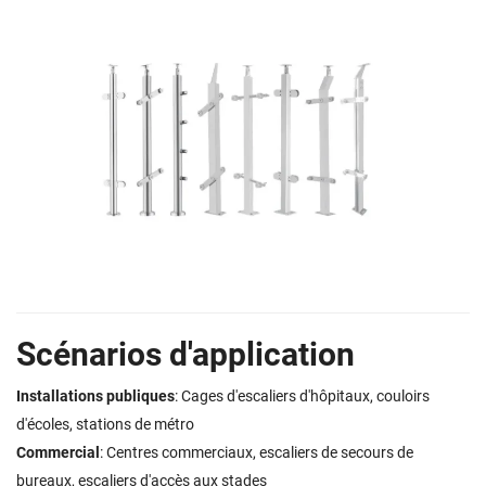
Scénarios d'application
Installations publiques
: Cages d'escaliers d'hôpitaux, couloirs
d'écoles, stations de métro
Commercial
: Centres commerciaux, escaliers de secours de
bureaux, escaliers d'accès aux stades