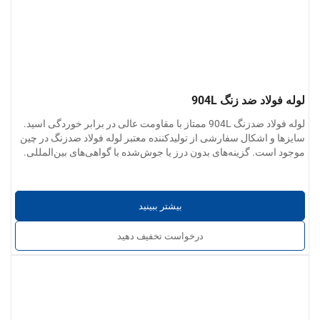
لوله فولاد ضد زنگ 904L
لوله فولاد ضدزنگ 904L ممتاز با مقاومت عالی در برابر خوردگی اسید.
سایزها و اشکال سفارشی از تولیدکننده معتبر لوله فولاد ضدزنگ در چین
موجود است. گزینه‌های بدون درز یا جوش‌شده با گواهی‌های بین‌المللی.
بیشتر ببینید
درخواست تخفیف دهید