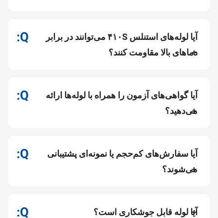
آیا لوله‌های استنلس ۴۱۰S می‌توانند در برابر
دماهای بالا مقاومت کنند؟
آیا گواهی‌های آزمون را همراه با لوله‌ها ارائه
می‌دهید؟
آیا سفارش‌های کم‌حجم یا نمونه‌ای پشتیبانی
می‌شوند؟
آیا لوله قابل جوشکاری است؟