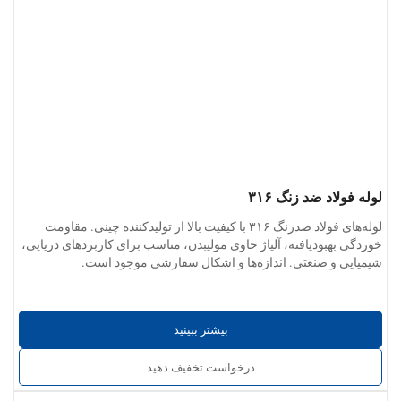
لوله فولاد ضد زنگ ۳۱۶
لوله‌های فولاد ضدزنگ ۳۱۶ با کیفیت بالا از تولیدکننده چینی. مقاومت
خوردگی بهبودیافته، آلیاژ حاوی مولیبدن، مناسب برای کاربردهای دریایی،
شیمیایی و صنعتی. اندازه‌ها و اشکال سفارشی موجود است.
بیشتر ببینید
درخواست تخفیف دهید