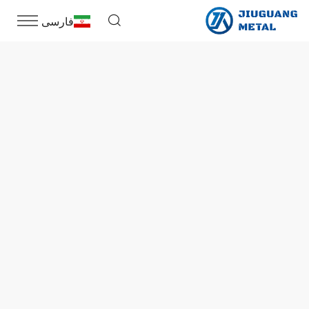
فارسی