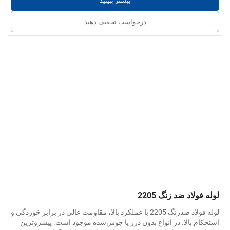
بیشتر ببینید
درخواست تخفیف دهید
لوله فولاد ضد زنگ 2205
لوله فولاد ضدزنگ 2205 با عملکرد بالا، مقاومت عالی در برابر خوردگی و
استحکام بالا. در انواع بدون درز یا جوش‌شده موجود است. پیشروترین