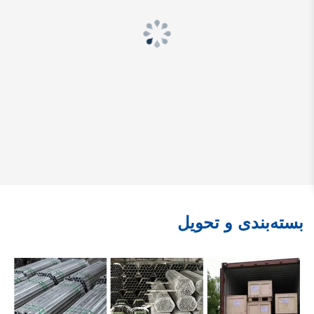
بسته‌بندی و تحویل