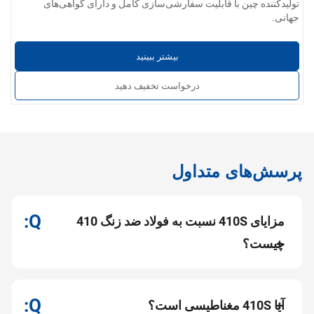
تولیدکننده چین با قابلیت سفارشی‌سازی کامل و دارای گواهی‌های
جهانی.
بیشتر ببینید
درخواست تخفیف دهید
پرسش‌های متداول
مزایای 410S نسبت به فولاد ضد زنگ 410
چیست؟
آیا 410S مغناطیسی است؟