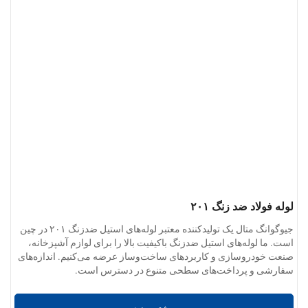
لوله فولاد ضد زنگ ۲۰۱
جیوگوانگ متال یک تولیدکننده معتبر لوله‌های استیل ضدزنگ ۲۰۱ در چین
است. ما لوله‌های استیل ضدزنگ باکیفیت بالا را برای لوازم آشپزخانه،
صنعت خودروسازی و کاربردهای ساخت‌وساز عرضه می‌کنیم. اندازه‌های
سفارشی و پرداخت‌های سطحی متنوع در دسترس است.