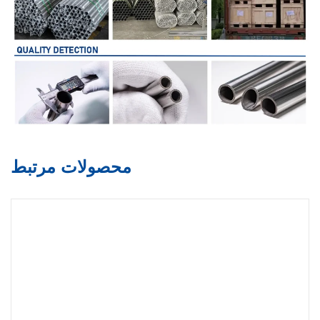
محصولات مرتبط