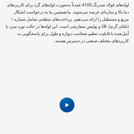
لوله‌های فولاد ضدزنگ 410S عمدتاً به‌صورت لوله‌های گرد برای کاربردهای
دما بالا و سازه‌ای عرضه می‌شوند. ما همچنین بنا به درخواست اشکال
مربع و مستطیل را ارائه می‌دهیم. پرداخت‌های سطحی شامل شماره ۱
(غلتان گرم)، 2B و پولیش سفارشی است. این لوله‌ها در حالت نورد سرد یا
آنیل‌شده با قابلیت تنظیم ضخامت دیواره و طول برای پاسخگویی به
کاربردهای مختلف صنعتی در دسترس هستند.