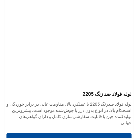
لوله فولاد ضد زنگ 2205
لوله فولاد ضدزنگ 2205 با عملکرد بالا، مقاومت عالی در برابر خوردگی و
استحکام بالا. در انواع بدون درز یا جوش‌شده موجود است. پیشروترین
تولیدکننده چین با قابلیت سفارشی‌سازی کامل و دارای گواهی‌های
جهانی.