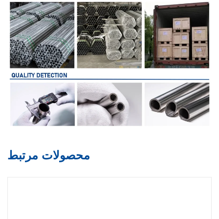
محصولات مرتبط