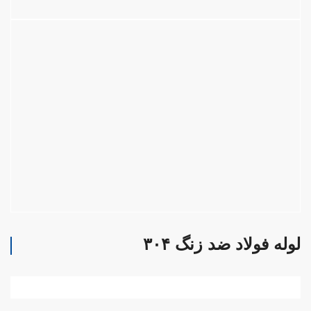
لوله فولاد ضد زنگ ۳۰۴