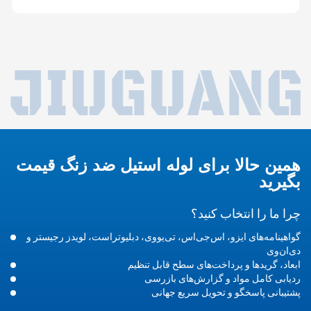
همین حالا برای لوله استیل ضد زنگ قیمت
بگیرید
چرا ما را انتخاب کنید؟
گواهینامه‌های ایزو، اس‌جی‌اس، تی‌یو‌وی، دبلیو‌تراست، لویدز رجیستر و
دی‌ان‌وی
ابعاد، گریدها و پرداخت‌های سطح قابل تنظیم
ردیابی کامل مواد و گزارش‌های بازرسی
پشتیبانی پاسخگو و تحویل سریع جهانی