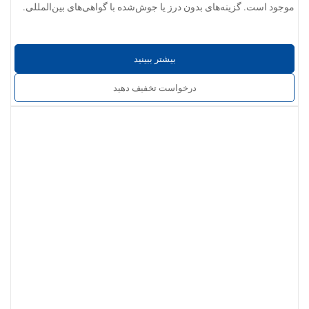
موجود است. گزینه‌های بدون درز یا جوش‌شده با گواهی‌های بین‌المللی.
بیشتر ببینید
درخواست تخفیف دهید