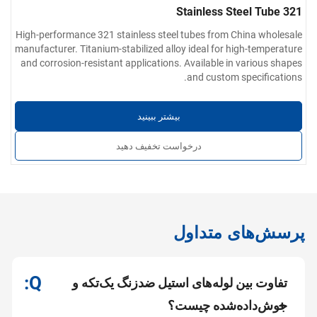
321 Stainless Steel Tube
High-performance 321 stainless steel tubes from China wholesale
manufacturer. Titanium-stabilized alloy ideal for high-temperature
and corrosion-resistant applications. Available in various shapes
and custom specifications.
بیشتر ببینید
درخواست تخفیف دهید
پرسش‌های متداول
تفاوت بین لوله‌های استیل ضدزنگ یک‌تکه و
جوش‌داده‌شده چیست؟