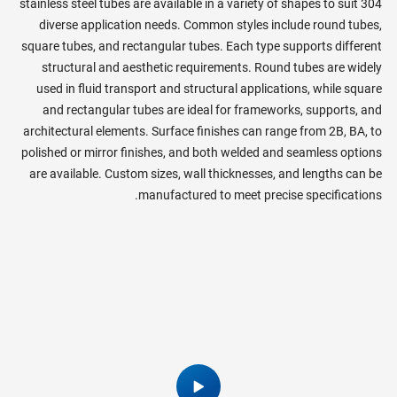
304 stainless steel tubes are available in a variety of shapes to suit
diverse application needs. Common styles include round tubes,
square tubes, and rectangular tubes. Each type supports different
structural and aesthetic requirements. Round tubes are widely
used in fluid transport and structural applications, while square
and rectangular tubes are ideal for frameworks, supports, and
architectural elements. Surface finishes can range from 2B, BA, to
polished or mirror finishes, and both welded and seamless options
are available. Custom sizes, wall thicknesses, and lengths can be
manufactured to meet precise specifications.