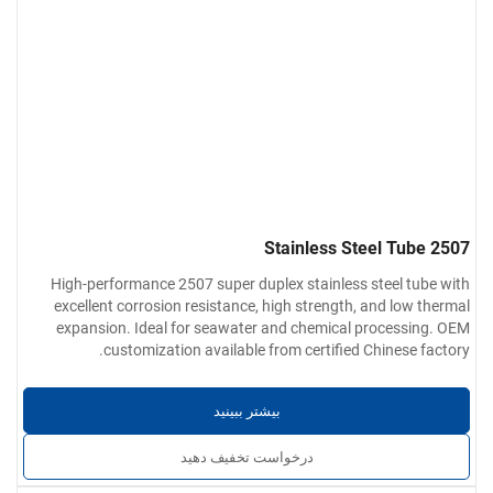
2507 Stainless Steel Tube
High-performance 2507 super duplex stainless steel tube with
excellent corrosion resistance, high strength, and low thermal
expansion. Ideal for seawater and chemical processing. OEM
customization available from certified Chinese factory.
بیشتر ببینید
درخواست تخفیف دهید