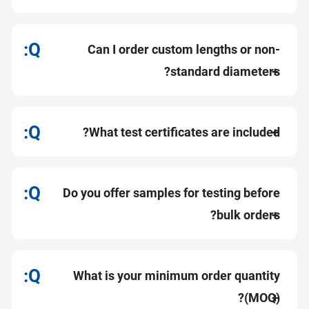
Can I order custom lengths or non-
standard diameters?
What test certificates are included?
Do you offer samples for testing before
bulk orders?
What is your minimum order quantity
(MOQ)?