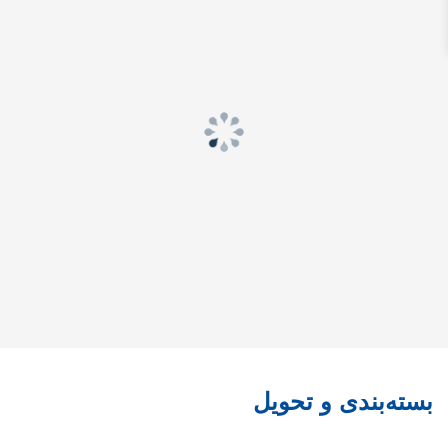
بسته‌بندی و تحویل