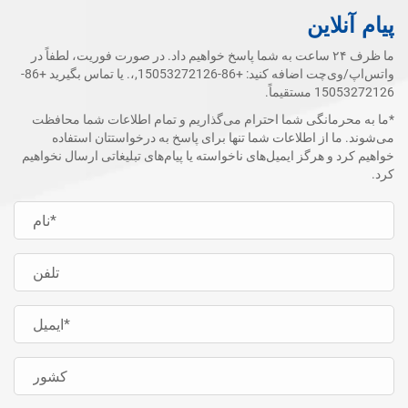
پیام آنلاین
ما ظرف ۲۴ ساعت به شما پاسخ خواهیم داد. در صورت فوریت، لطفاً در
واتس‌اپ/وی‌چت اضافه کنید:
+86-15053272126
,،. یا تماس بگیرید
+86-
15053272126
مستقیماً.
*ما به محرمانگی شما احترام می‌گذاریم و تمام اطلاعات شما محافظت
می‌شوند. ما از اطلاعات شما تنها برای پاسخ به درخواستتان استفاده
خواهیم کرد و هرگز ایمیل‌های ناخواسته یا پیام‌های تبلیغاتی ارسال نخواهیم
کرد.