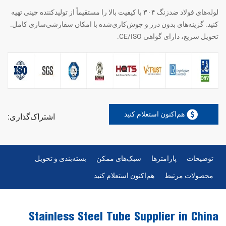
لوله‌های فولاد ضدزنگ ۳۰۴ با کیفیت بالا را مستقیماً از تولیدکننده چینی تهیه
کنید. گزینه‌های بدون درز و جوش‌کاری‌شده با امکان سفارشی‌سازی کامل.
تحویل سریع، دارای گواهی CE/ISO.
هم‌اکنون استعلام کنید
اشتراک‌گذاری:
توضیحات
پارامترها
سبک‌های ممکن
بسته‌بندی و تحویل
محصولات مرتبط
هم‌اکنون استعلام کنید
Stainless Steel Tube Supplier in China