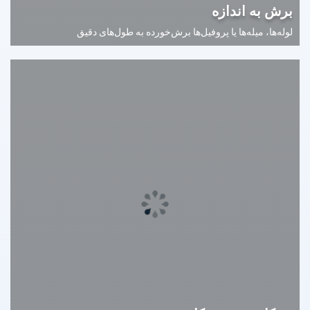
برش به اندازه
لوله‌ها، میله‌ها یا پروفیل‌ها برش‌خورده به طول‌های دقیق