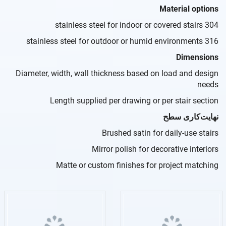
Material options
304 stainless steel for indoor or covered stairs
316 stainless steel for outdoor or humid environments
Dimensions
Diameter, width, wall thickness based on load and design
needs
Length supplied per drawing or per stair section
نهایت‌کاری سطح
Brushed satin for daily-use stairs
Mirror polish for decorative interiors
Matte or custom finishes for project matching