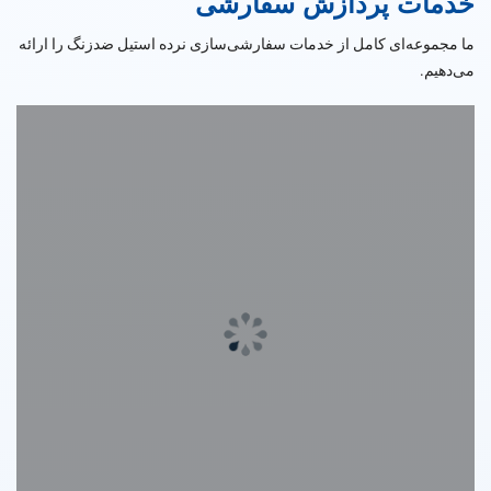
خدمات پردازش سفارشی
ما مجموعه‌ای کامل از خدمات سفارشی‌سازی نرده استیل ضدزنگ را ارائه
می‌دهیم.