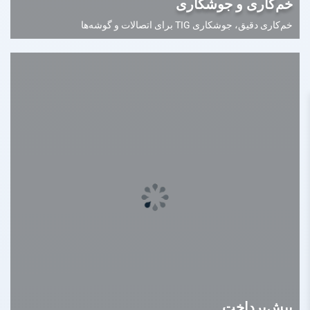
خم‌کاری و جوشکاری
خم‌کاری دقیق، جوشکاری TIG برای اتصالات و گوشه‌ها
پیش‌پرداخت