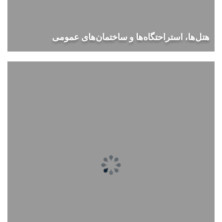
هتل‌ها، استراحتگاه‌ها و ساختمان‌های عمومی