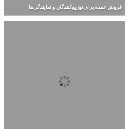
فروش عمده برای توزیع‌کنندگان و نمایندگی‌ها