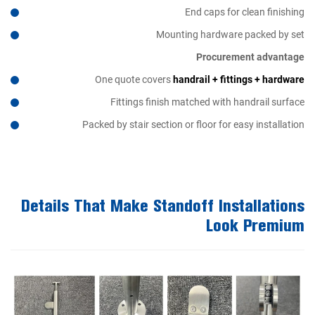
End caps for clean finishing
Mounting hardware packed by set
Procurement advantage
One quote covers
handrail + fittings + hardware
Fittings finish matched with handrail surface
Packed by stair section or floor for easy installation
Details That Make Standoff Installations
Look Premium