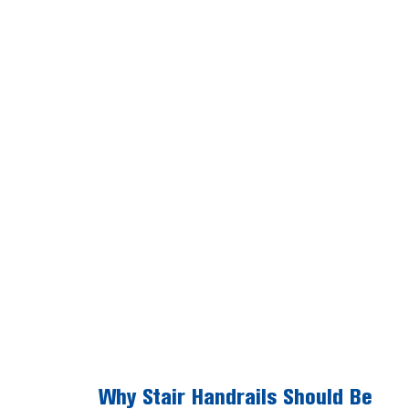
Why Stair Handrails Should Be