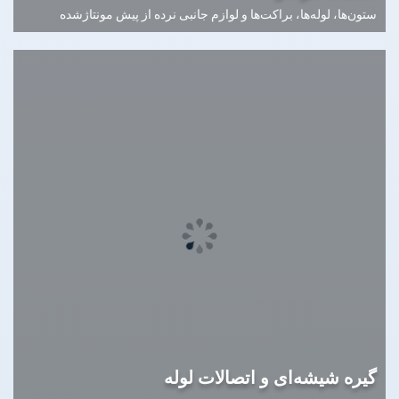
ستون‌ها، لوله‌ها، براکت‌ها و لوازم جانبی نرده از پیش مونتاژشده
گیره شیشه‌ای و اتصالات لوله