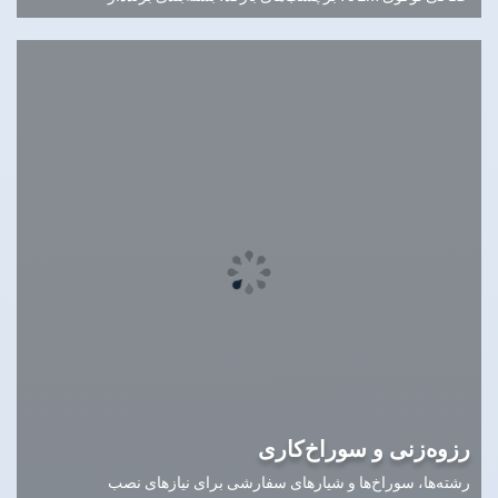
رزوه‌زنی و سوراخ‌کاری
رشته‌ها، سوراخ‌ها و شیارهای سفارشی برای نیازهای نصب