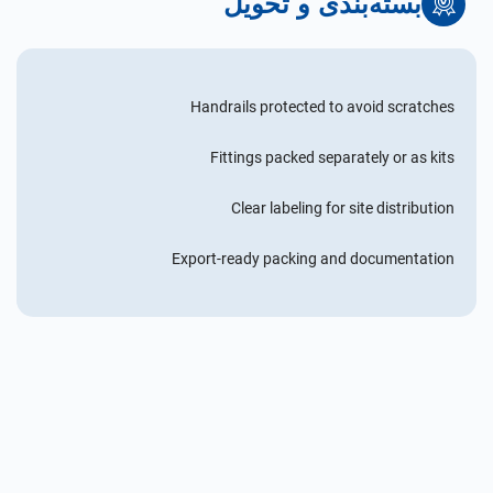
بسته‌بندی و تحویل
Handrails protected to avoid scratches
Fittings packed separately or as kits
Clear labeling for site distribution
Export-ready packing and documentation