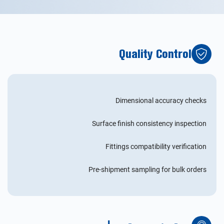
Quality Control
Dimensional accuracy checks
Surface finish consistency inspection
Fittings compatibility verification
Pre-shipment sampling for bulk orders