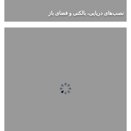
نصب‌های دریایی، بالکنی و فضای باز