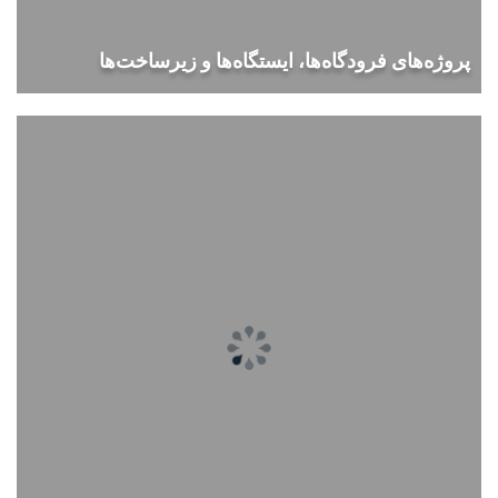
پروژه‌های فرودگاه‌ها، ایستگاه‌ها و زیرساخت‌ها