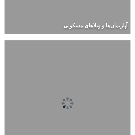
آپارتمان‌ها و ویلاهای مسکونی