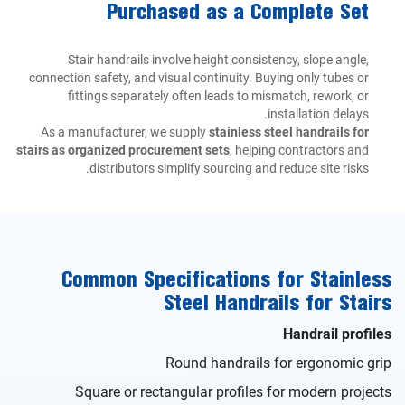
Purchased as a Complete Set
Stair handrails involve height consistency, slope angle,
connection safety, and visual continuity. Buying only tubes or
fittings separately often leads to mismatch, rework, or
installation delays.
As a manufacturer, we supply
stainless steel handrails for
stairs as organized procurement sets
, helping contractors and
distributors simplify sourcing and reduce site risks.
Common Specifications for Stainless
Steel Handrails for Stairs
Handrail profiles
Round handrails for ergonomic grip
Square or rectangular profiles for modern projects