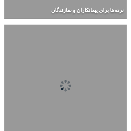
نرده‌ها برای پیمانکاران و سازندگان