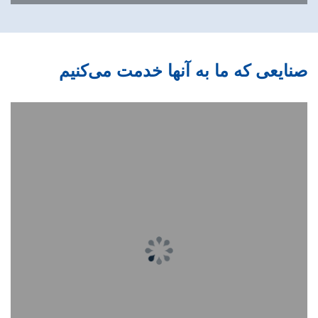
صنایعی که ما به آنها خدمت می‌کنیم