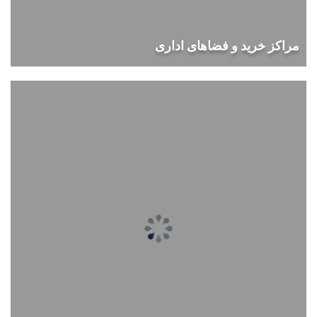
مراکز خرید و فضاهای اداری