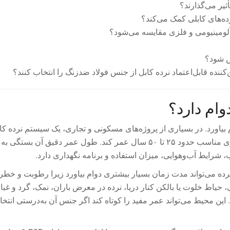
یر می‌گذارند؟
ده‌های کابلی کمک می‌کند؟
، آلومینیومی و فلزی مقایسه می‌شود؟
یض شود؟
وام دارد؟
م بیاورد. در بسیاری از پروژه‌های مسکونی و تجاری، یک سیستم نرده کاب
فولاد ضدزنگ باکیفیت می‌تواند با نگهداری مناسب حدود ۲۵ تا ۵۰ سال عمر کند. طول عمر دقیق آن بس
ایط آب‌وهوایی، میزان استفاده و برنامه نگهداری دارد.
نرده می‌تواند مدت زمان بسیار بیشتری دوام بیاورد زیرا رطوبت و خطر
حیاط خلوت یا بالکن کنار دریا، نرده در معرض باران، نمک، گرد و غبار
. این محیط می‌تواند عمر مفید را کوتاه کند اگر جنس آن به‌درستی انتخ