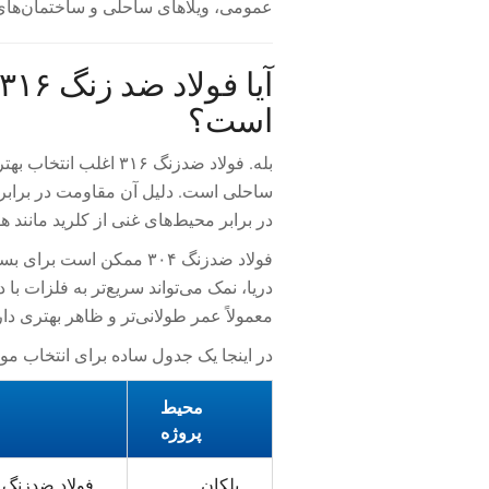
عمومی، ویلاهای ساحلی و ساختمان‌های
است؟
بله. فولاد ضدزنگ ۳۱۶ 
در برابر محیط‌های غنی از کلرید مانند
فولاد ضدزنگ ۳۰۴ ممکن اس
معمولاً عمر طولانی‌تر و ظاهر بهتری دار
در اینجا یک جدول ساده برای انتخاب مو
محیط
پروژه
پلکان