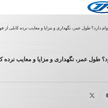
وام دارد؟ طول عمر، نگهداری و مزایا و معایب نرده کابلی از فو
د؟ طول عمر، نگهداری و مزایا و معایب نرده کاب