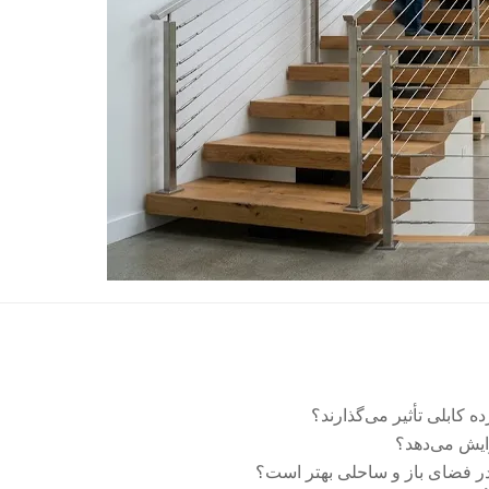
کابلی تأثیر می‌گذارند؟
زایش می‌دهد؟