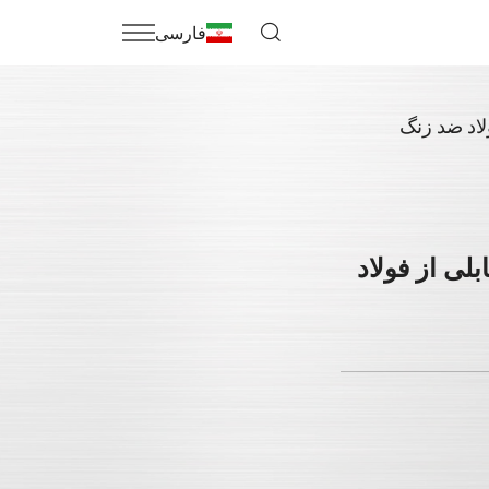
فارسی
لاد ضد زنگ
لی از فولاد