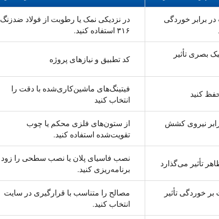
ر برابر خوردگی
در نزدیکی نمک یا رطوبت از فولاد ضدزنگ
۳۱۶ استفاده کنید.
ک بصری تأثیر
کد تطبیق و نیازهای پروژه
فیتینگ‌های ماشین‌کاری‌شده با دقت را
حفظ کنید
انتخاب کنید
رابر نیروی کشش
از ستون‌های فلزی محکم یا چوب
تقویت‌شده استفاده کنید.
نصب فاسیای پلان یا نصب سطحی را زود
اهر تأثیر می‌گذارد
برنامه‌ریزی کنید.
بر خوردگی تأثیر
مصالح را متناسب با قرارگیری در سایت
انتخاب کنید.