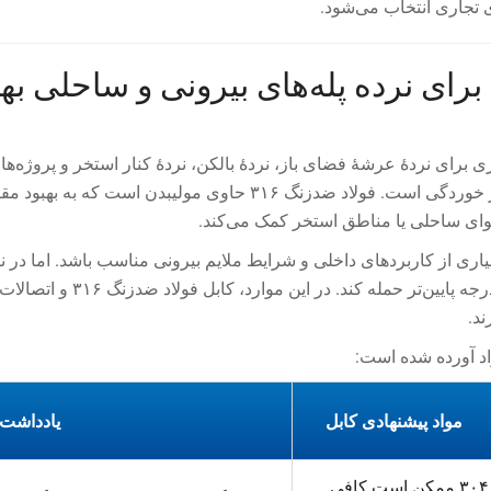
 تجاری انتخاب می‌شود.
آیا فولاد ضد زنگ ۳۱۶ برای نرده پله‌های بیرونی و ساحلی ب
اغلب انتخاب بهتری برای نردهٔ عرشهٔ فضای باز، نردهٔ بالکن، نردهٔ کنار استخر و پروژه‌ه
ساحلی است. دلیل آن مقاومت در برابر خوردگی است. فولاد ضدزنگ ۳۱۶ حاوی مولیبدن است که به
 هوای ساحلی یا مناطق استخر کمک می‌کند.
ت برای بسیاری از کاربردهای داخلی و شرایط ملایم بیرونی مناسب باشد. اما در 
ند.
اد آورده شده است:
مواد پیشنهادی کابل
یادداشت‌
فولاد ضدزنگ ۳۰۴ ممکن است کافی