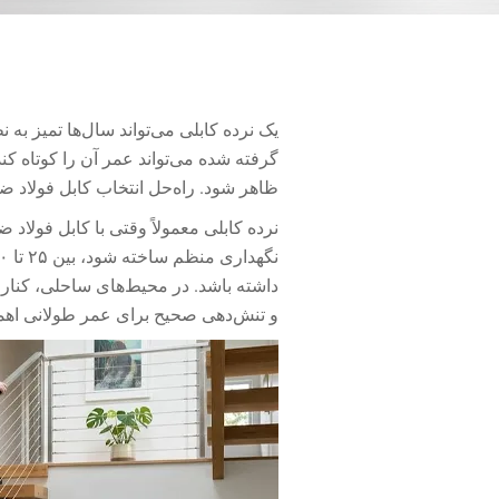
یک نرده کابلی می‌تواند سال‌ها تمیز ب
گرفته شده می‌تواند عمر آن را کوتاه 
ظاهر شود. راه‌حل انتخاب کابل فولاد
نرده کابلی معمولاً وقتی با کابل فولاد
و تنش‌دهی صحیح برای عمر طولانی اهم