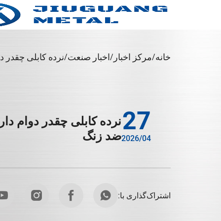
خانه
مرکز اخبار
اخبار صنعت
نرده کابلی چقدر د
27
نرده کابلی چقدر دوام دار
ضد زنگ
2026/04
اشتراک‌گذاری با: