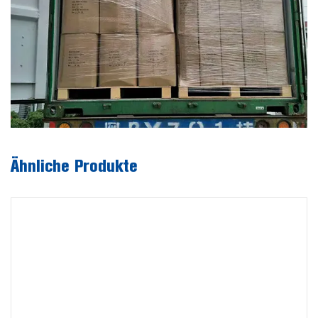
Ähnliche Produkte