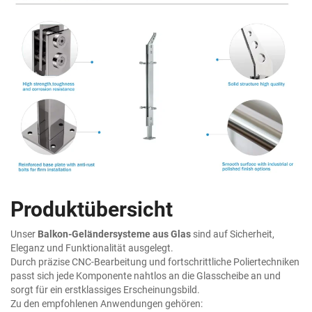
Produktübersicht
Unser
Balkon-Geländersysteme aus Glas
sind auf Sicherheit,
Eleganz und Funktionalität ausgelegt.
Durch präzise CNC-Bearbeitung und fortschrittliche Poliertechniken
passt sich jede Komponente nahtlos an die Glasscheibe an und
sorgt für ein erstklassiges Erscheinungsbild.
Zu den empfohlenen Anwendungen gehören: