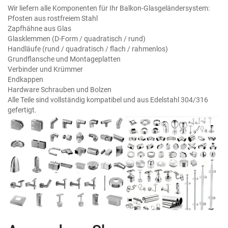
Wir liefern alle Komponenten für Ihr Balkon-Glasgeländersystem:
Pfosten aus rostfreiem Stahl
Zapfhähne aus Glas
Glasklemmen (D-Form / quadratisch / rund)
Handläufe (rund / quadratisch / flach / rahmenlos)
Grundflansche und Montageplatten
Verbinder und Krümmer
Endkappen
Hardware Schrauben und Bolzen
Alle Teile sind vollständig kompatibel und aus Edelstahl 304/316
gefertigt.