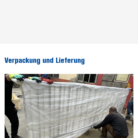
Verpackung und Lieferung