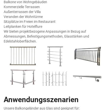
Balkone von Wohngebäuden
Kommerzielle Terrassen
Außenterrassen der Villa
Veranden der Wohntürme
Sitzplätze im Freien im Restaurant
Leitplanken für Hotelflure
Wir bieten projektbezogene Anpassungen in Bezug auf
Abmessungen, Befestigungsmethoden, Glasstärken und
Edelstahloberflächen.
Anwendungsszenarien
Unsere Balkongeländer aus Glas sind geeignet für: