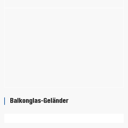
Balkonglas-Geländer