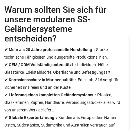
Warum sollten Sie sich für
unsere modularen SS-
Geländersysteme
entscheiden?
✔ Mehr als 20 Jahre professionelle Herstellung：
Starke
technische Fähigkeiten und ausgereifte Produktionslinien.
✔ OEM / ODM Vollständig unterstützt：
Individuelle Höhe,
Glasstärke, Edelstahlsorte, Oberfläche und Befestigungsart.
✔ Korrosionsschutz in Marinequalität：
Edelstahl 316 sorgt für
Sicherheit im Freien und an der Küste.
✔ Lieferung eines kompletten Geländersystems：
Pfosten,
Glasklemmen, Zapfen, Handläufe, Verbindungsstücke - alles wird
von unserem Werk geliefert.
✔ Globale Exporterfahrung：
Kunden aus Europa, dem Nahen
Osten, Südostasien, Südamerika und Australien vertrauen auf