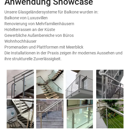
Anwendung Showcase
Unsere Glasgeländersysteme für Balkone wurden in:
Balkone von Luxusvillen
Renovierung von Mehrfamilienhäusern
Hotelterrassen an der Küste
Gewerbliche Außenbereiche von Büros
Wohnhochhäuser
Promenaden und Plattformen mit Meerblick
Die Installationen in der Praxis zeigen ihr modernes Aussehen und
ihre strukturelle Zuverlässigkeit.