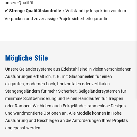
unsere Qualität.
✔ Strenge Qualitätskontrolle：
Vollständige Inspektion vor dem
Verpacken und zuverlässige Projektsicherheitsgarantie.
Mögliche Stile
Unsere Geländersysteme aus Edelstahl sind in vielen verschiedenen
Ausführungen erhältlich, z. B. mit Glaspaneelen für einen
eleganten, modernen Look, horizontalen oder vertikalen
Stangengeländern für mehr Sicherheit, Seilgeländersystemen für
minimale Sichtbehinderung und reinen Handläufen für Treppen
oder Rampen. Wir bieten auch Eckgeländer, rahmenlose Designs
und wandmontierte Optionen an. Alle Modelle können in Höhe,
Ausführung und Beschlägen an die Anforderungen Ihres Projekts
angepasst werden.