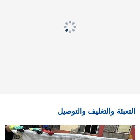
التعبئة والتغليف والتوصيل