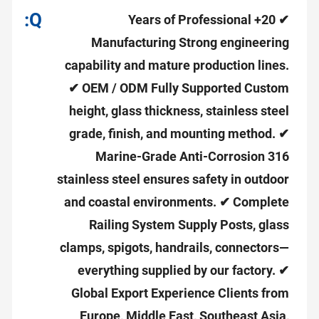
✔ 20+ Years of Professional
Manufacturing Strong engineering
capability and mature production lines.
✔ OEM / ODM Fully Supported Custom
height, glass thickness, stainless steel
grade, finish, and mounting method. ✔
Marine-Grade Anti-Corrosion 316
stainless steel ensures safety in outdoor
and coastal environments. ✔ Complete
Railing System Supply Posts, glass
clamps, spigots, handrails, connectors—
everything supplied by our factory. ✔
Global Export Experience Clients from
Europe, Middle East, Southeast Asia,