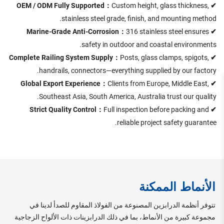
Custom height, glass thickness,
✔ OEM / ODM Fully Supported：
stainless steel grade, finish, and mounting method.
316 stainless steel ensures
✔ Marine-Grade Anti-Corrosion：
safety in outdoor and coastal environments.
Posts, glass clamps, spigots,
✔ Complete Railing System Supply：
handrails, connectors—everything supplied by our factory.
Clients from Europe, Middle East,
✔ Global Export Experience：
Southeast Asia, South America, Australia trust our quality.
Full inspection before packing and
✔ Strict Quality Control：
reliable project safety guarantee.
الأنماط الممكنة
تتوفر أنظمة الدرابزين المصنوعة من الفولاذ المقاوم للصدأ لدينا في
مجموعة كبيرة من الأنماط، بما في ذلك الدرابزينات ذات الألواح الزجاجية