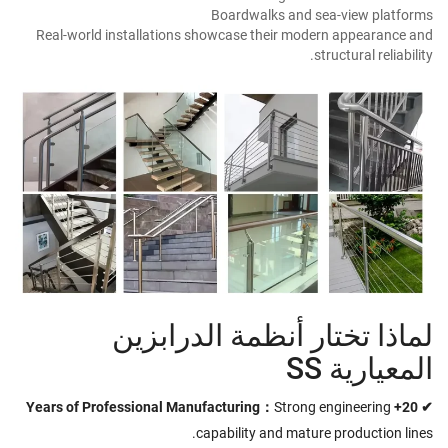
Boardwalks and sea-view platforms
Real-world installations showcase their modern appearance and
structural reliability.
لماذا تختار أنظمة الدرابزين
المعيارية SS
Strong engineering
✔ 20+ Years of Professional Manufacturing：
capability and mature production lines.