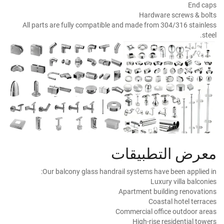
End caps
Hardware screws & bolts
All parts are fully compatible and made from 304/316 stainless
steel.
معرض التطبيقات
Our balcony glass handrail systems have been applied in:
Luxury villa balconies
Apartment building renovations
Coastal hotel terraces
Commercial office outdoor areas
High-rise residential towers