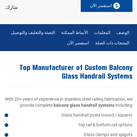
استفسر الآن
شارك:
الوصف
المعلمات
الأنماط الممكنة
التعبئة والتغليف والتوصيل
المنتجات ذات الصلة
استفسر الآن
Top Manufacturer of Custom Balcony
Glass Handrail Systems
With 20+ years of experience in stainless steel railing fabrication, we
provide complete
balcony glass handrail systems
including:
Glass handrail posts (round / square)
Top rail & bottom rail options
Glass clamps and spigots