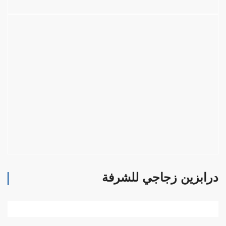
درابزين زجاجي للشرفة