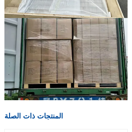
المنتجات ذات الصلة