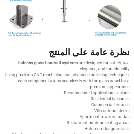
نظرة عامة على المنتج
لدينا
are designed for safety,
balcony glass handrail systems
elegance, and functionality.
Using precision CNC machining and advanced polishing techniques,
each component aligns seamlessly with the glass panel for a
premium appearance.
Recommended applications include:
Residential balconies
Commercial terraces
Villa outdoor decks
Apartment tower verandas
Restaurant outdoor seating areas
Hotel corridor guardrails