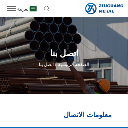
العربية
اتصل بنا
الصفحة الرئيسية
اتصل بنا
معلومات الاتصال