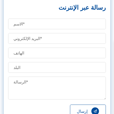
رسالة عبر الإنترنت
إرسال