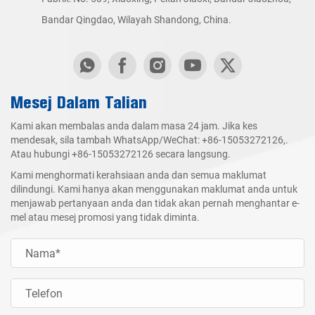
Bandar Qingdao, Wilayah Shandong, China.
Mesej Dalam Talian
Kami akan membalas anda dalam masa 24 jam. Jika kes
mendesak, sila tambah WhatsApp/WeChat:
+86-15053272126
,.
Atau hubungi
+86-15053272126
secara langsung.
Kami menghormati kerahsiaan anda dan semua maklumat
dilindungi. Kami hanya akan menggunakan maklumat anda untuk
menjawab pertanyaan anda dan tidak akan pernah menghantar e-
mel atau mesej promosi yang tidak diminta.