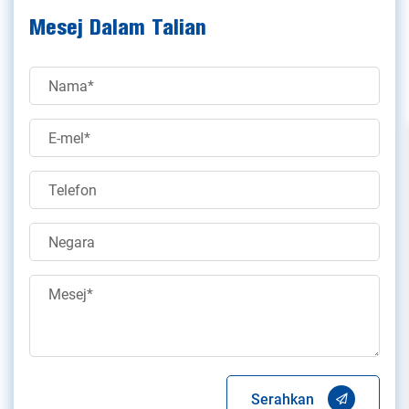
Mesej Dalam Talian
Serahkan