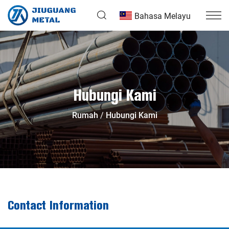
Bahasa Melayu
Hubungi Kami
Rumah
Hubungi Kami
Contact Information