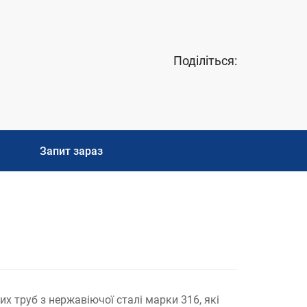
Поділіться:
Запит зараз
их труб з нержавіючої сталі марки 316, які