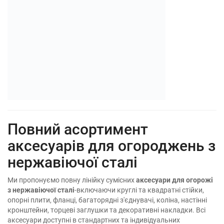
Повний асортимент
аксесуарів для огороджень з
нержавіючої сталі
Ми пропонуємо повну лінійку сумісних
аксесуари для огорожі
з нержавіючої сталі
-включаючи круглі та квадратні стійки,
опорні плити, фланці, багаторядні з'єднувачі, коліна, настінні
кронштейни, торцеві заглушки та декоративні накладки. Всі
аксесуари доступні в стандартних та індивідуальних