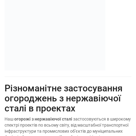
Різноманітне застосування
огороджень з нержавіючої
сталі в проектах
Наш
огорожі з нержавіючої сталі
застосовуються в широкому
спектрі проектів по всьому світу, від масштабної транспортної
інфраструктури та промислових об'єктів до муніципальних