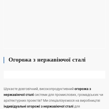
Огорожа з нержавіючої сталі
Шукаєте довговічний, високопродуктивний
огорожа з
нержавіючої сталі
системи для промислових, громадських чи
архітектурних проектів? Ми спеціалізуємося на виробництві
індивідуальні огорожі з нержавіючої сталі
для