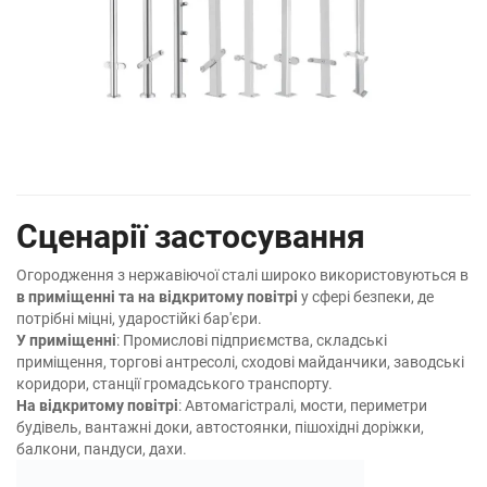
Сценарії застосування
Огородження з нержавіючої сталі широко використовуються в
в приміщенні та на відкритому повітрі
у сфері безпеки, де
потрібні міцні, ударостійкі бар'єри.
У приміщенні
: Промислові підприємства, складські
приміщення, торгові антресолі, сходові майданчики, заводські
коридори, станції громадського транспорту.
На відкритому повітрі
: Автомагістралі, мости, периметри
будівель, вантажні доки, автостоянки, пішохідні доріжки,
балкони, пандуси, дахи.