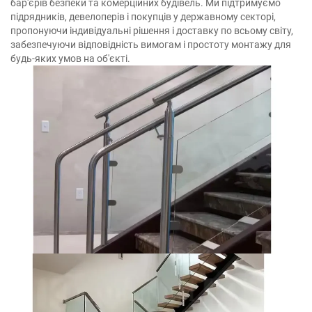
бар'єрів безпеки та комерційних будівель. Ми підтримуємо
підрядників, девелоперів і покупців у державному секторі,
пропонуючи індивідуальні рішення і доставку по всьому світу,
забезпечуючи відповідність вимогам і простоту монтажу для
будь-яких умов на об'єкті.