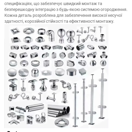
специфікаціях, що забезпечує швидкий монтаж та
безперешкодну інтеграцію з будь-якою системою огородження.
Кожна деталь розроблена для забезпечення високої несучої
здатності, корозійної стійкості та ефективності монтажу.