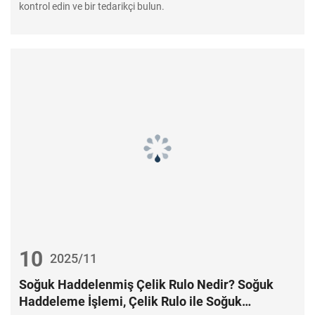
kontrol edin ve bir tedarikçi bulun.
10
2025/11
Soğuk Haddelenmiş Çelik Rulo Nedir? Soğuk
Haddeleme İşlemi, Çelik Rulo ile Soğuk