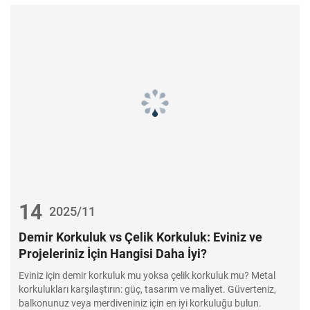
14
2025/11
Demir Korkuluk vs Çelik Korkuluk: Eviniz ve
Projeleriniz İçin Hangisi Daha İyi?
Eviniz için demir korkuluk mu yoksa çelik korkuluk mu? Metal
korkulukları karşılaştırın: güç, tasarım ve maliyet. Güverteniz,
balkonunuz veya merdiveniniz için en iyi korkuluğu bulun.