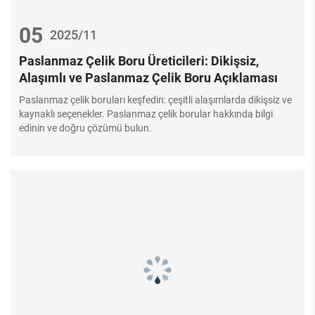
05
2025/11
Paslanmaz Çelik Boru Üreticileri: Dikişsiz,
Alaşımlı ve Paslanmaz Çelik Boru Açıklaması
Paslanmaz çelik boruları keşfedin: çeşitli alaşımlarda dikişsiz ve
kaynaklı seçenekler. Paslanmaz çelik borular hakkında bilgi
edinin ve doğru çözümü bulun.