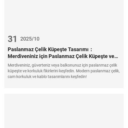
31
2025/10
Paslanmaz Çelik Küpeşte Tasarımı：
Merdiveniniz için Paslanmaz Çelik Küpeşte ve
Korkuluk Fikirleri
Merdiveniniz, güverteniz veya balkonunuz için paslanmaz çelik
küpeşte ve korkuluk fikirlerini keşfedin. Modern paslanmaz çelik,
cam korkuluk ve kablo tasarımlarını keşfedin!