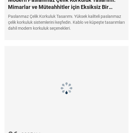
Mimarlar ve Müteahhitler için Eksiksiz Bir
Kılavuz
Paslanmaz Çelik Korkuluk Tasarımı. Yüksek kaliteli paslanmaz
çelik korkuluk sistemlerini keşfedin. Kablo ve küpeşte tasarımları
dahil modern korkuluk seçenekleri.