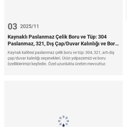
03
2025/11
Kaynaklı Paslanmaz Çelik Boru ve Tüp: 304
Paslanmaz, 321, Dış Çap/Duvar Kalınlığı ve Boru
Özellikleri
Kaynak kalitesi paslanmaz çelik boru ve tüp: 304, 321, artı dış
çap/duvar kalınlığı seçenekleri. Ürün yelpazemizi ve boru
özelliklerimizi keşfedin. Özel uzunlukta üretim mevcuttur.