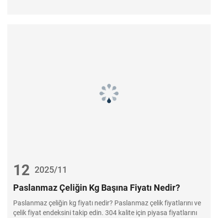
12
2025/11
Paslanmaz Çeliğin Kg Başına Fiyatı Nedir?
Paslanmaz çeliğin kg fiyatı nedir? Paslanmaz çelik fiyatlarını ve
çelik fiyat endeksini takip edin. 304 kalite için piyasa fiyatlarını