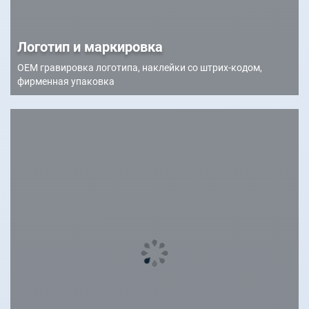
Логотип и маркировка
OEM гравировка логотипа, наклейки со штрих-кодом,
фирменная упаковка