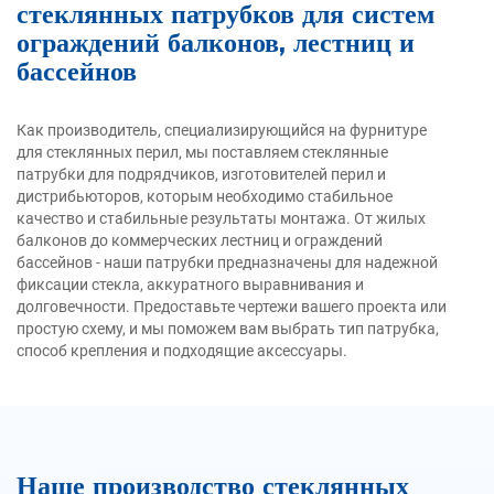
стеклянных патрубков для систем
ограждений балконов, лестниц и
бассейнов
Как производитель, специализирующийся на фурнитуре
для стеклянных перил, мы поставляем стеклянные
патрубки для подрядчиков, изготовителей перил и
дистрибьюторов, которым необходимо стабильное
качество и стабильные результаты монтажа. От жилых
балконов до коммерческих лестниц и ограждений
бассейнов - наши патрубки предназначены для надежной
фиксации стекла, аккуратного выравнивания и
долговечности. Предоставьте чертежи вашего проекта или
простую схему, и мы поможем вам выбрать тип патрубка,
способ крепления и подходящие аксессуары.
Наше производство стеклянных