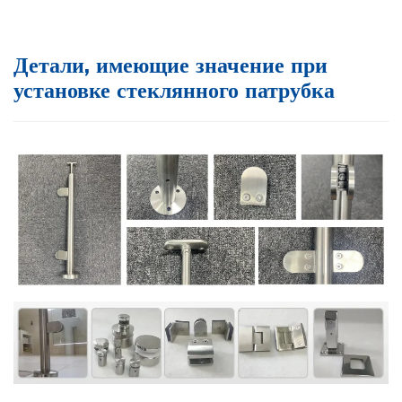
Детали, имеющие значение при
установке стеклянного патрубка