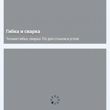
Гибка и сварка
Точная гибка, сварка TIG для стыков и углов