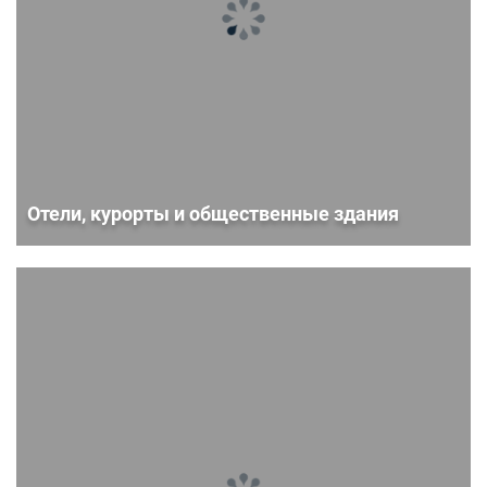
Отели, курорты и общественные здания