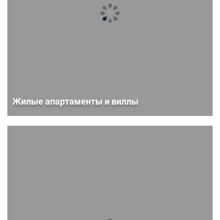
Жилые апартаменты и виллы