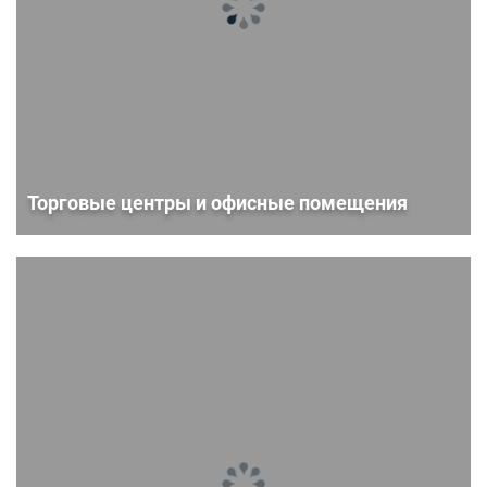
Торговые центры и офисные помещения