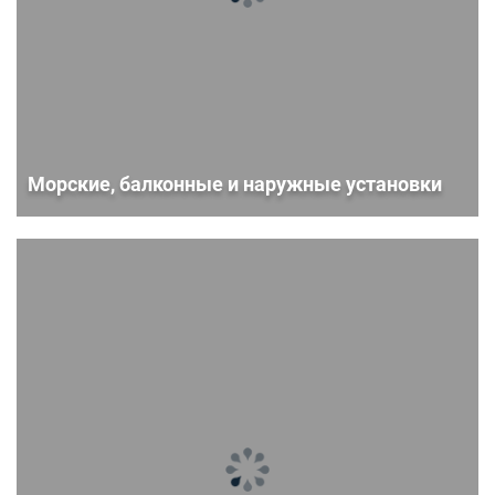
Морские, балконные и наружные установки