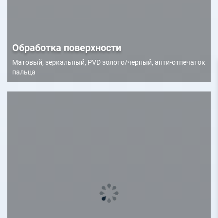
Обработка поверхности
Матовый, зеркальный, PVD золото/черный, анти-отпечаток
пальца