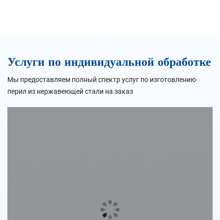
Услуги по индивидуальной обработке
Мы предоставляем полный спектр услуг по изготовлению
перил из нержавеющей стали на заказ