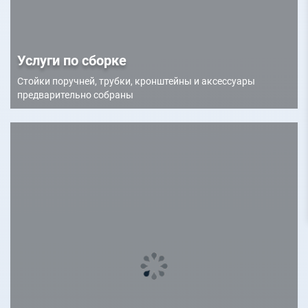
Услуги по сборке
Стойки поручней, трубки, кронштейны и аксессуары
предварительно собраны