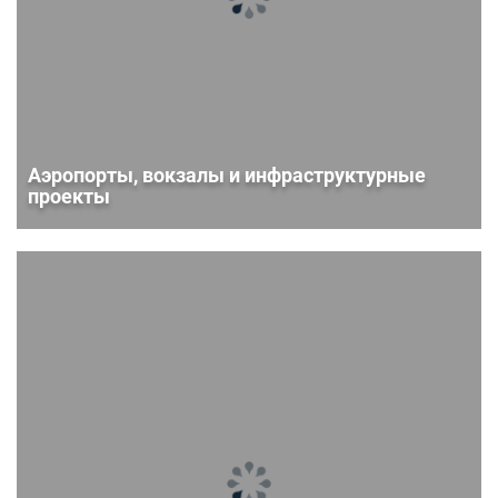
Аэропорты, вокзалы и инфраструктурные
проекты