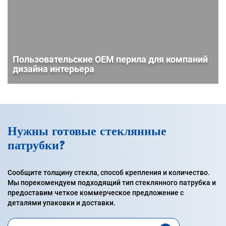
Пользовательские OEM перила для компаний
дизайна интерьера
Нужны готовые стеклянные
патрубки?
Сообщите толщину стекла, способ крепления и количество.
Мы порекомендуем подходящий тип стеклянного патрубка и
предоставим четкое коммерческое предложение с
деталями упаковки и доставки.