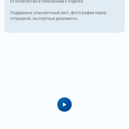
от количества и требований к отделке
Поддержка: упаковочный лист, фотографии перед
отправкой, экспортные документы