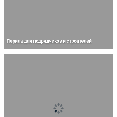
Перила для подрядчиков и строителей