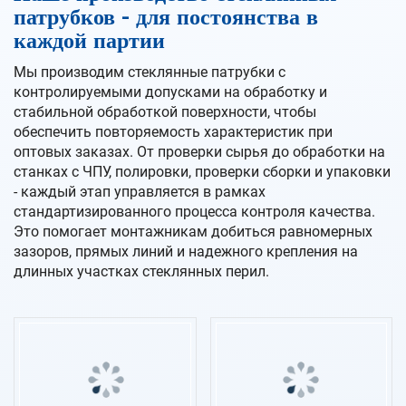
патрубков - для постоянства в
каждой партии
Мы производим стеклянные патрубки с
контролируемыми допусками на обработку и
стабильной обработкой поверхности, чтобы
обеспечить повторяемость характеристик при
оптовых заказах. От проверки сырья до обработки на
станках с ЧПУ, полировки, проверки сборки и упаковки
- каждый этап управляется в рамках
стандартизированного процесса контроля качества.
Это помогает монтажникам добиться равномерных
зазоров, прямых линий и надежного крепления на
длинных участках стеклянных перил.