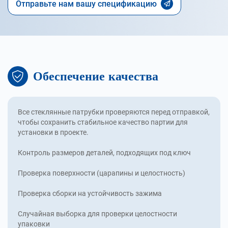
Отправьте нам вашу спецификацию
Обеспечение качества
Все стеклянные патрубки проверяются перед отправкой,
чтобы сохранить стабильное качество партии для
установки в проекте.
Контроль размеров деталей, подходящих под ключ
Проверка поверхности (царапины и целостность)
Проверка сборки на устойчивость зажима
Случайная выборка для проверки целостности
упаковки