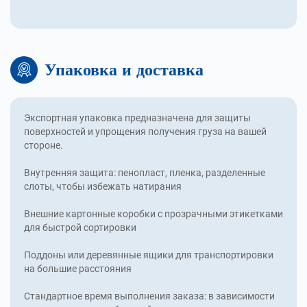
Упаковка и доставка
Экспортная упаковка предназначена для защиты
поверхностей и упрощения получения груза на вашей
стороне.
Внутренняя защита: пенопласт, пленка, разделенные
слоты, чтобы избежать натирания
Внешние картонные коробки с прозрачными этикетками
для быстрой сортировки
Поддоны или деревянные ящики для транспортировки
на большие расстояния
Стандартное время выполнения заказа: в зависимости