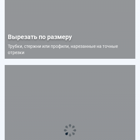
Вырезать по размеру
Трубки, стержни или профили, нарезанные на точные
отрезки