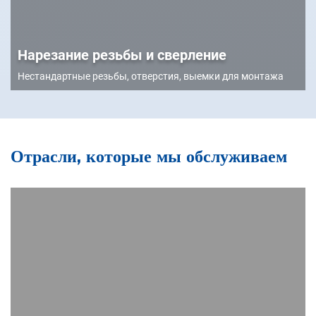
Нарезание резьбы и сверление
Нестандартные резьбы, отверстия, выемки для монтажа
Отрасли, которые мы обслуживаем