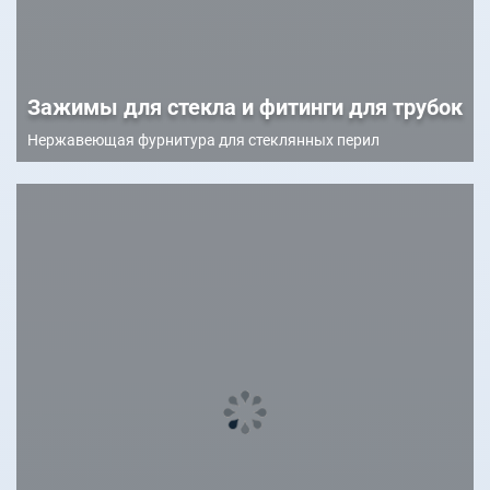
Зажимы для стекла и фитинги для трубок
Нержавеющая фурнитура для стеклянных перил