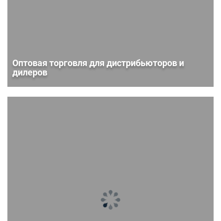
Оптовая торговля для дистрибьюторов и
дилеров