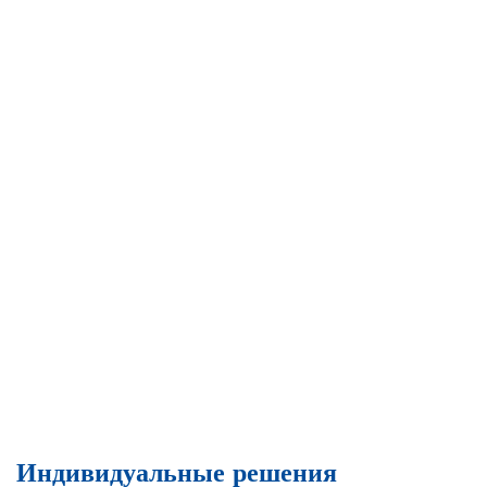
Индивидуальные решения