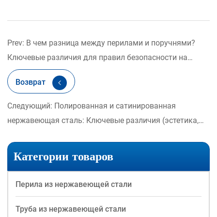
Prev: В чем разница между перилами и поручнями?
Ключевые различия для правил безопасности на
лестницах и ограждениях
Возврат
Следующий: Полированная и сатинированная
нержавеющая сталь: Ключевые различия (эстетика,
долговечность и применение)
Категории товаров
Перила из нержавеющей стали
Труба из нержавеющей стали