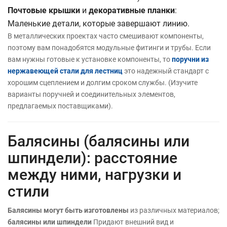
Почтовые крышки
и
декоративные планки
:
Маленькие детали, которые завершают линию.
В металлических проектах часто смешивают компоненты,
поэтому вам понадобятся модульные фитинги и трубы. Если
вам нужны готовые к установке компоненты, то
поручни из
нержавеющей стали для лестниц
это надежный стандарт с
хорошим сцеплением и долгим сроком службы. (Изучите
варианты поручней и соединительных элементов,
предлагаемых поставщиками).
Балясины (балясины или
шпиндели): расстояние
между ними, нагрузки и
стили
Балясины могут быть изготовлены
из различных материалов;
балясины или шпиндели
Придают внешний вид и