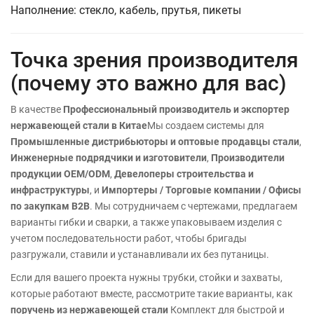
Наполнение: стекло, кабель, прутья, пикеты
Точка зрения производителя
(почему это важно для вас)
В качестве
Профессиональный производитель и экспортер
нержавеющей стали в Китае
Мы создаем системы для
Промышленные дистрибьюторы и оптовые продавцы стали
,
Инженерные подрядчики и изготовители
,
Производители
продукции OEM/ODM
,
Девелоперы строительства и
инфраструктуры
, и
Импортеры / Торговые компании / Офисы
по закупкам B2B
. Мы сотрудничаем с чертежами, предлагаем
варианты гибки и сварки, а также упаковываем изделия с
учетом последовательности работ, чтобы бригады
разгружали, ставили и устанавливали их без путаницы.
Если для вашего проекта нужны трубки, стойки и захваты,
которые работают вместе, рассмотрите такие варианты, как
поручень из нержавеющей стали
Комплект для быстрой и