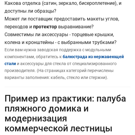
Какова отделка (сатин, зеркало, бисероплетение), и
доступны ли образцы?
Может ли поставщик предоставить макеты углов,
переходов и
протектор
выравнивание?
Совместимы ли аксессуары - торцевые крышки,
колена и кронштейны - с выбранными трубками?
Если вам нужна заводская поддержка с модульными
компонентами, обратитесь к
балюстрада из нержавеющей
стали
и аксессуары для стекла от специализированного
производителя. (На страницах категорий перечислены
варианты заполнения: кабель, стекло или стержни).
Пример из практики: палуба
пляжного домика и
модернизация
коммерческой лестницы