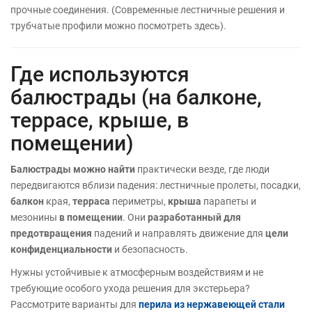
прочные соединения. (Современные лестничные решения и
трубчатые профили можно посмотреть здесь).
Где используются
балюстрады (на балконе,
террасе, крыше, в
помещении)
Балюстрады можно найти
практически везде, где люди
передвигаются вблизи падения: лестничные пролеты, посадки,
балкон
края,
терраса
периметры,
крыша
парапеты и
мезонины
в помещении
. Они
разработанный для
предотвращения
падений и направлять движение для
цели
конфиденциальности
и безопасность.
Нужны устойчивые к атмосферным воздействиям и не
требующие особого ухода решения для экстерьера?
Рассмотрите варианты для
перила из нержавеющей стали