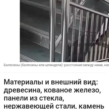
Балясины (балясины или шпиндели): расстояние между ними, наг
Материалы и внешний вид:
древесина, кованое железо,
панели из стекла,
нержавеющей стали, камень