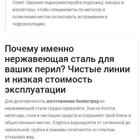
Совет: Заранее задокументируйте подложку, анкеры и
изоляторы, чтобы специалисты по металлу и
остеклению могли согласовать встраивание и
гидроизоляцию.
Почему именно
нержавеющая сталь для
ваших перил? Чистые линии
и низкая стоимость
эксплуатации
Для долговечности,
изготовление балюстрад
из
нержавеющей стали трудно превзойти. Они не боятся
непогоды, соли и чистящих средств и сохраняют свой блеск в
общественных местах. Отделка варьируется от сатиновой до
зеркальной; трубки и зажимы сочетаются со стеклом,
открывая вид.