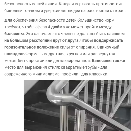
безопасность вашей линии. Каждая вертикаль противостоит
боковым толчкам и удерживает людей на расстоянии от края.
Для обеспечения безопасности детей большинство норм
требуют, чтобы сфера
4 дюйма
не может пройти между
балясины
. Это означает, что члены не должны быть слишком
на большом расстоянии друг от друга, чтобы поддерживать
горизонтальное положение
силы от опирания. Одиночный
шпиндель
Форма - квадратная, круглая или развернутая -
может быть простой или детализированной.
Балясины также
место для выражения стиля: квадратные трубы - для
современного минимализма, профили - для классики.