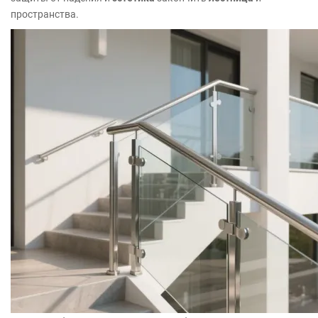
пространства.