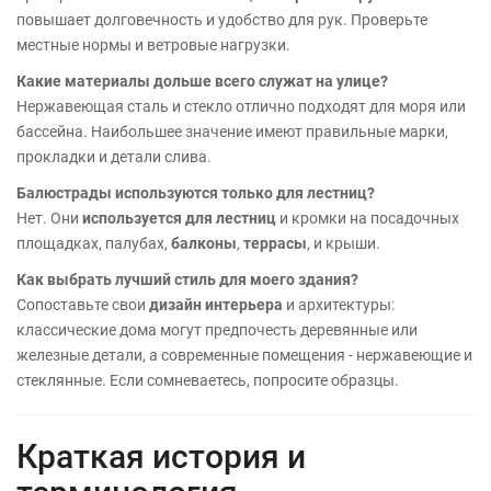
повышает долговечность и удобство для рук. Проверьте
местные нормы и ветровые нагрузки.
Какие материалы дольше всего служат на улице?
Нержавеющая сталь и стекло отлично подходят для моря или
бассейна. Наибольшее значение имеют правильные марки,
прокладки и детали слива.
Балюстрады используются только для лестниц?
Нет. Они
используется для лестниц
и кромки на посадочных
площадках, палубах,
балконы
,
террасы
, и крыши.
Как выбрать лучший стиль для моего здания?
Сопоставьте свои
дизайн интерьера
и архитектуры:
классические дома могут предпочесть деревянные или
железные детали, а современные помещения - нержавеющие и
стеклянные. Если сомневаетесь, попросите образцы.
Краткая история и