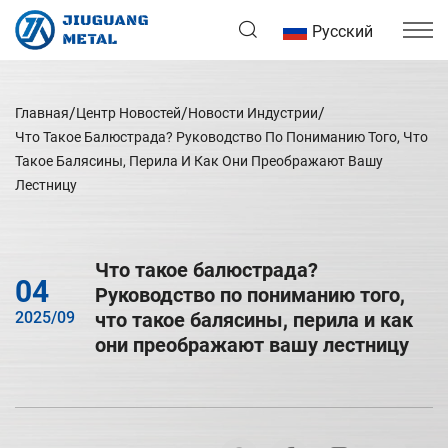
Русский
Главная
Центр Новостей
Новости Индустрии
Что Такое Балюстрада? Руководство По Пониманию Того, Что
Такое Балясины, Перила И Как Они Преображают Вашу
Лестницу
Что такое балюстрада?
04
Руководство по пониманию того,
2025/09
что такое балясины, перила и как
они преображают вашу лестницу