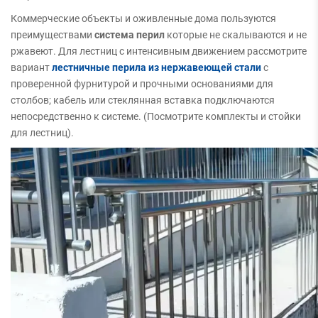
Коммерческие объекты и оживленные дома пользуются
преимуществами
система перил
которые не скалываются и не
ржавеют. Для лестниц с интенсивным движением рассмотрите
вариант
лестничные перила из нержавеющей стали
с
проверенной фурнитурой и прочными основаниями для
столбов; кабель или стеклянная вставка подключаются
непосредственно к системе. (Посмотрите комплекты и стойки
для лестниц).