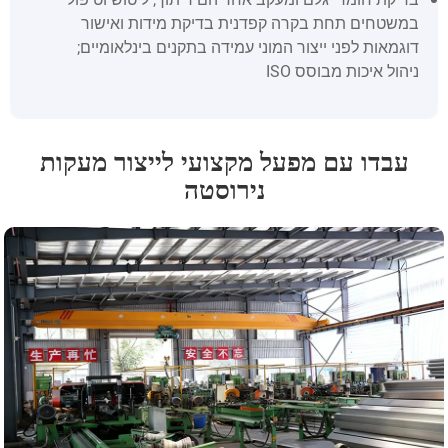
במשטחים תחת בקרה קפדנית בדיקת מידות ואישור
דוגמאות לפני ייצור המוני עמידה בתקנים בינלאומיים;
ניהול איכות מבוסס ISO
עבדו עם מפעל מקצועי לייצור מעקות
נירוסטה