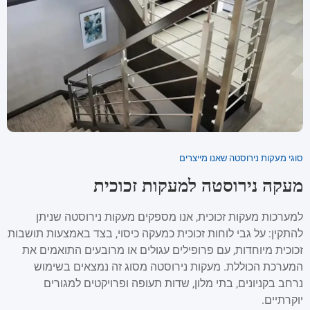
סוגי מעקות נירוסטה שאנו מייצרים
מעקה נירוסטה למעקות זכוכית
למערכות מעקות זכוכית, אנו מספקים מעקות נירוסטה שניתן
להתקין: על גבי לוחות זכוכית כמעקה כיסוי, בצד באמצעות תושבות
זכוכית מיוחדות, עם פרופילים עגולים או מרובעים התואמים את
המערכת הכוללת. מעקות נירוסטה מסוג זה נמצאים בשימוש
נרחב בקניונים, בתי מלון, שדות תעופה ופרויקטים למגורים
יוקרתיים.