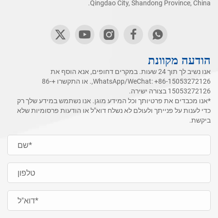
Qingdao City, Shandong Province, China.
הודעה מקוונת
אנו נשיב לך תוך 24 שעות. במקרים דחופים, אנא הוסף את
+86-15053272126
WhatsApp/WeChat:
,. או התקשרו
+86-
15053272126
בצורה ישירה.
*אנו מכבדים את פרטיותך וכל המידע מוגן. אנו נשתמש במידע שלך רק
כדי לענות על פנייתך ולעולם לא נשלח דוא"ל או הודעות פרסומיות שלא
ביקשת.