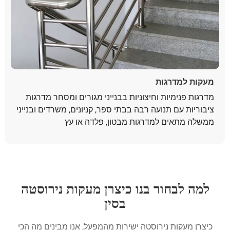
מעקות למדרגות
מדרגות פנימיות וחיצוניות בבנייני מגורים ומסחר מדרגות
ציבוריות עם תנועה רבה בבתי ספר, קניונים, משרדים ובנייני
ממשלה מתאים למדרגות מבטון, פלדה או עץ
למה לבחור בנו כיצרן מעקות נירוסטה
בסין
כיצרן מעקות נירוסטה ישירות מהמפעל, אנו מבינים מה הכי