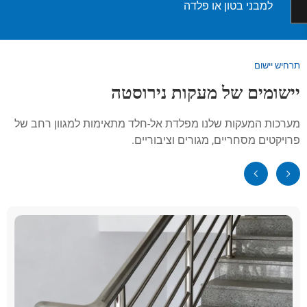
למבני בטון או פלדה
תרחיש יישום
יישומים של מעקות נירוסטה
מערכות המעקות שלנו מפלדת אל-חלד מתאימות למגוון רחב של
פרויקטים מסחריים, מגורים וציבוריים.