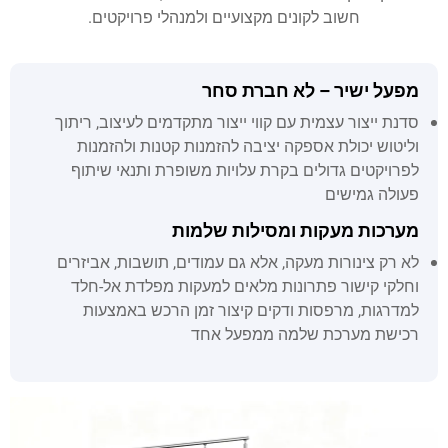
חשוב לקונים מקצועיים ולמנהלי פרויקטים.
מפעל ישיר – לא חברת סחר
סדנת ייצור עצמית עם קווי ייצור מתקדמים לעיצוב, ריתוך
וליטוש יכולת אספקה יציבה להזמנות קטנות ולהזמנות
לפרויקטים גדולים בקרת עלויות משופרת ותנאי שיתוף
פעולה גמישים
מערכות מעקות ומסילות שלמות
לא רק צינורות מעקה, אלא גם עמודים, תושבות, אביזרים
וחלקי קישור פתרונות מלאים למעקות מפלדת אל-חלד
למדרגות, מרפסות ודקים קיצור זמן הרכש באמצעות
רכישת מערכת שלמה ממפעל אחד