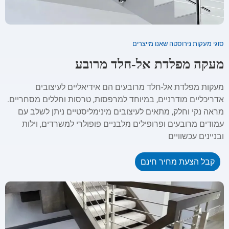
סוגי מעקות נירוסטה שאנו מייצרים
מעקה מפלדת אל-חלד מרובע
מעקות מפלדת אל-חלד מרובעים הם אידיאליים לעיצובים
אדריכליים מודרניים, במיוחד למרפסות, טרסות וחללים מסחריים.
מראה נקי וחלק, מתאים לעיצובים מינימליסטיים ניתן לשלב עם
עמודים מרובעים ופרופילים מלבניים פופולרי למשרדים, וילות
ובניינים עכשוויים
קבל הצעת מחיר חינם