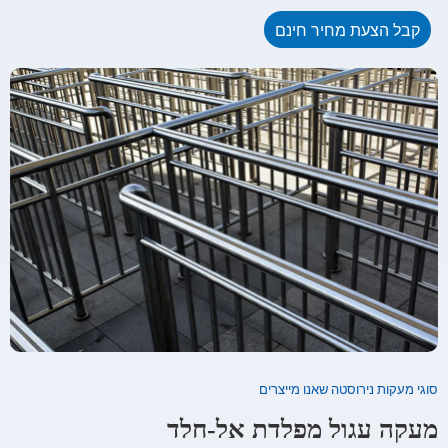
קבל הצעת מחיר חינם
סוגי מעקות נירוסטה שאנו מייצרים
מעקה עגול מפלדת אל-חלד