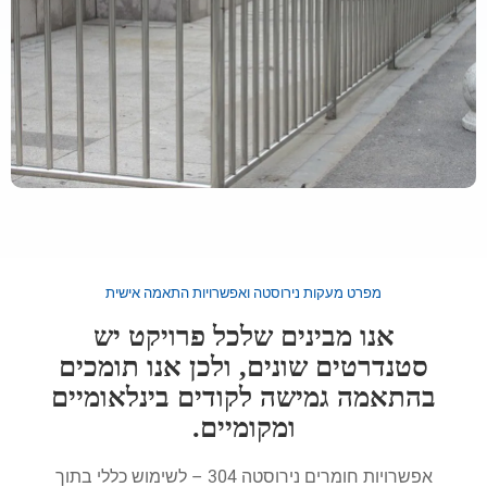
מפרט מעקות נירוסטה ואפשרויות התאמה אישית
אנו מבינים שלכל פרויקט יש
סטנדרטים שונים, ולכן אנו תומכים
בהתאמה גמישה לקודים בינלאומיים
ומקומיים.
אפשרויות חומרים נירוסטה 304 – לשימוש כללי בתוך