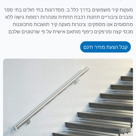
מעקות קיר משמשים בדרך כלל ב: מסדרונות בתי חולים בתי ספר
ומבנים ציבוריים תחנות רכבת תחתית ומנהרות רמפות גישה ללא
מחסומים אנו מספקים: צינורות מעקה קיר תושבות מתכווננות
מכסי קצה ומרפקים כיפוף מותאם אישית על פי שרטוטים שלכם
קבל הצעת מחיר חינם