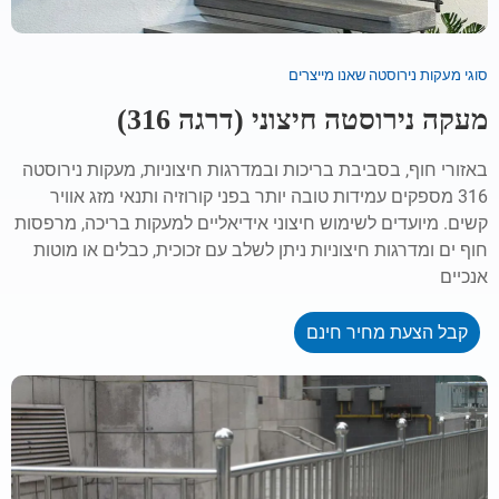
סוגי מעקות נירוסטה שאנו מייצרים
מעקה נירוסטה חיצוני (דרגה 316)
באזורי חוף, בסביבת בריכות ובמדרגות חיצוניות, מעקות נירוסטה
316 מספקים עמידות טובה יותר בפני קורוזיה ותנאי מזג אוויר
קשים. מיועדים לשימוש חיצוני אידיאליים למעקות בריכה, מרפסות
חוף ים ומדרגות חיצוניות ניתן לשלב עם זכוכית, כבלים או מוטות
אנכיים
קבל הצעת מחיר חינם