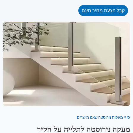
קבל הצעת מחיר חינם
סוגי מעקות נירוסטה שאנו מייצרים
מעקה נירוסטה לתלייה על הקיר