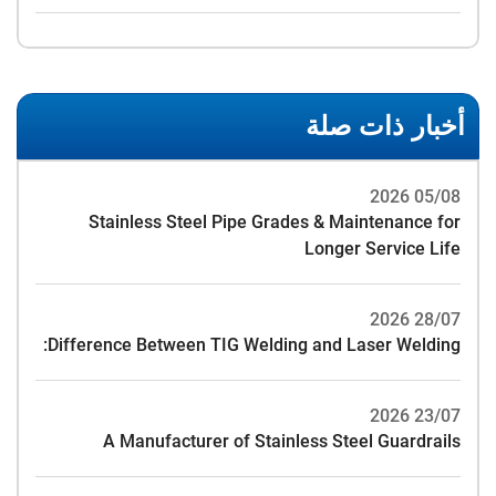
أخبار ذات صلة
05/08 2026
Stainless Steel Pipe Grades & Maintenance for
Longer Service Life
28/07 2026
Difference Between TIG Welding and Laser Welding:
23/07 2026
A Manufacturer of Stainless Steel Guardrails