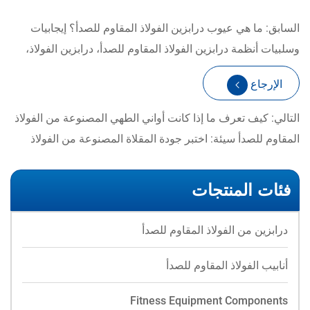
السابق: ما هي عيوب درابزين الفولاذ المقاوم للصدأ؟ إيجابيات
وسلبيات أنظمة درابزين الفولاذ المقاوم للصدأ، درابزين الفولاذ،
ودرابزين الكابلات
الإرجاع
التالي: كيف تعرف ما إذا كانت أواني الطهي المصنوعة من الفولاذ
المقاوم للصدأ سيئة: اختبر جودة المقلاة المصنوعة من الفولاذ
المقاوم للصدأ قبل الشراء
فئات المنتجات
درابزين من الفولاذ المقاوم للصدأ
أنابيب الفولاذ المقاوم للصدأ
Fitness Equipment Components