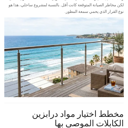
لكن مخاطر الصيانة المتوقعة كانت أقل. بالنسبة لمشروع ساحلي، هذا هو
نوع القرار الذي يحمي سمعة المطور.
مخطط اختيار مواد درابزين
الكابلات الموصى بها