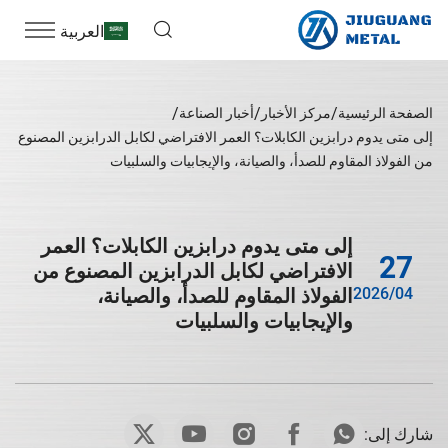
العربية
الصفحة الرئيسية
مركز الأخبار
أخبار الصناعة
إلى متى يدوم درابزين الكابلات؟ العمر الافتراضي لكابل الدرابزين المصنوع
من الفولاذ المقاوم للصدأ، والصيانة، والإيجابيات والسلبيات
إلى متى يدوم درابزين الكابلات؟ العمر
27
الافتراضي لكابل الدرابزين المصنوع من
2026/04
الفولاذ المقاوم للصدأ، والصيانة،
والإيجابيات والسلبيات
شارك إلى: