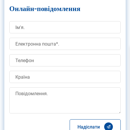
Онлайн-повідомлення
Надіслати