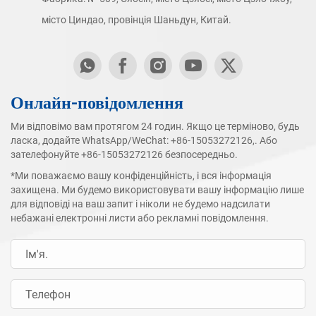
місто Циндао, провінція Шаньдун, Китай.
Онлайн-повідомлення
Ми відповімо вам протягом 24 годин. Якщо це терміново, будь
ласка, додайте WhatsApp/WeChat:
+86-15053272126
,. Або
зателефонуйте
+86-15053272126
безпосередньо.
*Ми поважаємо вашу конфіденційність, і вся інформація
захищена. Ми будемо використовувати вашу інформацію лише
для відповіді на ваш запит і ніколи не будемо надсилати
небажані електронні листи або рекламні повідомлення.