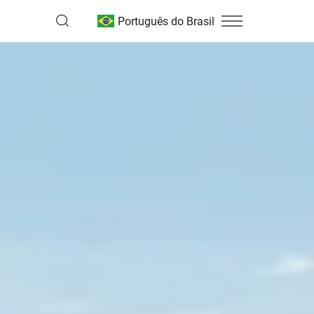
Português do Brasil