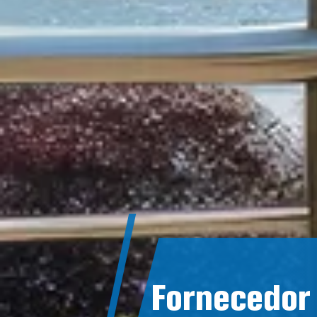
Fornecedor 