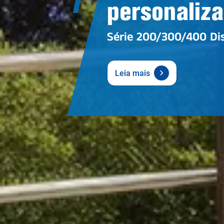
personaliz
Série 200/300/400 Dis
Leia mais