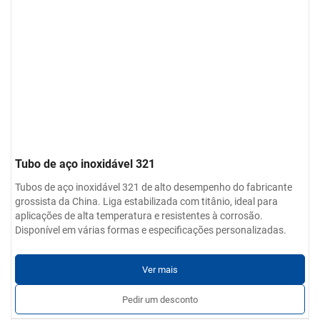
Tubo de aço inoxidável 321
Tubos de aço inoxidável 321 de alto desempenho do fabricante
grossista da China. Liga estabilizada com titânio, ideal para
aplicações de alta temperatura e resistentes à corrosão.
Disponível em várias formas e especificações personalizadas.
Ver mais
Pedir um desconto