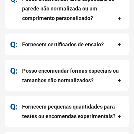
parede não normalizada ou um
comprimento personalizado?
Fornecem certificados de ensaio?
Posso encomendar formas especiais ou
tamanhos não normalizados?
Fornecem pequenas quantidades para
testes ou encomendas experimentais?