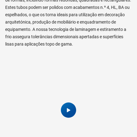
Estes tubos podem ser polidos com acabamentos n.º 4, HL, BA ou
espelhados, o que os torna ideais para utilização em decoração
arquitetónica, produção de mobiliário e enquadramento de
equipamento. A nossa tecnologia de laminagem e estiramento a
frio assegura tolerâncias dimensionais apertadas e superfícies
lisas para aplicações topo de gama.