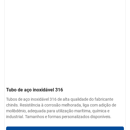
Tubo de aço inoxidável 316
Tubos de aço inoxidável 316 de alta qualidade do fabricante
chinês. Resistência à corrosão melhorada, liga com adição de
molibdénio, adequada para utilização marítima, química e
industrial. Tamanhos e formas personalizados disponíveis.