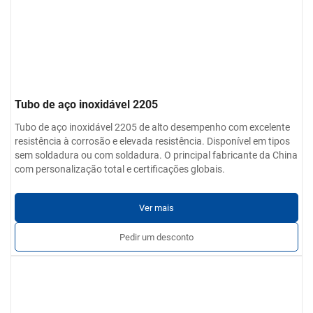
Tubo de aço inoxidável 2205
Tubo de aço inoxidável 2205 de alto desempenho com excelente
resistência à corrosão e elevada resistência. Disponível em tipos
sem soldadura ou com soldadura. O principal fabricante da China
com personalização total e certificações globais.
Ver mais
Pedir um desconto