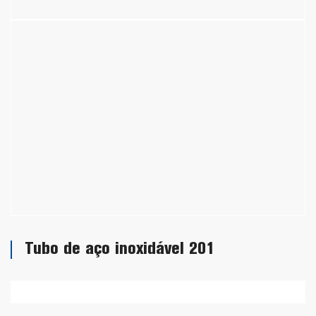
Tubo de aço inoxidável 201