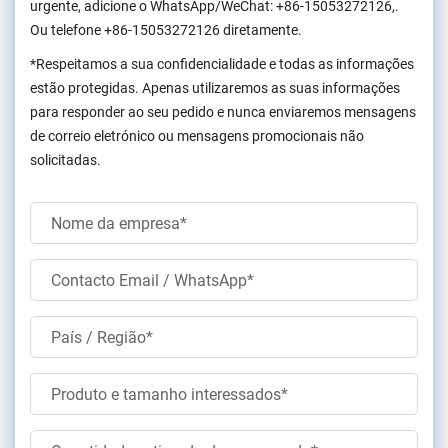
urgente, adicione o WhatsApp/WeChat:
+86-15053272126
,.
Ou telefone
+86-15053272126
diretamente.
*Respeitamos a sua confidencialidade e todas as informações
estão protegidas. Apenas utilizaremos as suas informações
para responder ao seu pedido e nunca enviaremos mensagens
de correio eletrónico ou mensagens promocionais não
solicitadas.