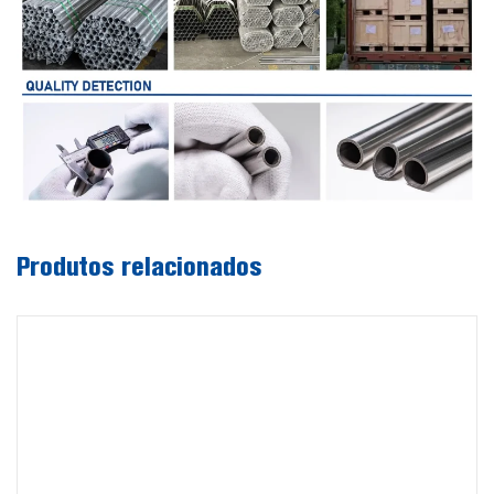
Produtos relacionados