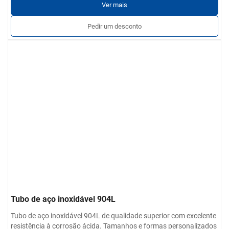
Ver mais
Pedir um desconto
Tubo de aço inoxidável 904L
Tubo de aço inoxidável 904L de qualidade superior com excelente
resistência à corrosão ácida. Tamanhos e formas personalizados