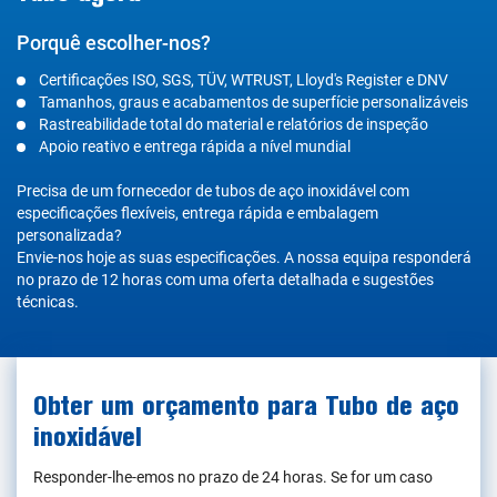
Porquê escolher-nos?
Certificações ISO, SGS, TÜV, WTRUST, Lloyd's Register e DNV
Tamanhos, graus e acabamentos de superfície personalizáveis
Rastreabilidade total do material e relatórios de inspeção
Apoio reativo e entrega rápida a nível mundial
Precisa de um fornecedor de tubos de aço inoxidável com
especificações flexíveis, entrega rápida e embalagem
personalizada?
Envie-nos hoje as suas especificações. A nossa equipa responderá
no prazo de 12 horas com uma oferta detalhada e sugestões
técnicas.
Obter um orçamento para Tubo de aço
inoxidável
Responder-lhe-emos no prazo de 24 horas. Se for um caso