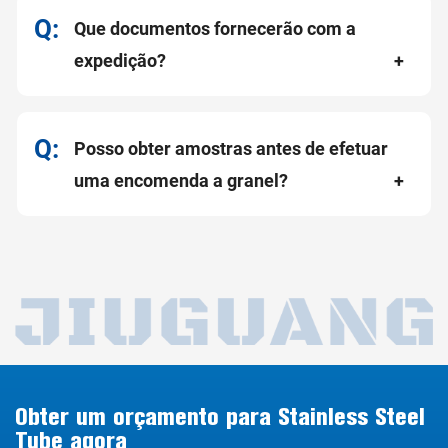
Que documentos fornecerão com a
expedição?
Posso obter amostras antes de efetuar
uma encomenda a granel?
Obter um orçamento para Stainless Steel
Tube agora