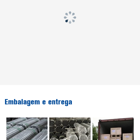
Embalagem e entrega