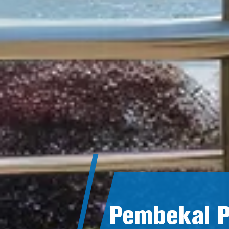
Pembekal P