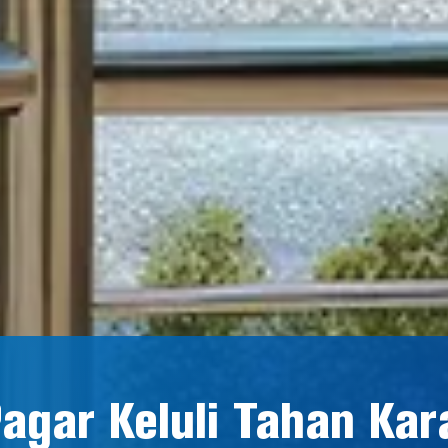
agar Keluli Tahan Kar