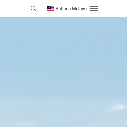
Bahasa Melayu