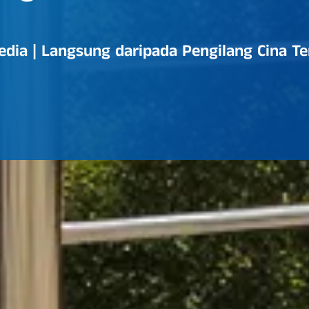
edia | Langsung daripada Pengilang Cina T