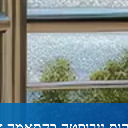
ות נירוסטה בהתאמה א