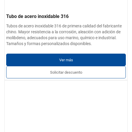
Tubo de acero inoxidable 316
Tubos de acero inoxidable 316 de primera calidad del fabricante
chino. Mayor resistencia a la corrosión, aleación con adición de
molibdeno, adecuados para uso marino, químico e industrial.
Tamaños y formas personalizados disponibles.
Ver más
Solicitar descuento