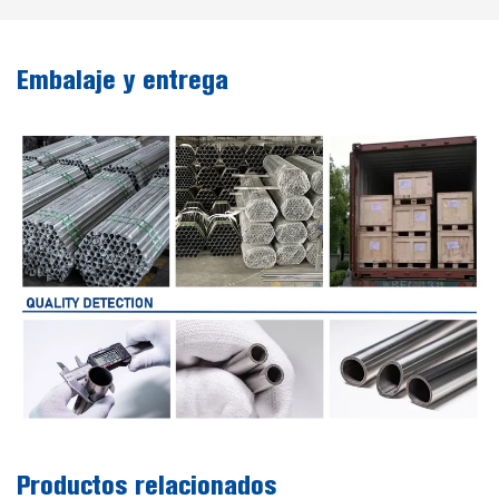
Embalaje y entrega
Productos relacionados