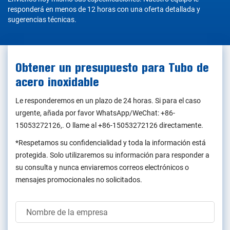
responderá en menos de 12 horas con una oferta detallada y
sugerencias técnicas.
Obtener un presupuesto para Tubo de
acero inoxidable
Le responderemos en un plazo de 24 horas. Si para el caso
urgente, añada por favor WhatsApp/WeChat:
+86-
15053272126
,. O llame al
+86-15053272126
directamente.
*Respetamos su confidencialidad y toda la información está
protegida. Solo utilizaremos su información para responder a
su consulta y nunca enviaremos correos electrónicos o
mensajes promocionales no solicitados.