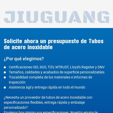
Solicite ahora un presupuesto de Tubos
de acero inoxidable
¿Por qué elegirnos?
Certificaciones ISO, SGS, TÜV, WTRUST, Lloyd's Register y DNV
Tamaños, calidades y acabados de superficie personalizables
Trazabilidad completa de los materiales e informes de
inspección
Asistencia ágil y entrega rápida en todo el mundo
¿Necesita un proveedor de tubos de acero inoxidable con
especificaciones flexibles, entrega rápida y embalaje
personalizado?
Envíenos hoy mismo sus especificaciones. Nuestro equipo le