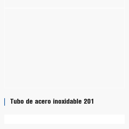
Tubo de acero inoxidable 201