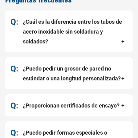
¿Cuál es la diferencia entre los tubos de
acero inoxidable sin soldadura y
soldados?
¿Puedo pedir un grosor de pared no
estándar o una longitud personalizada?
¿Proporcionan certificados de ensayo?
¿Puedo pedir formas especiales o