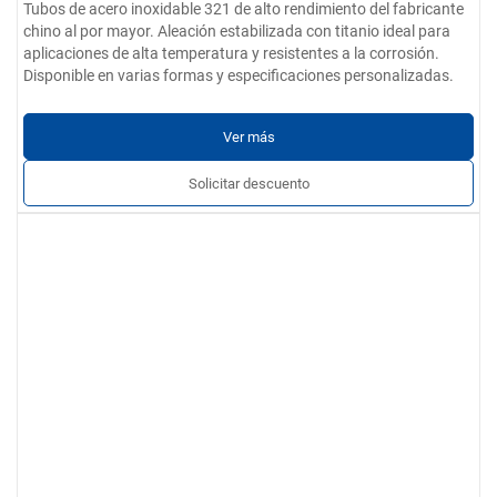
Tubos de acero inoxidable 321 de alto rendimiento del fabricante
chino al por mayor. Aleación estabilizada con titanio ideal para
aplicaciones de alta temperatura y resistentes a la corrosión.
Disponible en varias formas y especificaciones personalizadas.
Ver más
Solicitar descuento