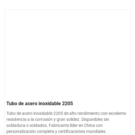
Tubo de acero inoxidable 2205
Tubo de acero inoxidable 2205 de alto rendimiento con excelente
resistencia a la corrosión y gran solidez. Disponibles sin
soldadura o soldados. Fabricante líder en China con
personalización completa y certificaciones mundiales.