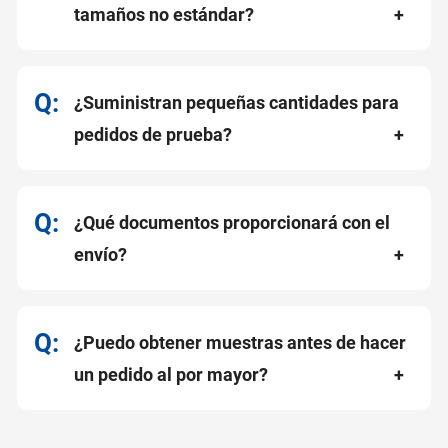
tamaños no estándar?
¿Suministran pequeñas cantidades para
pedidos de prueba?
¿Qué documentos proporcionará con el
envío?
¿Puedo obtener muestras antes de hacer
un pedido al por mayor?