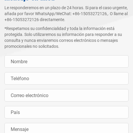
Le responderemos en un plazo de 24 horas. Si para el caso urgente,
añada por favor WhatsApp/WeChat:
+86-15053272126
,. O llame al
+86-15053272126
directamente.
*Respetamos su confidencialidad y toda la información está
protegida. Solo utilizaremos su información para responder a su
consulta y nunca enviaremos correos electrónicos o mensajes
promocionales no solicitados.