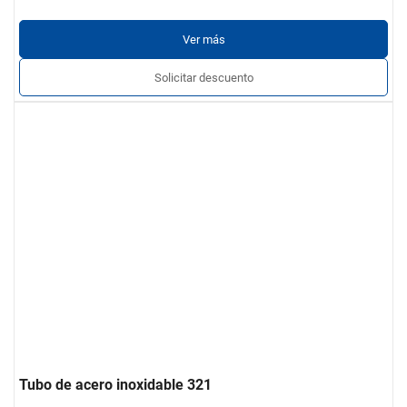
Ver más
Solicitar descuento
Tubo de acero inoxidable 321