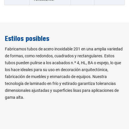
Estilos posibles
Fabricamos tubos de acero inoxidable 201 en una amplia variedad
de formas, como redondos, cuadrados y rectangulares. Estos
tubos pueden pulirse a los acabados n.º 4, HL, BA o espejo, lo que
los hace ideales para su uso en decoración arquitectónica,
fabricación de muebles y enmarcado de equipos. Nuestra
tecnología de laminado en frío y estirado garantiza tolerancias
dimensionales ajustadas y superficies lisas para aplicaciones de
gama alta.