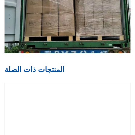
المنتجات ذات الصلة