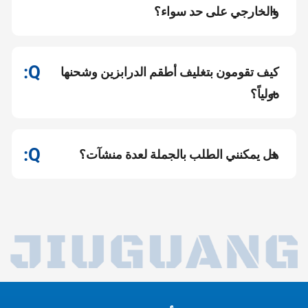
والخارجي على حد سواء؟
كيف تقومون بتغليف أطقم الدرابزين وشحنها
دولياً؟
هل يمكنني الطلب بالجملة لعدة منشآت؟