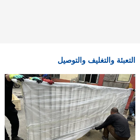
التعبئة والتغليف والتوصيل