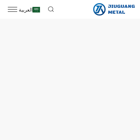
العربية