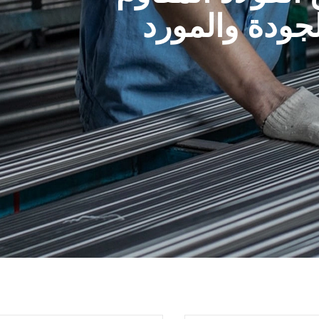
جودة والمورد