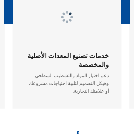
خدمات تصنيع المعدات الأصلية
والمخصصة
دعم اختيار المواد والتشطيب السطحي
وهيكل التصميم لتلبية احتياجات مشروعك
أو علامتك التجارية.