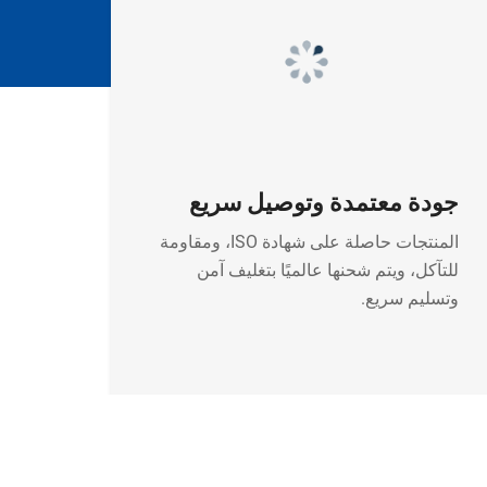
جودة معتمدة وتوصيل سريع
المنتجات حاصلة على شهادة ISO، ومقاومة
للتآكل، ويتم شحنها عالميًا بتغليف آمن
وتسليم سريع.