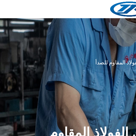
ولاذ المقاوم للصدأ
الفولاذ المقاوم