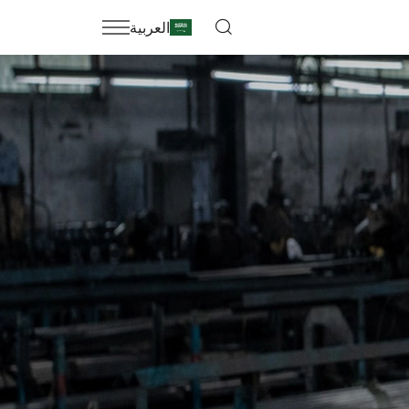
العربية