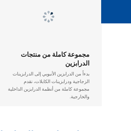
مجموعة كاملة من منتجات
الدرابزين
بدءاً من الدرابزين الأنبوبي إلى الدرابزينات
الزجاجية ودرابزينات الكابلات، نقدم
مجموعة كاملة من أنظمة الدرابزين الداخلية
والخارجية.