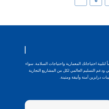
لبية احتياجاتك المعمارية واحتياجات السلامة. سواء
 ودعم التسليم العالمي لكل من المشاريع التجارية