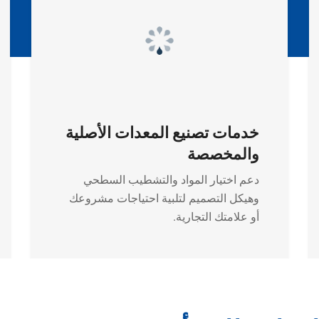
خدمات تصنيع المعدات الأصلية
والمخصصة
دعم اختيار المواد والتشطيب السطحي
وهيكل التصميم لتلبية احتياجات مشروعك
أو علامتك التجارية.