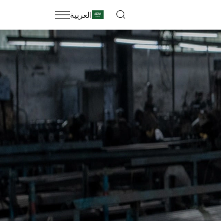
العربية