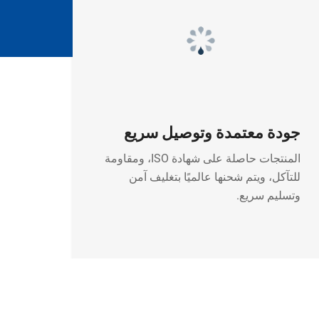
جودة معتمدة وتوصيل سريع
المنتجات حاصلة على شهادة ISO، ومقاومة
للتآكل، ويتم شحنها عالميًا بتغليف آمن
وتسليم سريع.