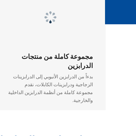
مجموعة كاملة من منتجات
الدرابزين
بدءاً من الدرابزين الأنبوبي إلى الدرابزينات
الزجاجية ودرابزينات الكابلات، نقدم
مجموعة كاملة من أنظمة الدرابزين الداخلية
والخارجية.