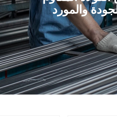
جودة والمورد