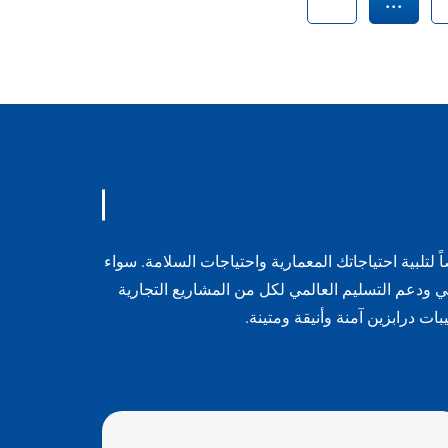
و
لبية احتياجاتك المعمارية واحتياجات السلامة. سواء
 ودعم التسليم العالمي لكل من المشاريع التجارية