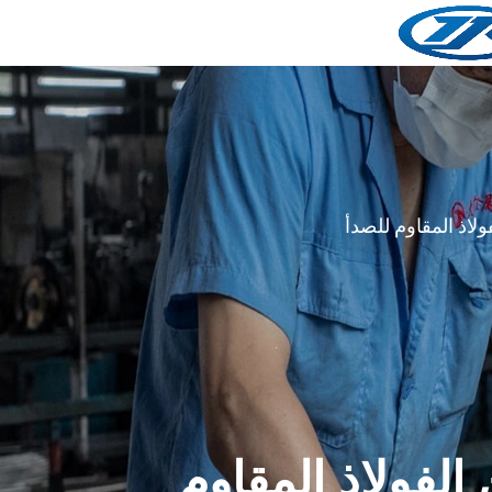
ولاذ المقاوم للصدأ
الفولاذ المقاوم